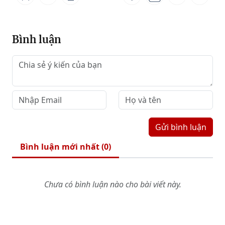
Bình luận
Gửi bình luận
Bình luận mới nhất (
0
)
Chưa có bình luận nào cho bài viết này.