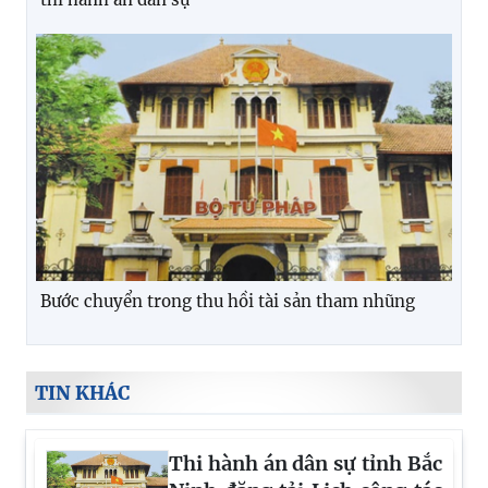
Bước chuyển trong thu hồi tài sản tham nhũng
TIN KHÁC
Thi hành án dân sự tỉnh Bắc