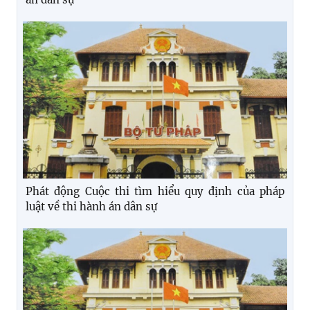
Phát động Cuộc thi tìm hiểu quy định của pháp
luật về thi hành án dân sự