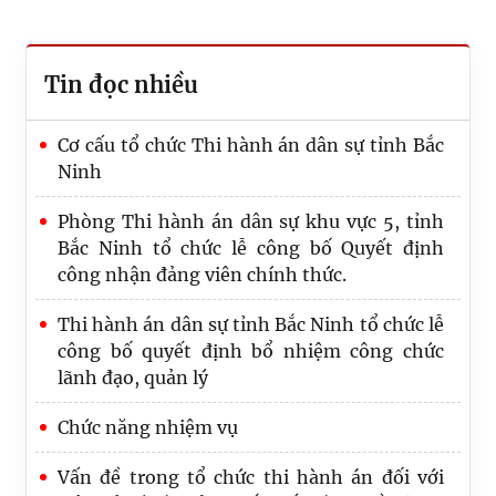
Tin đọc nhiều
Cơ cấu tổ chức Thi hành án dân sự tỉnh Bắc
Ninh
Phòng Thi hành án dân sự khu vực 5, tỉnh
Bắc Ninh tổ chức lễ công bố Quyết định
công nhận đảng viên chính thức.
Thi hành án dân sự tỉnh Bắc Ninh tổ chức lễ
công bố quyết định bổ nhiệm công chức
lãnh đạo, quản lý
Chức năng nhiệm vụ
Vấn đề trong tổ chức thi hành án đối với