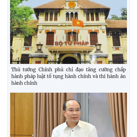
Thủ tướng Chính phủ chỉ đạo tăng cường chấp
hành pháp luật tố tụng hành chính và thi hành án
hành chính