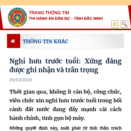
THÔNG TIN KHÁC
Nghỉ hưu trước tuổi: Xứng đáng
được ghi nhận và trân trọng
25/02/2025
Thời gian qua, không ít cán bộ, công chức,
viên chức xin nghỉ hưu trước tuổi trong bối
cảnh đất nước đang đẩy mạnh cải cách
hành chính, tinh gọn bộ máy.
Những quyết định này, xuất phát từ tinh thần trách