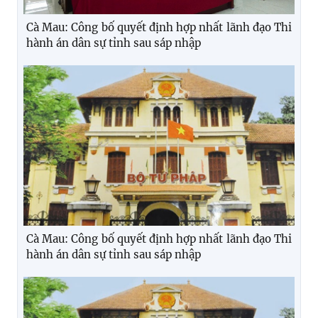
Cà Mau: Công bố quyết định hợp nhất lãnh đạo Thi
hành án dân sự tỉnh sau sáp nhập
Cà Mau: Công bố quyết định hợp nhất lãnh đạo Thi
hành án dân sự tỉnh sau sáp nhập