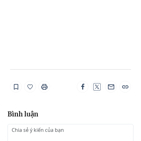
Bình luận