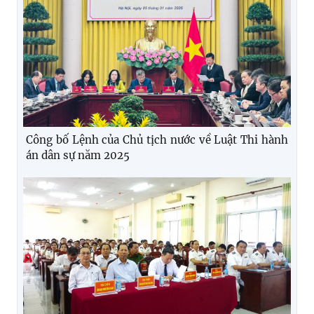
Công bố Lệnh của Chủ tịch nước về Luật Thi hành
án dân sự năm 2025