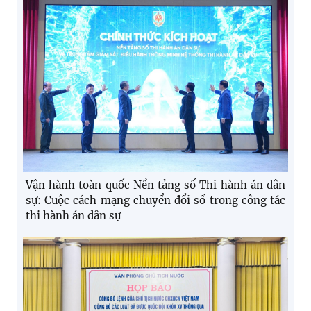
Vận hành toàn quốc Nền tảng số Thi hành án dân
sự: Cuộc cách mạng chuyển đổi số trong công tác
thi hành án dân sự