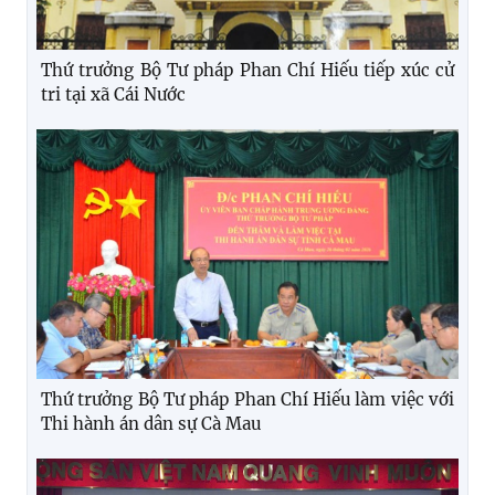
Thứ trưởng Bộ Tư pháp Phan Chí Hiếu tiếp xúc cử
tri tại xã Cái Nước
Thứ trưởng Bộ Tư pháp Phan Chí Hiếu làm việc với
Thi hành án dân sự Cà Mau