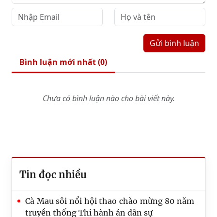
Gửi bình luận
Bình luận mới nhất (
0
)
Chưa có bình luận nào cho bài viết này.
Tin đọc nhiều
Cà Mau sôi nổi hội thao chào mừng 80 năm
truyền thống Thi hành án dân sự