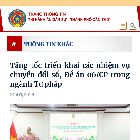
THÔNG TIN KHÁC
Tăng tốc triển khai các nhiệm vụ
chuyển đổi số, Đề án 06/CP trong
ngành Tư pháp
30/01/2026