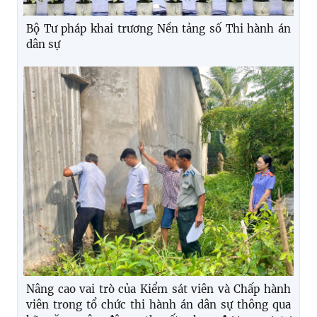
Bộ Tư pháp khai trương Nền tảng số Thi hành án
dân sự
Nâng cao vai trò của Kiểm sát viên và Chấp hành
viên trong tổ chức thi hành án dân sự thông qua