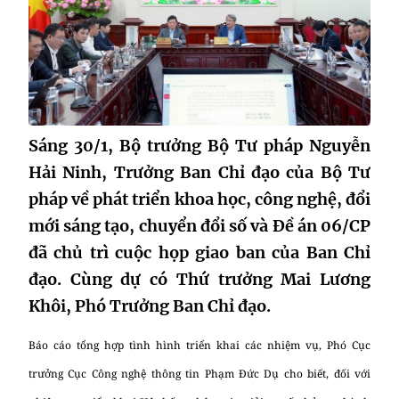
Sáng 30/1, Bộ trưởng Bộ Tư pháp Nguyễn
Hải Ninh, Trưởng Ban Chỉ đạo của Bộ Tư
pháp về phát triển khoa học, công nghệ, đổi
mới sáng tạo, chuyển đổi số và Đề án 06/CP
đã chủ trì cuộc họp giao ban của Ban Chỉ
đạo. Cùng dự có Thứ trưởng Mai Lương
Khôi, Phó Trưởng Ban Chỉ đạo.
Báo cáo tổng hợp tình hình triển khai các nhiệm vụ, Phó Cục
trưởng Cục Công nghệ thông tin Phạm Đức Dụ cho biết, đối với