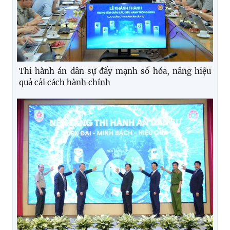
Thi hành án dân sự đẩy mạnh số hóa, nâng hiệu
quả cải cách hành chính