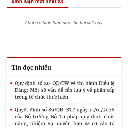
Bình luận mới nhất (
0
)
Chưa có bình luận nào cho bài viết này.
Tin đọc nhiều
Quy định số 20-QĐ/TW về thi hành Điều lệ
Đảng: Một số vấn đề cần lưu ý về phân cấp
trong tổ chức thực hiện
Quyết định số 89/QĐ-BTP ngày 15/01/2026
của Bộ trưởng Bộ Tư pháp quy định chức
năng, nhiệm vụ, quyền hạn và cơ cấu tổ