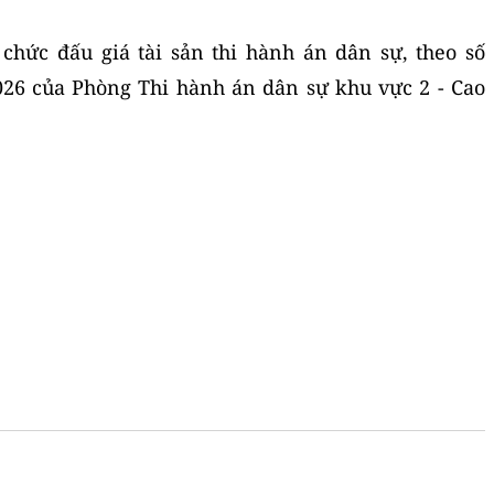
chức đấu giá tài sản thi hành án dân sự, theo số
26 của Phòng Thi hành án dân sự khu vực 2 - Cao