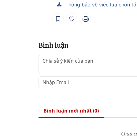
Thông báo về việc lựa chọn tổ 
Bình luận
Bình luận mới nhất (
0
)
Chưa có