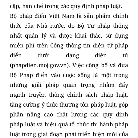
cập, hạn chế trong các quy định pháp luật.
Bộ pháp điển Việt Nam là sản phẩm chính
thức của Nhà nước, do Bộ Tư pháp thống
nhất quản lý và được khai thác, sử dụng
miễn phí trên Cổng thông tin điện tử pháp
điển dưới dạng điện tử
(phapdien.moj.gov.vn). Việc công bố và đưa
Bộ Pháp điển vào cuộc sống là một trong
những giải pháp quan trọng nhằm đẩy
mạnh truyền thông chính sách pháp luật,
tăng cường ý thức thượng tôn pháp luật, góp
phần nâng cao chất lượng các quy định
pháp luật và hiệu quả tổ chức thi hành pháp
luật trong giai đoạn phát triển hiện mới của