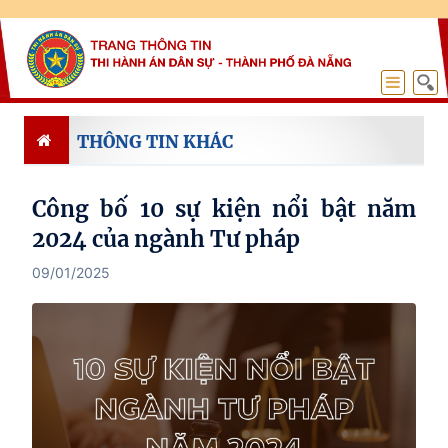
THÔNG TIN KHÁC
Công bố 10 sự kiện nổi bật năm
2024 của ngành Tư pháp
09/01/2025