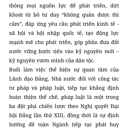
thông mọi nguồn lực để phát triển, dứt
khoát từ bỏ tư duy “không quản được thì
cấm”, đáp ứng yêu cầu phát triển kinh tế -
xã hội và hội nhập quốc tế, tạo động lực
mạnh mẽ cho phát triển, góp phần đưa đất
nước vững bước tiến vào kỷ nguyên mới –
kỷ nguyên vươn mình của dân tộc.
Buổi làm việc thể hiện sự quan tâm của
Lãnh đạo Đảng, Nhà nước đối với công tác
tư pháp và pháp luật, tiếp tục khẳng định
hoàn thiện thể chế, pháp luật là một trong
ba đột phá chiến lược theo Nghị quyết Đại
hội Đảng lần thứ XIII, đồng thời là sự định
hướng để toàn Ngành tiếp tục phát huy