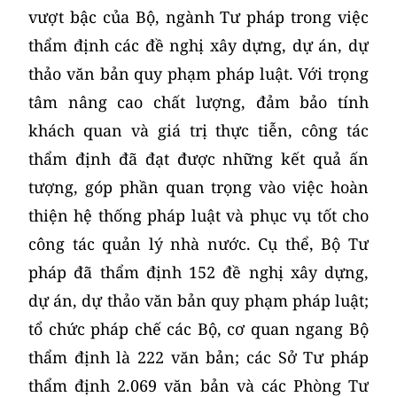
vượt bậc của Bộ, ngành Tư pháp trong việc
thẩm định các đề nghị xây dựng, dự án, dự
thảo văn bản quy phạm pháp luật. Với trọng
tâm nâng cao chất lượng, đảm bảo tính
khách quan và giá trị thực tiễn, công tác
thẩm định đã đạt được những kết quả ấn
tượng, góp phần quan trọng vào việc hoàn
thiện hệ thống pháp luật và phục vụ tốt cho
công tác quản lý nhà nước. Cụ thể, Bộ Tư
pháp đã thẩm định 152 đề nghị xây dựng,
dự án, dự thảo văn bản quy phạm pháp luật;
tổ chức pháp chế các Bộ, cơ quan ngang Bộ
thẩm định là 222 văn bản; các Sở Tư pháp
thẩm định 2.069 văn bản và các Phòng Tư