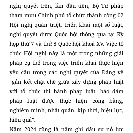
nghị quyết trên, lần đầu tiên, Bộ Tư pháp
tham mưu Chính phủ tổ chức thành công 02
Hội nghị quán triệt, triển khai một số luật,
nghị quyết được Quốc hội thông qua tại Kỳ
họp thứ 7 và thứ 8 Quốc hội khoá XV. Việc tổ
chức Hội nghị này là một trong những giải
pháp cụ thể trong việc triển khai thực hiện
yêu cầu trong các nghị quyết của Đảng về
“gắn kết chặt chẽ giữa xây dựng pháp luật
với tổ chức thi hành pháp luật, bảo đảm
pháp luật được thực hiện công bằng,
nghiêm minh, nhất quán, kịp thời, hiệu lực,
hiệu quả”.
Năm 2024 cũng là năm ghi dấu sự nỗ lực