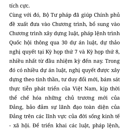
tích cực.
Cùng với đó, Bộ Tư pháp đã giúp Chính phủ
đề xuất đưa vào Chương trình, bổ sung vào
Chương trình xây dựng luật, pháp lệnh trình
Quốc hội thông qua 30 dự án luật, dự thảo
nghị quyết tại Kỳ họp thứ 7 và Kỳ họp thứ 8,
nhiều nhất từ đầu nhiệm kỳ đến nay. Trong
đó có nhiều dự án luật, nghị quyết được xây
dựng theo tinh thần, tư duy đổi mới, bám sát
thực tiễn phát triển của Việt Nam, kịp thời
thể chế hóa những chủ trương mới của
Đảng, bảo đảm sự lãnh đạo toàn diện của
Đảng trên các lĩnh vực của đời sống kinh tế
- xã hội. Để triển khai các luật, pháp lệnh,