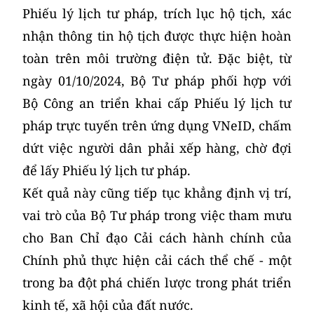
Phiếu lý lịch tư pháp, trích lục hộ tịch, xác
nhận thông tin hộ tịch được thực hiện hoàn
toàn trên môi trường điện tử. Đặc biệt, từ
ngày 01/10/2024, Bộ Tư pháp phối hợp với
Bộ Công an triển khai cấp Phiếu lý lịch tư
pháp trực tuyến trên ứng dụng VNeID, chấm
dứt việc người dân phải xếp hàng, chờ đợi
để lấy Phiếu lý lịch tư pháp.
Kết quả này cũng tiếp tục khẳng định vị trí,
vai trò của Bộ Tư pháp trong việc tham mưu
cho Ban Chỉ đạo Cải cách hành chính của
Chính phủ thực hiện cải cách thể chế - một
trong ba đột phá chiến lược trong phát triển
kinh tế, xã hội của đất nước.