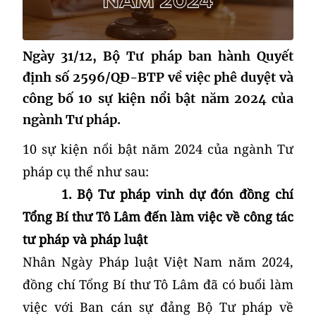
Ngày 31/12, Bộ Tư pháp ban hành Quyết
định số 2596/QĐ-BTP về việc phê duyệt và
công bố 10 sự kiện nổi bật năm 2024 của
ngành Tư pháp.
10 sự kiện nổi bật năm 2024 của ngành Tư
pháp cụ thể như sau:
1. Bộ Tư pháp vinh dự đón đồng chí
Tổng Bí thư Tô Lâm đến làm việc về công tác
tư pháp và pháp luật
Nhân Ngày Pháp luật Việt Nam năm 2024,
đồng chí Tổng Bí thư Tô Lâm đã có buổi làm
việc với Ban cán sự đảng Bộ Tư pháp về