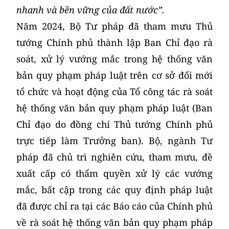
nhanh và bền vững của đất nước”.
Năm 2024, Bộ Tư pháp đã tham mưu Thủ
tướng Chính phủ thành lập Ban Chỉ đạo rà
soát, xử lý vướng mắc trong hệ thống văn
bản quy phạm pháp luật trên cơ sở đổi mới
tổ chức và hoạt động của Tổ công tác rà soát
hệ thống văn bản quy phạm pháp luật (Ban
Chỉ đạo do đồng chí Thủ tướng Chính phủ
trực tiếp làm Trưởng ban). Bộ, ngành Tư
pháp đã chủ trì nghiên cứu, tham mưu, đề
xuất cấp có thẩm quyền xử lý các vướng
mắc, bất cập trong các quy định pháp luật
đã được chỉ ra tại các Báo cáo của Chính phủ
về rà soát hệ thống văn bản quy phạm pháp