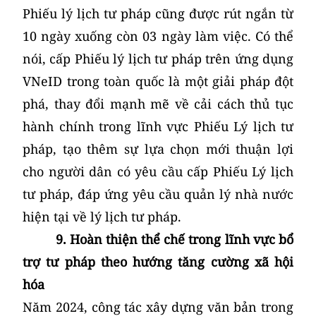
Phiếu lý lịch tư pháp cũng được rút ngắn từ
10 ngày xuống còn 03 ngày làm việc. Có thể
nói, cấp Phiếu lý lịch tư pháp trên ứng dụng
VNeID trong toàn quốc là một giải pháp đột
phá, thay đổi mạnh mẽ về cải cách thủ tục
hành chính trong lĩnh vực Phiếu Lý lịch tư
pháp, tạo thêm sự lựa chọn mới thuận lợi
cho người dân có yêu cầu cấp Phiếu Lý lịch
tư pháp, đáp ứng yêu cầu quản lý nhà nước
hiện tại về lý lịch tư pháp.
9. Hoàn thiện thể chế trong lĩnh vực bổ
trợ tư pháp theo hướng tăng cường xã hội
hóa
Năm 2024, công tác xây dựng văn bản trong