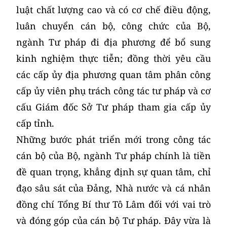
luật chất lượng cao và có cơ chế điều động,
luân chuyển cán bộ, công chức của Bộ,
ngành Tư pháp đi địa phương để bổ sung
kinh nghiệm thực tiễn; đồng thời yêu cầu
các cấp ủy địa phương quan tâm phân công
cấp ủy viên phụ trách công tác tư pháp và cơ
cấu Giám đốc Sở Tư pháp tham gia cấp ủy
cấp tỉnh.
Những bước phát triển mới trong công tác
cán bộ của Bộ, ngành Tư pháp chính là tiền
đề quan trọng, khẳng định sự quan tâm, chỉ
đạo sâu sát của Đảng, Nhà nước và cá nhân
đồng chí Tổng Bí thư Tô Lâm đối với vai trò
và đóng góp của cán bộ Tư pháp. Đây vừa là