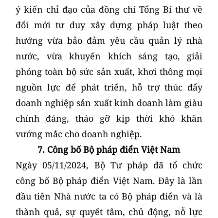
ý kiến chỉ đạo của đồng chí Tổng Bí thư về
đổi mới tư duy xây dựng pháp luật theo
hướng vừa bảo đảm yêu cầu quản lý nhà
nước, vừa khuyến khích sáng tạo, giải
phóng toàn bộ sức sản xuất, khơi thông mọi
nguồn lực để phát triển, hỗ trợ thúc đẩy
doanh nghiệp sản xuất kinh doanh làm giàu
chính đáng, tháo gỡ kịp thời khó khăn
vướng mắc cho doanh nghiệp.
7. Công bố Bộ pháp điển Việt Nam
Ngày 05/11/2024, Bộ Tư pháp đã tổ chức
công bố Bộ pháp điển Việt Nam. Đây là lần
đầu tiên Nhà nước ta có Bộ pháp điển và là
thành quả, sự quyết tâm, chủ động, nỗ lực