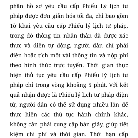
phần hồ sơ yêu cầu cấp Phiếu Lý lịch tư
pháp được đơn giản hóa tối đa, chỉ bao gồm
Tờ khai yêu cầu cấp Phiếu lý lịch tư pháp,
trong đó thông tin nhân thân đã được xác
thực và điền tự động, người dân chỉ phải
điền hoặc tích một vài thông tin và nộp phí
theo hình thức trực tuyến. Thời gian thực
hiện thủ tục yêu cầu cấp Phiếu lý lịch tư
pháp chỉ trong vòng khoảng 5 phút. Với kết
quả nhận được là Phiếu lý lịch tư pháp điện
tử, người dân có thể sử dụng nhiều lần để
thực hiện các thủ tục hành chính khác,
không cần phải cung cấp bản giấy, giúp tiết
kiệm chi phí và thời gian. Thời hạn cấp