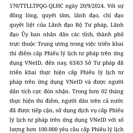
570/TTLLTPQG-QLHC ngày 20/9/2024. Với sự
đồng lòng, quyết tâm, lãnh đạo, chỉ đạo
quyết liệt của Lãnh đạo Bộ Tư pháp, Lãnh
đạo Ủy ban nhân dân các tỉnh, thành phố
trực thuộc Trung ương trong việc triển khai
thí điểm cấp Phiếu lý lịch tư pháp trên ứng
dụng VNeID, đến nay, 63/63 Sở Tư pháp đã
triển khai thực hiện cấp Phiếu lý lịch tư
pháp trên ứng dụng VNeID và được người
dân tích cực đón nhận. Trong hơn 02 tháng
thực hiện thí điểm, người dân trên cả nước
đã được tiếp cận, sử dụng dịch vụ cấp Phiếu
lý lịch tư pháp trên ứng dụng VNeID với số
lượng hơn 100.000 yêu cầu cấp Phiếu lý lịch