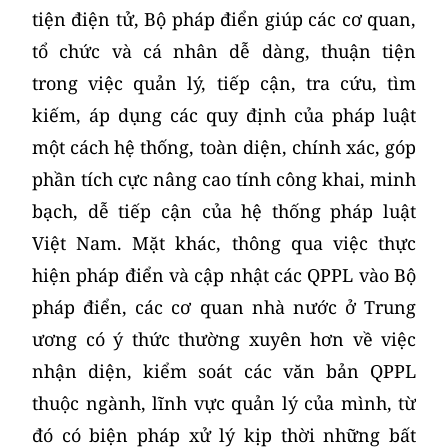
tiện điện tử, Bộ pháp điển giúp các cơ quan,
tổ chức và cá nhân dễ dàng, thuận tiện
trong việc quản lý, tiếp cận, tra cứu, tìm
kiếm, áp dụng các quy định của pháp luật
một cách hệ thống, toàn diện, chính xác, góp
phần tích cực nâng cao tính công khai, minh
bạch, dễ tiếp cận của hệ thống pháp luật
Việt Nam. Mặt khác, thông qua việc thực
hiện pháp điển và cập nhật các QPPL vào Bộ
pháp điển, các cơ quan nhà nước ở Trung
ương có ý thức thường xuyên hơn về việc
nhận diện, kiểm soát các văn bản QPPL
thuộc ngành, lĩnh vực quản lý của mình, từ
đó có biện pháp xử lý kịp thời những bất