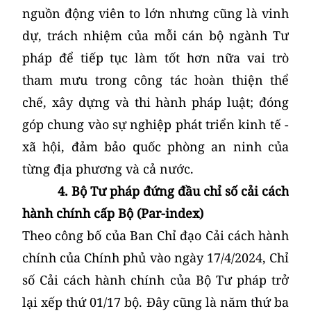
nguồn động viên to lớn nhưng cũng là vinh
dự, trách nhiệm của mỗi cán bộ ngành Tư
pháp để tiếp tục làm tốt hơn nữa vai trò
tham mưu trong công tác hoàn thiện thể
chế, xây dựng và thi hành pháp luật; đóng
góp chung vào sự nghiệp phát triển kinh tế -
xã hội, đảm bảo quốc phòng an ninh của
từng địa phương và cả nước.
4. Bộ Tư pháp đứng đầu chỉ số cải cách
hành chính cấp Bộ
(Par-index)
Theo công bố của Ban Chỉ đạo Cải cách hành
chính của Chính phủ vào ngày 17/4/2024, Chỉ
số Cải cách hành chính của Bộ Tư pháp trở
lại xếp thứ 01/17 bộ. Đây cũng là năm thứ ba