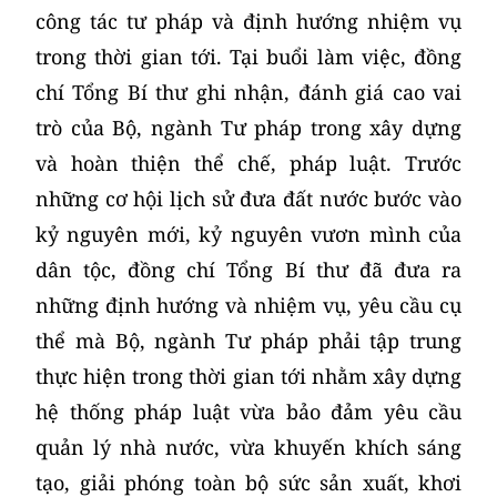
công tác tư pháp và định hướng nhiệm vụ
trong thời gian tới. Tại buổi làm việc, đồng
chí Tổng Bí thư ghi nhận, đánh giá cao vai
trò của Bộ, ngành Tư pháp trong xây dựng
và hoàn thiện thể chế, pháp luật. Trước
những cơ hội lịch sử đưa đất nước bước vào
kỷ nguyên mới, kỷ nguyên vươn mình của
dân tộc, đồng chí Tổng Bí thư đã đưa ra
những định hướng và nhiệm vụ, yêu cầu cụ
thể mà Bộ, ngành Tư pháp phải tập trung
thực hiện trong thời gian tới nhằm xây dựng
hệ thống pháp luật vừa bảo đảm yêu cầu
quản lý nhà nước, vừa khuyến khích sáng
tạo, giải phóng toàn bộ sức sản xuất, khơi