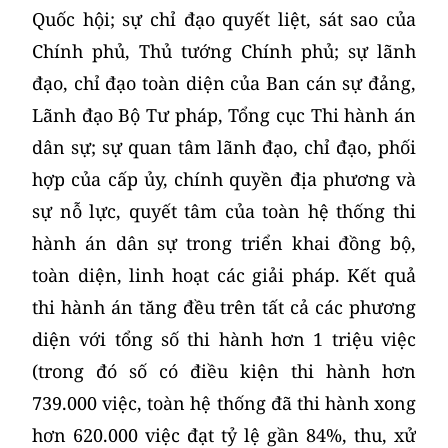
Quốc hội; sự chỉ đạo quyết liệt, sát sao của
Chính phủ, Thủ tướng Chính phủ; sự lãnh
đạo, chỉ đạo toàn diện của Ban cán sự đảng,
Lãnh đạo Bộ Tư pháp, Tổng cục Thi hành án
dân sự; sự quan tâm lãnh đạo, chỉ đạo, phối
hợp của cấp ủy, chính quyền địa phương và
sự nỗ lực, quyết tâm của toàn hệ thống thi
hành án dân sự trong triển khai đồng bộ,
toàn diện, linh hoạt các giải pháp. Kết quả
thi hành án tăng đều trên tất cả các phương
diện với tổng số thi hành hơn 1 triệu việc
(trong đó số có điều kiện thi hành hơn
739.000 việc, toàn hệ thống đã thi hành xong
hơn 620.000 việc đạt tỷ lệ gần 84%, thu, xử