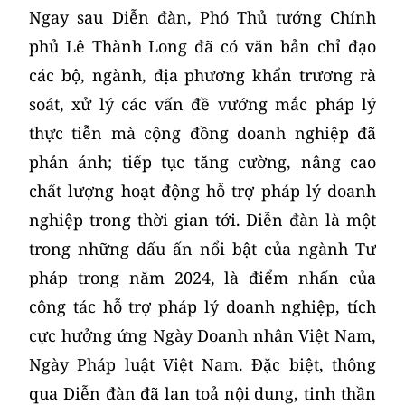
Ngay sau Diễn đàn, Phó Thủ tướng Chính
phủ Lê Thành Long đã có văn bản chỉ đạo
các bộ, ngành, địa phương khẩn trương rà
soát, xử lý các vấn đề vướng mắc pháp lý
thực tiễn mà cộng đồng doanh nghiệp đã
phản ánh; tiếp tục tăng cường, nâng cao
chất lượng hoạt động hỗ trợ pháp lý doanh
nghiệp trong thời gian tới. Diễn đàn là một
trong những dấu ấn nổi bật của ngành Tư
pháp trong năm 2024, là điểm nhấn của
công tác hỗ trợ pháp lý doanh nghiệp, tích
cực hưởng ứng Ngày Doanh nhân Việt Nam,
Ngày Pháp luật Việt Nam. Đặc biệt, thông
qua Diễn đàn đã lan toả nội dung, tinh thần