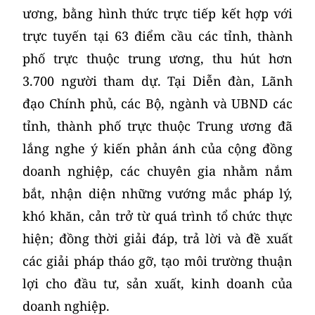
ương, bằng hình thức trực tiếp kết hợp với
trực tuyến tại 63 điểm cầu các tỉnh, thành
phố trực thuộc trung ương, thu hút hơn
3.700 người tham dự. Tại Diễn đàn, Lãnh
đạo Chính phủ, các Bộ, ngành và UBND các
tỉnh, thành phố trực thuộc Trung ương đã
lắng nghe ý kiến phản ánh của cộng đồng
doanh nghiệp, các chuyên gia nhằm nắm
bắt, nhận diện những vướng mắc pháp lý,
khó khăn, cản trở từ quá trình tổ chức thực
hiện; đồng thời giải đáp, trả lời và đề xuất
các giải pháp tháo gỡ, tạo môi trường thuận
lợi cho đầu tư, sản xuất, kinh doanh của
doanh nghiệp.