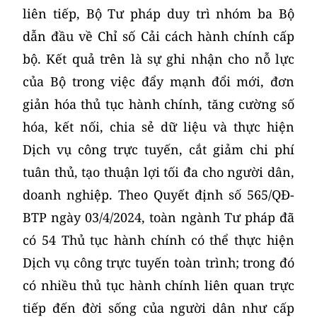
liên tiếp, Bộ Tư pháp duy trì nhóm ba Bộ
dẫn đầu về Chỉ số Cải cách hành chính cấp
bộ. Kết quả trên là sự ghi nhận cho nỗ lực
của Bộ trong việc đẩy mạnh đổi mới, đơn
giản hóa thủ tục hành chính, tăng cường số
hóa, kết nối, chia sẻ dữ liệu và thực hiện
Dịch vụ công trực tuyến, cắt giảm chi phí
tuân thủ, tạo thuận lợi tối đa cho người dân,
doanh nghiệp. Theo Quyết định số 565/QĐ-
BTP ngày 03/4/2024, toàn ngành Tư pháp đã
có 54 Thủ tục hành chính có thể thực hiện
Dịch vụ công trực tuyến toàn trình; trong đó
có nhiều thủ tục hành chính liên quan trực
tiếp đến đời sống của người dân như cấp