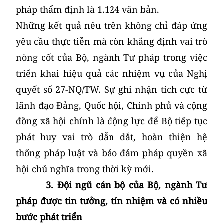
pháp thẩm định là 1.124 văn bản.
Những kết quả nêu trên không chỉ đáp ứng
yêu cầu thực tiễn mà còn khẳng định vai trò
nòng cốt của Bộ, ngành Tư pháp trong việc
triển khai hiệu quả các nhiệm vụ của Nghị
quyết số 27-NQ/TW. Sự ghi nhận tích cực từ
lãnh đạo Đảng, Quốc hội, Chính phủ và cộng
đồng xã hội chính là động lực để Bộ tiếp tục
phát huy vai trò dẫn dắt, hoàn thiện hệ
thống pháp luật và bảo đảm pháp quyền xã
hội chủ nghĩa trong thời kỳ mới.
3.
Đội ngũ cán bộ của Bộ, ngành Tư
pháp được tin tưởng, tín nhiệm và có nhiều
bước phát triển