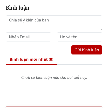
Bình luận
Gửi bình luận
Bình luận mới nhất (
0
)
Chưa có bình luận nào cho bài viết này.