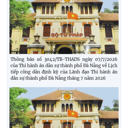
Thông báo số 3042/TB-THADS ngày 07/7/2026
của Thi hành án dân sự thành phố Đà Nẵng về Lịch
tiếp công dân định kỳ của Lãnh đạo Thi hành án
dân sự thành phố Đà Nẵng tháng 7 năm 2026