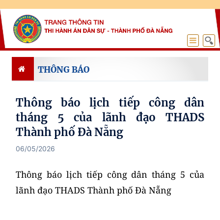
THÔNG BÁO
Thông báo lịch tiếp công dân
tháng 5 của lãnh đạo THADS
Thành phố Đà Nẵng
06/05/2026
Thông báo lịch tiếp công dân tháng 5 của
lãnh đạo THADS Thành phố Đà Nẵng