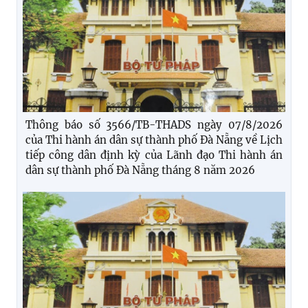
Thông báo số 3566/TB-THADS ngày 07/8/2026
của Thi hành án dân sự thành phố Đà Nẵng về Lịch
tiếp công dân định kỳ của Lãnh đạo Thi hành án
dân sự thành phố Đà Nẵng tháng 8 năm 2026