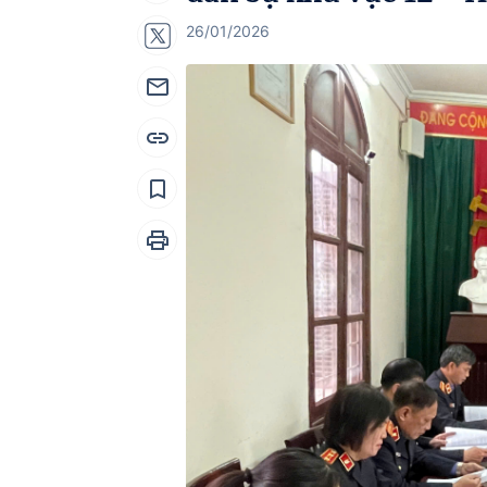
26/01/2026