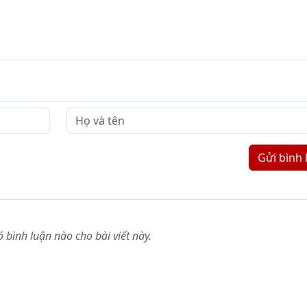
Gửi bình 
 bình luận nào cho bài viết này.