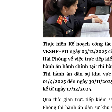
Thực hiện Kế hoạch công tác
VKSHP-P11 ngày 03/12/2025 củ
Hải Phòng về việc trực tiếp ki
hành án hành chính tại Thi h
Thi hành án dân sự khu vực 
01/4/2025 đến ngày 30/11/2025.
kể từ ngày 17/12/2025.
Qua thời gian trực tiếp kiểm 
Phòng thi hành án dân sự khu v