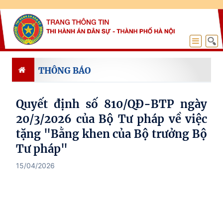
THÔNG BÁO
Quyết định số 810/QĐ-BTP ngày
20/3/2026 của Bộ Tư pháp về việc
tặng "Bằng khen của Bộ trưởng Bộ
Tư pháp"
15/04/2026