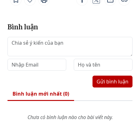
Bình luận
Gửi bình luận
Bình luận mới nhất (
0
)
Chưa có bình luận nào cho bài viết này.