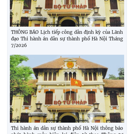
THÔNG BÁO Lịch tiếp công dân định kỳ của Lãnh
đạo Thi hành án dân sự thành phố Hà Nội Tháng
7/2026
Thi hành án dân sự thành phố Hà Nội thông báo