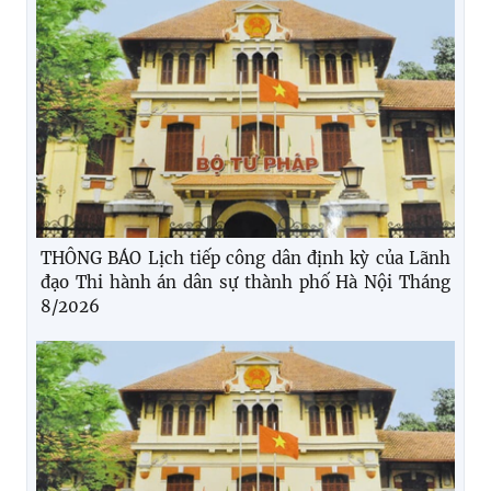
THÔNG BÁO Lịch tiếp công dân định kỳ của Lãnh
đạo Thi hành án dân sự thành phố Hà Nội Tháng
8/2026