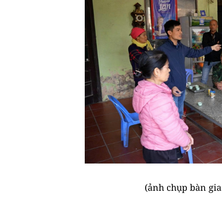
(ảnh chụp bàn gia