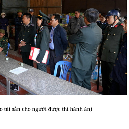
o tài sản cho người được thi hành án)