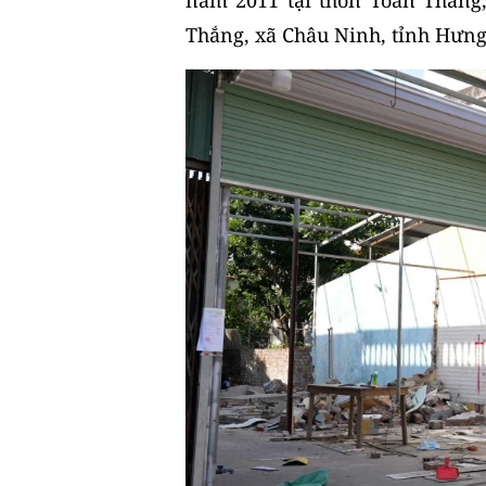
Thắng, xã Châu Ninh, tỉnh Hưng