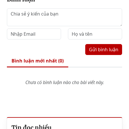
Gửi bình luận
Bình luận mới nhất (
0
)
Chưa có bình luận nào cho bài viết này.
Tin đọc nhiều