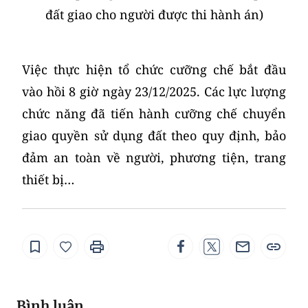
đất giao cho người được thi hành án)
Việc thực hiện tổ chức cưỡng chế bắt đầu
vào hồi 8 giờ ngày 23/12/2025. Các lực lượng
chức năng đã tiến hành cưỡng chế chuyển
giao quyền sử dụng đất theo quy định, bảo
đảm an toàn về người, phương tiện, trang
thiết bị…
Bình luận