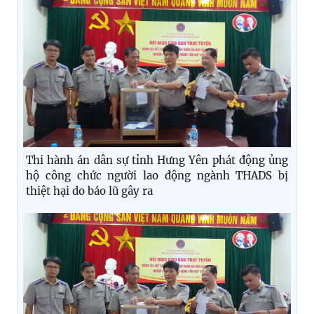
Thi hành án dân sự tỉnh Hưng Yên phát động ủng
hộ công chức người lao động ngành THADS bị
thiệt hại do báo lũ gây ra