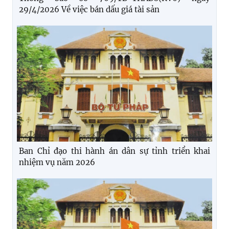
29/4/2026 Về việc bán dấu giá tài sản
Ban Chỉ đạo thi hành án dân sự tỉnh triển khai
nhiệm vụ năm 2026