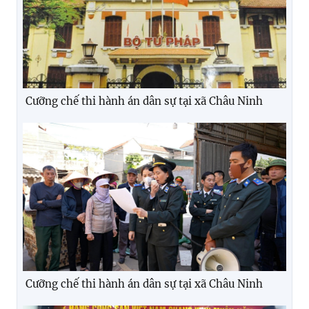
Cưỡng chế thi hành án dân sự tại xã Châu Ninh
Cưỡng chế thi hành án dân sự tại xã Châu Ninh