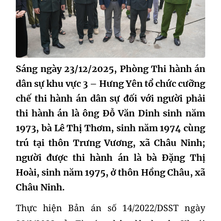
Sáng ngày 23/12/2025, Phòng Thi hành án
dân sự khu vực 3 – Hưng Yên tổ chức cưỡng
chế thi hành án dân sự đối với người phải
thi hành án là ông Đỗ Văn Dinh sinh năm
1973, bà Lê Thị Thơm, sinh năm 1974 cùng
trú tại thôn Trưng Vương, xã Châu Ninh;
người được thi hành án là bà Đặng Thị
Hoài, sinh năm 1975, ở thôn Hồng Châu, xã
Châu Ninh.
Thực hiện Bản án số 14/2022/DSST ngày