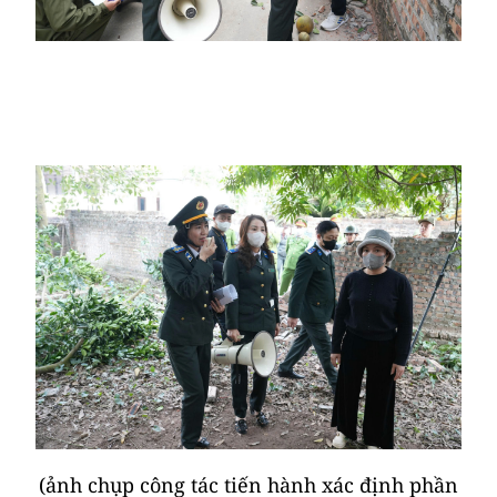
(ảnh chụp công tác tiến hành xác định phần