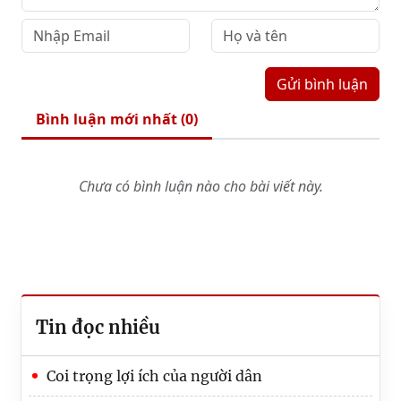
Gửi bình luận
Bình luận mới nhất (
0
)
Chưa có bình luận nào cho bài viết này.
Tin đọc nhiều
Coi trọng lợi ích của người dân