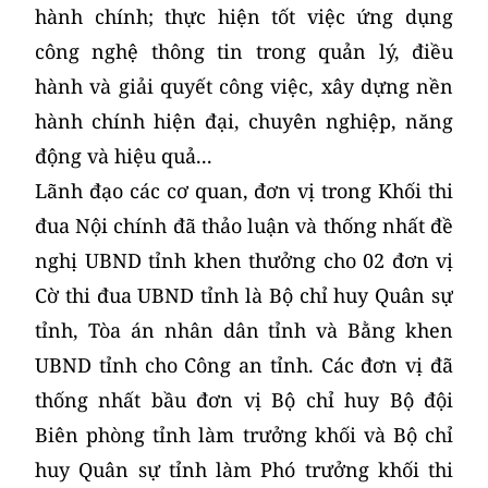
hành chính; thực hiện tốt việc ứng dụng
công nghệ thông tin trong quản lý, điều
hành và giải quyết công việc, xây dựng nền
hành chính hiện đại, chuyên nghiệp, năng
động và hiệu quả...
Lãnh đạo các cơ quan, đơn vị trong Khối thi
đua Nội chính đã thảo luận và thống nhất đề
nghị UBND tỉnh khen thưởng cho 02 đơn vị
Cờ thi đua UBND tỉnh là Bộ chỉ huy Quân sự
tỉnh, Tòa án nhân dân tỉnh và Bằng khen
UBND tỉnh cho Công an tỉnh. Các đơn vị đã
thống nhất bầu đơn vị Bộ chỉ huy Bộ đội
Biên phòng tỉnh làm trưởng khối và Bộ chỉ
huy Quân sự tỉnh làm Phó trưởng khối thi