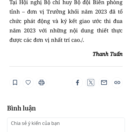
Tại Hội nghị Bộ chỉ huy Bộ đội Biên phòng
tỉnh – đơn vị Trưởng khối năm 2023 đã tổ
chức phát động và ký kết giao ước thi đua
năm 2023 với những nội dung thiết thực
được các đơn vị nhất trí cao./.
Thanh Tuấn
Bình luận