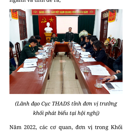
(Lãnh đạo Cục THADS tỉnh đơn vị trưởng
khối phát biểu tại hội nghị)
Năm 2022, các cơ quan, đơn vị trong Khối