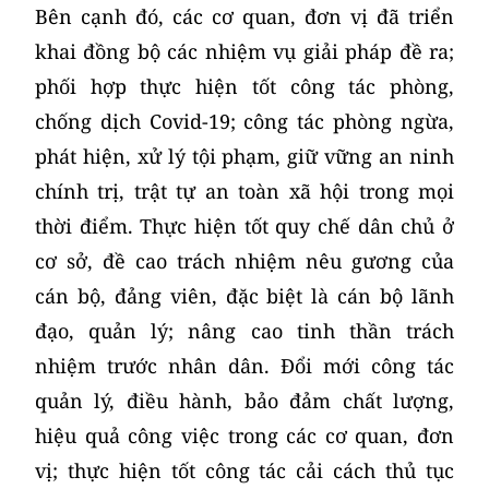
Bên cạnh đó, các cơ quan, đơn vị đã triển
khai đồng bộ các nhiệm vụ giải pháp đề ra;
phối hợp thực hiện tốt công tác phòng,
chống dịch Covid-19; công tác phòng ngừa,
phát hiện, xử lý tội phạm, giữ vững an ninh
chính trị, trật tự an toàn xã hội trong mọi
thời điểm. Thực hiện tốt quy chế dân chủ ở
cơ sở, đề cao trách nhiệm nêu gương của
cán bộ, đảng viên, đặc biệt là cán bộ lãnh
đạo, quản lý; nâng cao tinh thần trách
nhiệm trước nhân dân. Đổi mới công tác
quản lý, điều hành, bảo đảm chất lượng,
hiệu quả công việc trong các cơ quan, đơn
vị; thực hiện tốt công tác cải cách thủ tục