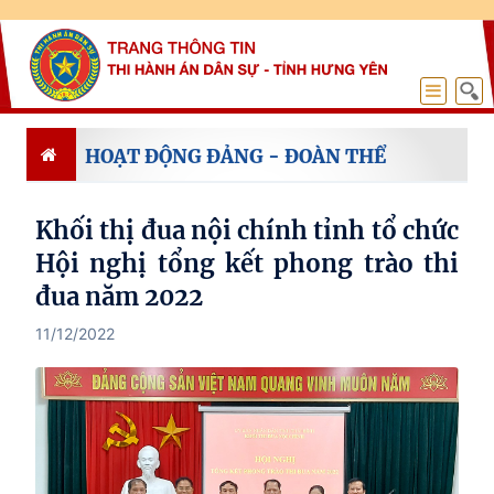
HOẠT ĐỘNG ĐẢNG - ĐOÀN THỂ
Khối thị đua nội chính tỉnh tổ chức
Hội nghị tổng kết phong trào thi
đua năm 2022
11/12/2022