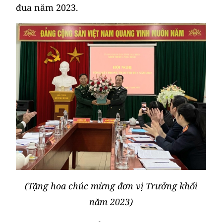
đua năm 2023.
(Tặng hoa chúc mừng đơn vị Trưởng khối
năm 2023)