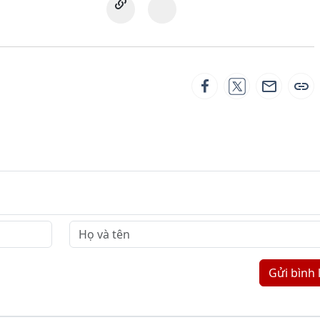
Gửi bình 