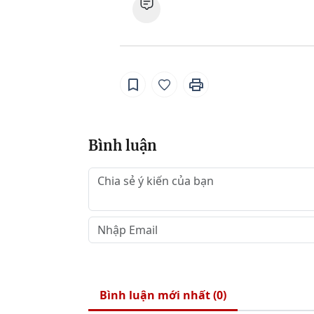
Bình luận
Bình luận mới nhất (
0
)