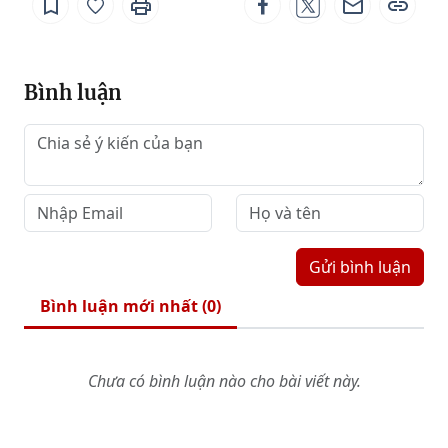
Bình luận
Gửi bình luận
Bình luận mới nhất (
0
)
Chưa có bình luận nào cho bài viết này.