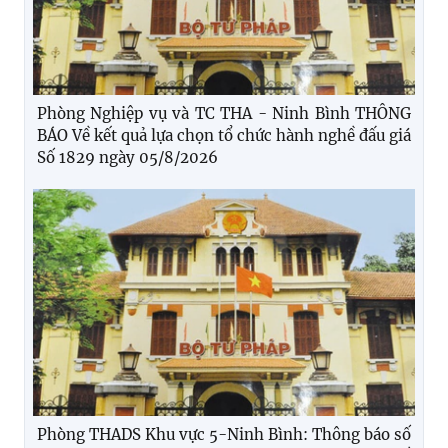
Phòng Nghiệp vụ và TC THA - Ninh Bình THÔNG
BÁO Về kết quả lựa chọn tổ chức hành nghề đấu giá
Số 1829 ngày 05/8/2026
Phòng THADS Khu vực 5-Ninh Bình: Thông báo số