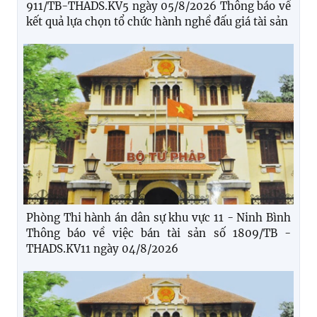
911/TB-THADS.KV5 ngày 05/8/2026 Thông báo về
kết quả lựa chọn tổ chức hành nghề đấu giá tài sản
Phòng Thi hành án dân sự khu vực 11 - Ninh Bình
Thông báo về việc bán tài sản số 1809/TB -
THADS.KV11 ngày 04/8/2026