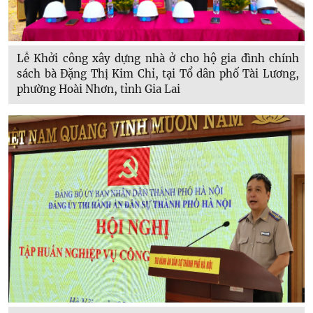
Lễ Khởi công xây dựng nhà ở cho hộ gia đình chính
sách bà Đặng Thị Kim Chỉ, tại Tổ dân phố Tài Lương,
phường Hoài Nhơn, tỉnh Gia Lai