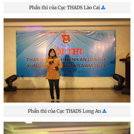
Phần thi của Cục THADS Lào Cai
Phần thi của Cục THADS Long An