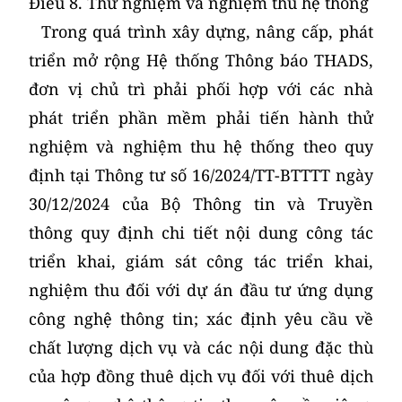
Điều 8. Thử nghiệm và nghiệm thu hệ thống
Trong quá trình xây dựng, nâng cấp, phát
triển mở rộng Hệ thống Thông báo THADS,
đơn vị chủ trì phải phối hợp với các nhà
phát triển phần mềm phải tiến hành thử
nghiệm và nghiệm thu hệ thống theo quy
định tại Thông tư số 16/2024/TT-BTTTT ngày
30/12/2024 của Bộ Thông tin và Truyền
thông quy định chi tiết nội dung công tác
triển khai, giám sát công tác triển khai,
nghiệm thu đối với dự án đầu tư ứng dụng
công nghệ thông tin; xác định yêu cầu về
chất lượng dịch vụ và các nội dung đặc thù
của hợp đồng thuê dịch vụ đối với thuê dịch