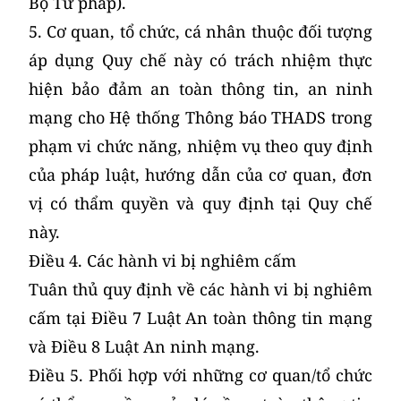
Bộ Tư pháp).
5. Cơ quan, tổ chức, cá nhân thuộc đối tượng
áp dụng Quy chế này có trách nhiệm thực
hiện bảo đảm an toàn thông tin, an ninh
mạng cho Hệ thống Thông báo THADS trong
phạm vi chức năng, nhiệm vụ theo quy định
của pháp luật, hướng dẫn của cơ quan, đơn
vị có thẩm quyền và quy định tại Quy chế
này.
Điều 4. Các hành vi bị nghiêm cấm
Tuân thủ quy định về các hành vi bị nghiêm
cấm tại Điều 7 Luật An toàn thông tin mạng
và Điều 8 Luật An ninh mạng.
Điều 5. Phối hợp với những cơ quan/tổ chức