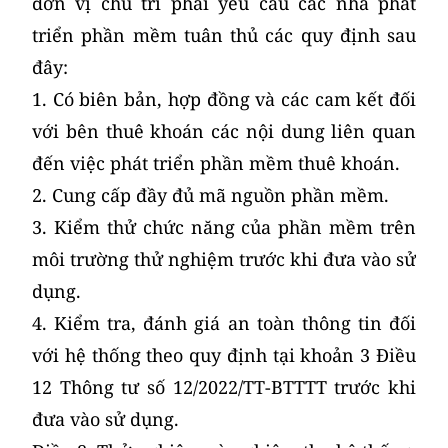
đơn vị chủ trì phải yêu cầu các nhà phát
triển phần mềm tuân thủ các quy định sau
đây:
1. Có biên bản, hợp đồng và các cam kết đối
với bên thuê khoán các nội dung liên quan
đến việc phát triển phần mềm thuê khoán.
2. Cung cấp đầy đủ mã nguồn phần mềm.
3. Kiểm thử chức năng của phần mềm trên
môi trường thử nghiệm trước khi đưa vào sử
dụng.
4. Kiểm tra, đánh giá an toàn thông tin đối
với hệ thống theo quy định tại khoản 3 Điều
12 Thông tư số 12/2022/TT-BTTTT trước khi
đưa vào sử dụng.