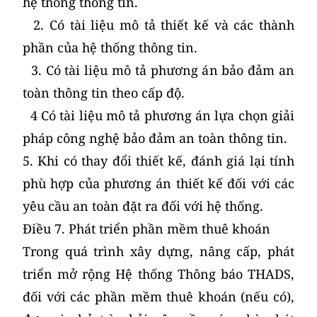
hệ thống thông tin.
2. Có tài liệu mô tả thiết kế và các thành
phần của hệ thống thông tin.
3. Có tài liệu mô tả phương án bảo đảm an
toàn thông tin theo cấp độ.
4 Có tài liệu mô tả phương án lựa chọn giải
pháp công nghệ bảo đảm an toàn thông tin.
5. Khi có thay đổi thiết kế, đánh giá lại tính
phù hợp của phương án thiết kế đối với các
yêu cầu an toàn đặt ra đối với hệ thống.
Điều 7.
Phát triển phần mềm thuê khoán
Trong quá trình xây dựng, nâng cấp, phát
triển mở rộng Hệ thống Thông báo THADS,
đối với các phần mềm thuê khoán (nếu có),