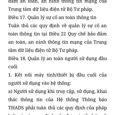
đảm an toàn, an ninh thông tin mạng của
Trung tâm dữ liệu điện tử Bộ Tư pháp.
Điều 17. Quản lý sự cố an toàn thông tin
Tuân thủ các quy định về quản lý sự cố an
toàn thông tin tại Điều 22 Quy chế bảo đảm
an toàn, an ninh thông tin mạng của Trung
tâm dữ liệu điện tử Bộ Tư pháp.
Điều 18. Quản lý an toàn người sử dụng đầu
cuối
1. Kết nối máy tính/thiết bị đầu cuối của
người sử dụng vào hệ thống:
a) Người sử dụng khi truy cập, sử dụng, khai
thác thông tin của Hệ thống Thông báo
THADS phải tuân thủ các quy định của pháp