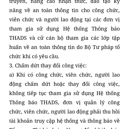
truyền, nâng cao nhận thức, đào tạo kỹ
năng về an toàn thông tin cho công chức,
viên chức và người lao động tại các đơn vị
tham gia sử dụng Hệ thống Thông báo
THADS và cử cán bộ tham gia các lớp tập
huấn về an toàn thông tin do Bộ Tư pháp tổ
chức khi có yêu cầu.
3. Chấm dứt thay đổi công việc:
a) Khi có công chức, viên chức, người lao
động chấm dứt hoặc thay đổi công việc,
không tiếp tục tham gia sử dụng Hệ thống
Thông báo THADS, đơn vị quản lý công
chức, viên chức, người lao động phải thu hồi
tài khoản truy cập hệ thống và thông báo về