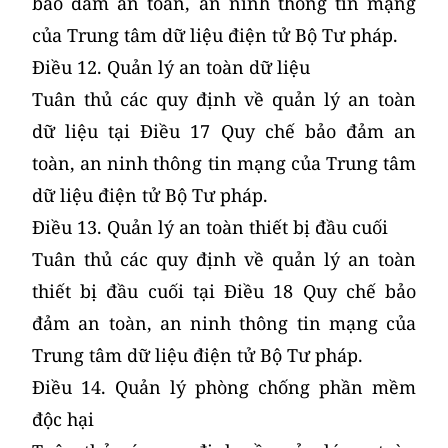
bảo đảm an toàn, an ninh thông tin mạng
của Trung tâm dữ liệu điện tử Bộ Tư pháp.
Điều 12. Quản lý an toàn dữ liệu
Tuân thủ các quy định về quản lý an toàn
dữ liệu tại Điều 17 Quy chế bảo đảm an
toàn, an ninh thông tin mạng của Trung tâm
dữ liệu điện tử Bộ Tư pháp.
Điều 13. Quản lý an toàn thiết bị đầu cuối
Tuân thủ các quy định về quản lý an toàn
thiết bị đầu cuối tại Điều 18 Quy chế bảo
đảm an toàn, an ninh thông tin mạng của
Trung tâm dữ liệu điện tử Bộ Tư pháp.
Điều 14. Quản lý phòng chống phần mềm
độc hại