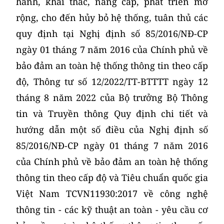
hành, khai thác, nâng cấp, phát triển mở
rộng, cho đến hủy bỏ hệ thống, tuân thủ các
quy định tại Nghị định số 85/2016/NĐ-CP
ngày 01 tháng 7 năm 2016 của Chính phủ về
bảo đảm an toàn hệ thống thông tin theo cấp
độ, Thông tư số 12/2022/TT-BTTTT ngày 12
tháng 8 năm 2022 của Bộ trưởng Bộ Thông
tin và Truyền thông Quy định chi tiết và
hướng dẫn một số điều của Nghị định số
85/2016/NĐ-CP ngày 01 tháng 7 năm 2016
của Chính phủ về bảo đảm an toàn hệ thống
thông tin theo cấp độ và Tiêu chuẩn quốc gia
Việt Nam TCVN11930:2017 về công nghệ
thông tin - các kỹ thuật an toàn - yêu cầu cơ