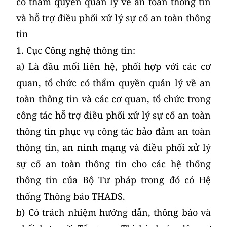
có thẩm quyền quản lý về an toàn thông tin
và hỗ trợ điều phối xử lý sự cố an toàn thông
tin
1. Cục Công nghệ thông tin:
a) Là đầu mối liên hệ, phối hợp với các cơ
quan, tổ chức có thẩm quyền quản lý về an
toàn thông tin và các cơ quan, tổ chức trong
công tác hỗ trợ điều phối xử lý sự cố an toàn
thông tin phục vụ công tác bảo đảm an toàn
thông tin, an ninh mạng và điều phối xử lý
sự cố an toàn thông tin cho các hệ thống
thông tin của Bộ Tư pháp trong đó có Hệ
thống Thông báo THADS.
b) Có trách nhiệm hướng dẫn, thông báo và