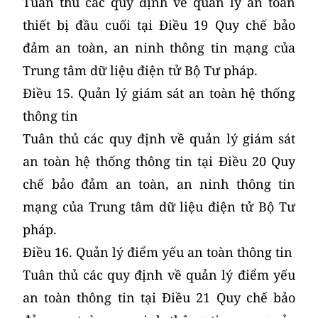
Tuân thủ các quy định về quản lý an toàn
thiết bị đầu cuối tại Điều 19 Quy chế bảo
đảm an toàn, an ninh thông tin mạng của
Trung tâm dữ liệu điện tử Bộ Tư pháp.
Điều 15. Quản lý giám sát an toàn hệ thống
thông tin
Tuân thủ các quy định về quản lý giám sát
an toàn hệ thống thông tin tại Điều 20 Quy
chế bảo đảm an toàn, an ninh thông tin
mạng của Trung tâm dữ liệu điện tử Bộ Tư
pháp.
Điều 16. Quản lý điểm yếu an toàn thông tin
Tuân thủ các quy định về quản lý điểm yếu
an toàn thông tin tại Điều 21 Quy chế bảo