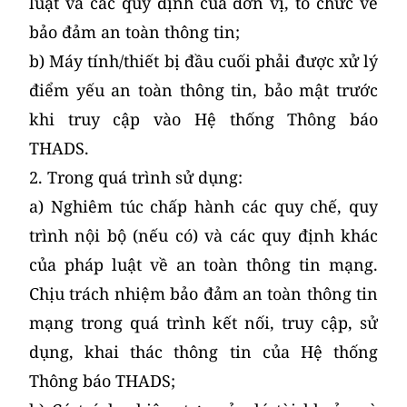
luật và các quy định của đơn vị, tổ chức về
bảo đảm an toàn thông tin;
b) Máy tính/thiết bị đầu cuối phải được xử lý
điểm yếu an toàn thông tin, bảo mật trước
khi truy cập vào Hệ thống Thông báo
THADS.
2. Trong quá trình sử dụng:
a) Nghiêm túc chấp hành các quy chế, quy
trình nội bộ (nếu có) và các quy định khác
của pháp luật về an toàn thông tin mạng.
Chịu trách nhiệm bảo đảm an toàn thông tin
mạng trong quá trình kết nối, truy cập, sử
dụng, khai thác thông tin của Hệ thống
Thông báo THADS;