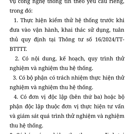
vụ công nghệ thông tin theo yêu cầu riêng,
trong đó:
1. Thực hiện kiểm thử hệ thống trước khi
đưa vào vận hành, khai thác sử dụng, tuân
thủ quy định tại Thông tư số 16/2024/TT-
BTTTT.
2. Có nội dung, kế hoạch, quy trình thử
nghiệm và nghiệm thu hệ thống.
3. Có bộ phận có trách nhiệm thực hiện thử
nghiệm và nghiệm thu hệ thống.
4. Có đơn vị độc lập (bên thứ ba) hoặc bộ
phận độc lập thuộc đơn vị thực hiện tư vấn
và giám sát quá trình thử nghiệm và nghiệm
thu hệ thống.