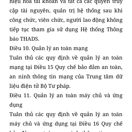
hiệu hóa tài khoản và tất cả các quyền truy
cập tài nguyên, quản trị hệ thống sau khi
công chức, viên chức, người lao động không
tiếp tục tham gia sử dụng Hệ thống Thông
báo THADS.
Điều 10. Quản lý an toàn mạng
Tuân thủ các quy định về quản lý an toàn
mạng tại Điều 15 Quy chế bảo đảm an toàn,
an ninh thông tin mạng của Trung tâm dữ
liệu điện tử Bộ Tư pháp.
Điều 11. Quản lý an toàn máy chủ và ứng
dụng
Tuân thủ các quy định về quản lý an toàn
máy chủ và ứng dụng tại Điều 16 Quy chế