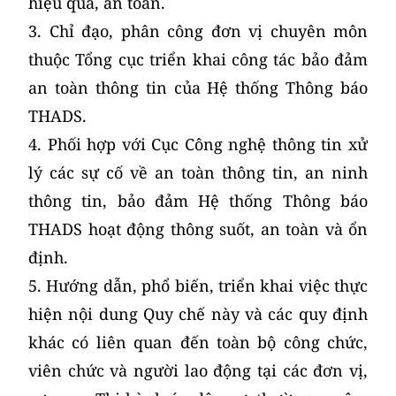
hiệu quả, an toàn.
3. Chỉ đạo, phân công đơn vị chuyên môn
thuộc Tổng cục triển khai công tác bảo đảm
an toàn thông tin của Hệ thống Thông báo
THADS.
4. Phối hợp với Cục Công nghệ thông tin xử
lý các sự cố về an toàn thông tin, an ninh
thông tin, bảo đảm Hệ thống Thông báo
THADS hoạt động thông suốt, an toàn và ổn
định.
5. Hướng dẫn, phổ biến, triển khai việc thực
hiện nội dung Quy chế này và các quy định
khác có liên quan đến toàn bộ công chức,
viên chức và người lao động tại các đơn vị,