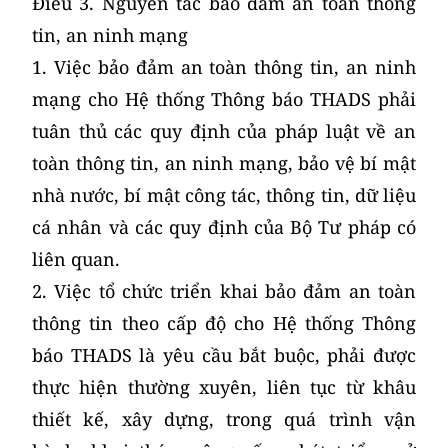
Điều 3. Nguyên tắc bảo đảm an toàn thông
tin, an ninh mạng
1. Việc bảo đảm an toàn thông tin, an ninh
mạng cho Hệ thống Thông báo THADS phải
tuân thủ các quy định của pháp luật về an
toàn thông tin, an ninh mạng, bảo vệ bí mật
nhà nước, bí mật công tác, thông tin, dữ liệu
cá nhân và các quy định của Bộ Tư pháp có
liên quan.
2. Việc tổ chức triển khai bảo đảm an toàn
thông tin theo cấp độ cho Hệ thống Thông
báo THADS là yêu cầu bắt buộc, phải được
thực hiện thường xuyên, liên tục từ khâu
thiết kế, xây dựng, trong quá trình vận