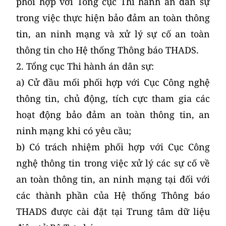
phối hợp với Tổng cục Thi hành án dân sự
trong việc thực hiện bảo đảm an toàn thông
tin, an ninh mạng và xử lý sự cố an toàn
thông tin cho Hệ thống Thông báo THADS.
2. Tổng cục Thi hành án dân sự:
a) Cử đầu mối phối hợp với Cục Công nghệ
thông tin, chủ động, tích cực tham gia các
hoạt động bảo đảm an toàn thông tin, an
ninh mạng khi có yêu cầu;
b) Có trách nhiệm phối hợp với Cục Công
nghệ thông tin trong việc xử lý các sự cố về
an toàn thông tin, an ninh mạng tại đối với
các thành phần của Hệ thống Thông báo
THADS được cài đặt tại Trung tâm dữ liệu