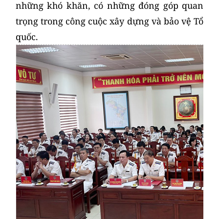
những khó khăn, có những đóng góp quan
trọng trong công cuộc xây dựng và bảo vệ Tổ
quốc.