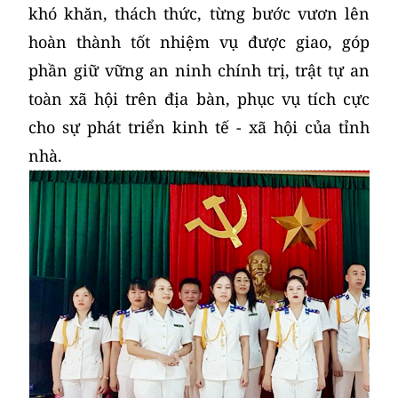
khó khăn, thách thức, từng bước vươn lên
hoàn thành tốt nhiệm vụ được giao, góp
phần giữ vững an ninh chính trị, trật tự an
toàn xã hội trên địa bàn, phục vụ tích cực
cho sự phát triển kinh tế - xã hội của tỉnh
nhà.