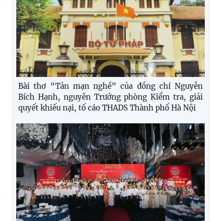
Bài thơ “Tản mạn nghề” của đồng chí Nguyễn
Bích Hạnh, nguyên Trưởng phòng Kiểm tra, giải
quyết khiếu nại, tố cáo THADS Thành phố Hà Nội