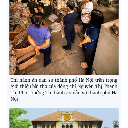
Thi hành án dân sự thành phố Hà Nội trân trọng
giới thiệu bài thơ của đồng chí Nguyễn Thị Thanh
Tú, Phó Trưởng Thi hành án dân sự thành phố Hà
Nội