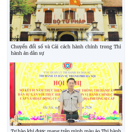
Chuyển đổi số và Cải cách hành chính trong Thi
hành án dân sự
Tự hào khi được mang trên mình màu áo Thi hành