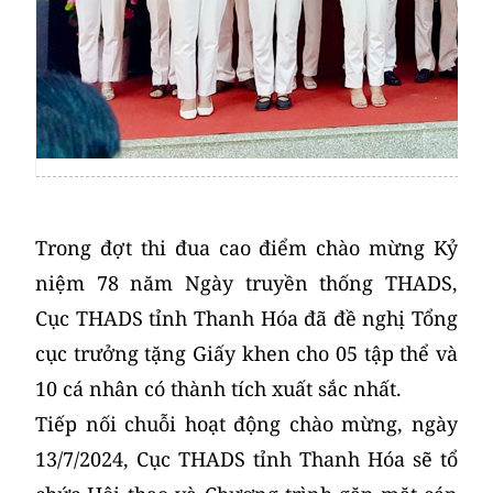
Trong đợt thi đua cao điểm chào mừng Kỷ
niệm 78 năm Ngày truyền thống THADS,
Cục THADS tỉnh Thanh Hóa đã đề nghị Tổng
cục trưởng tặng Giấy khen cho 05 tập thể và
10 cá nhân có thành tích xuất sắc nhất.
Tiếp nối chuỗi hoạt động chào mừng, ngày
13/7/2024, Cục THADS tỉnh Thanh Hóa sẽ tổ