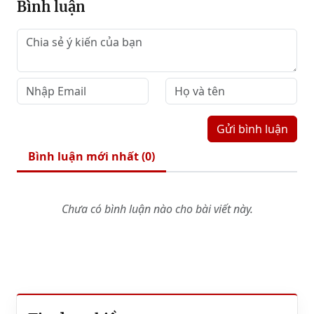
Bình luận
Gửi bình luận
Bình luận mới nhất (
0
)
Chưa có bình luận nào cho bài viết này.