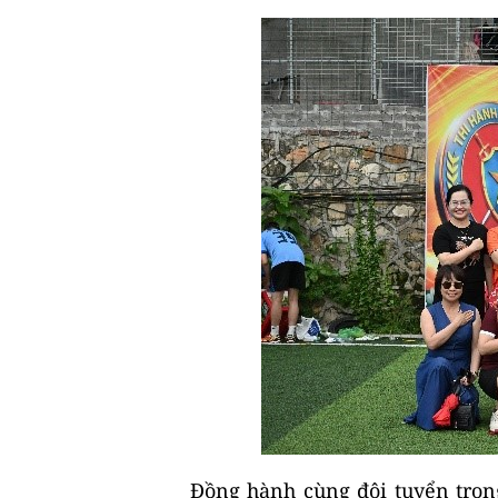
Đồng hành cùng đội tuyển trong