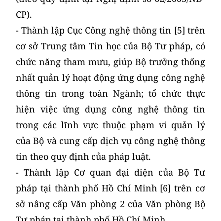
CP).
- Thành lập Cục Công nghệ thông tin [5] trên
cơ sở Trung tâm Tin học của Bộ Tư pháp, có
chức năng tham mưu, giúp Bộ trưởng thống
nhất quản lý hoạt động ứng dụng công nghệ
thông tin trong toàn Ngành; tổ chức thực
hiện việc ứng dụng công nghệ thông tin
trong các lĩnh vực thuộc phạm vi quản lý
của Bộ và cung cấp dịch vụ công nghệ thông
tin theo quy định của pháp luật.
- Thành lập Cơ quan đại diện của Bộ Tư
pháp tại thành phố Hồ Chí Minh [6] trên cơ
sở nâng cấp Văn phòng 2 của Văn phòng Bộ
Tư pháp tại thành phố Hồ Chí Minh.