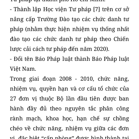
- Thành lập Học viện Tư pháp [7] trên cơ sở
nâng cấp Trường Đào tạo các chức danh tư
pháp (nhằm thực hiện nhiệm vụ thống nhất
đào tạo các chức danh tư pháp theo Chiến
lược cải cách tư pháp đến năm 2020).
- Đổi tên Báo Pháp luật thành Báo Pháp luật
Việt Nam.
Trong giai đoạn 2008 - 2010, chức năng,
nhiệm vụ, quyền hạn và cơ cấu tổ chức của
27 đơn vị thuộc Bộ lần đầu tiên được ban
hành đầy đủ theo nguyên tắc phân công
rành mạch, khoa học, hạn chế sự chồng
chéo về chức năng, nhiệm vụ giữa các đơn
vị, đặc biệt “cấp phòng” được hình thành tại