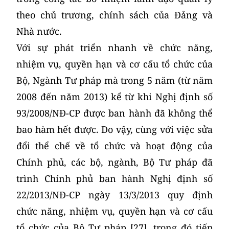
theo chủ trương, chính sách của Đảng và
Nhà nước.
Với sự phát triển nhanh về chức năng,
nhiệm vụ, quyền hạn và cơ cấu tổ chức của
Bộ, Ngành Tư pháp mà trong 5 năm (từ năm
2008 đến năm 2013) kể từ khi Nghị định số
93/2008/NĐ-CP được ban hành đã không thể
bao hàm hết được. Do vậy, cùng với việc sửa
đổi thể chế về tổ chức và hoạt động của
Chính phủ, các bộ, ngành, Bộ Tư pháp đã
trình Chính phủ ban hành Nghị định số
22/2013/NĐ-CP ngày 13/3/2013 quy định
chức năng, nhiệm vụ, quyền hạn và cơ cấu
tổ chức của Bộ Tư pháp [27], trong đó tiếp