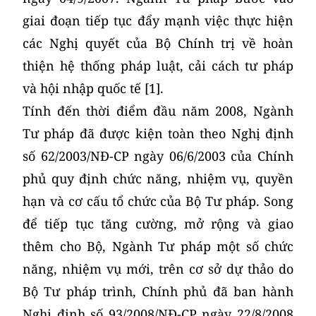
giai đoạn tiếp tục đẩy mạnh việc thực hiện
các Nghị quyết của Bộ Chính trị về hoàn
thiện hệ thống pháp luật, cải cách tư pháp
và hội nhập quốc tế [1].
Tính đến thời điểm đầu năm 2008, Ngành
Tư pháp đã được kiện toàn theo Nghị định
số 62/2003/NĐ-CP ngày 06/6/2003 của Chính
phủ quy định chức năng, nhiệm vụ, quyền
hạn và cơ cấu tổ chức của Bộ Tư pháp. Song
để tiếp tục tăng cường, mở rộng và giao
thêm cho Bộ, Ngành Tư pháp một số chức
năng, nhiệm vụ mới, trên cơ sở dự thảo do
Bộ Tư pháp trình, Chính phủ đã ban hành
Nghị định số 93/2008/NĐ-CP ngày 22/8/2008