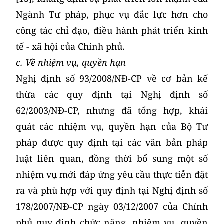
Ngành Tư pháp, phục vụ đắc lực hơn cho
công tác chỉ đạo, điều hành phát triển kinh
tế - xã hội của Chính phủ.
c. Về nhiệm vụ, quyền hạn
Nghị định số 93/2008/NĐ-CP về cơ bản kế
thừa các quy định tại Nghị định số
62/2003/NĐ-CP, nhưng đã tổng hợp, khái
quát các nhiệm vụ, quyền hạn của Bộ Tư
pháp được quy định tại các văn bản pháp
luật liên quan, đồng thời bổ sung một số
nhiệm vụ mới đáp ứng yêu cầu thực tiễn đặt
ra và phù hợp với quy định tại Nghị định số
178/2007/NĐ-CP ngày 03/12/2007 của Chính
phủ quy định chức năng, nhiệm vụ, quyền