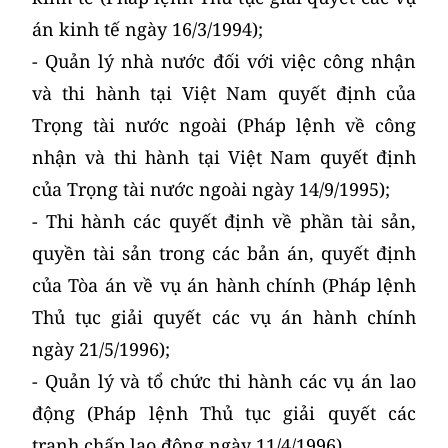
án kinh tế ngày 16/3/1994);
- Quản lý nhà nước đối với việc công nhận
và thi hành tại Việt Nam quyết định của
Trọng tài nước ngoài (Pháp lệnh về công
nhận và thi hành tại Việt Nam quyết định
của Trọng tài nước ngoài ngày 14/9/1995);
- Thi hành các quyết định về phần tài sản,
quyền tài sản trong các bản án, quyết định
của Tòa án về vụ án hành chính (Pháp lệnh
Thủ tục giải quyết các vụ án hành chính
ngày 21/5/1996);
- Quản lý và tổ chức thi hành các vụ án lao
động (Pháp lệnh Thủ tục giải quyết các
tranh chấp lao động ngày 11/4/1996).