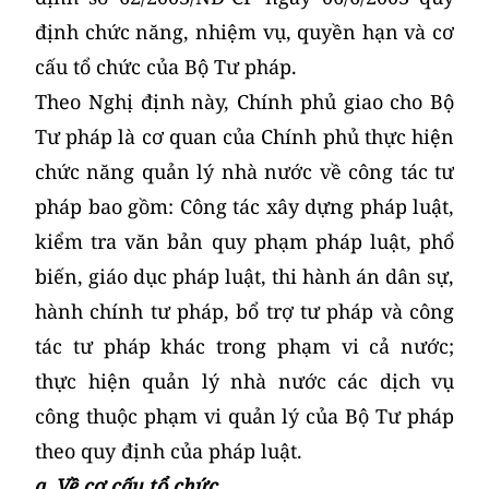
định chức năng, nhiệm vụ, quyền hạn và cơ
cấu tổ chức của Bộ Tư pháp.
Theo Nghị định này, Chính phủ giao cho Bộ
Tư pháp là cơ quan của Chính phủ thực hiện
chức năng quản lý nhà nước về công tác tư
pháp bao gồm: Công tác xây dựng pháp luật,
kiểm tra văn bản quy phạm pháp luật, phổ
biến, giáo dục pháp luật, thi hành án dân sự,
hành chính tư pháp, bổ trợ tư pháp và công
tác tư pháp khác trong phạm vi cả nước;
thực hiện quản lý nhà nước các dịch vụ
công thuộc phạm vi quản lý của Bộ Tư pháp
theo quy định của pháp luật.
a. Về cơ cấu tổ chức