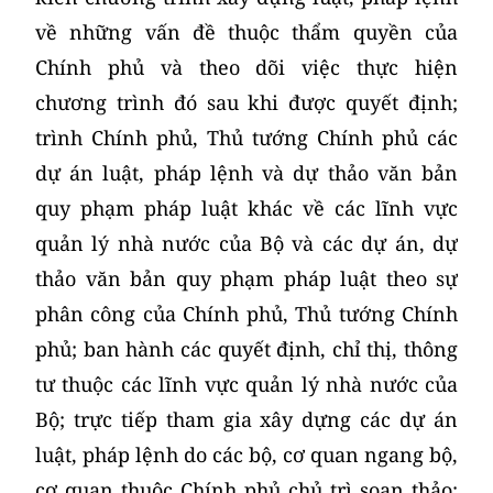
về những vấn đề thuộc thẩm quyền của
Chính phủ và theo dõi việc thực hiện
chương trình đó sau khi được quyết định;
trình Chính phủ, Thủ tướng Chính phủ các
dự án luật, pháp lệnh và dự thảo văn bản
quy phạm pháp luật khác về các lĩnh vực
quản lý nhà nước của Bộ và các dự án, dự
thảo văn bản quy phạm pháp luật theo sự
phân công của Chính phủ, Thủ tướng Chính
phủ; ban hành các quyết định, chỉ thị, thông
tư thuộc các lĩnh vực quản lý nhà nước của
Bộ; trực tiếp tham gia xây dựng các dự án
luật, pháp lệnh do các bộ, cơ quan ngang bộ,
cơ quan thuộc Chính phủ chủ trì soạn thảo;