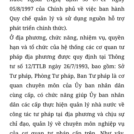
05/8/1997 của Chính phủ về việc ban hành
Quy chế quản lý và sử dụng nguồn hỗ trợ
phát triển chính thức).
Ở địa phương, chức năng, nhiệm vụ, quyền
hạn và tổ chức của hệ thống các cơ quan tư
pháp địa phương được quy định tại Thông
tư số 12/TTLB ngày 26/7/1993, bao gồm: Sở
Tư pháp, Phòng Tư pháp, Ban Tư pháp là cơ
quan chuyên môn của Ủy ban nhân dân
cùng cấp, có chức năng giúp Ủy ban nhân
dân các cấp thực hiện quản lý nhà nước về
công tác tư pháp tại địa phương và chịu sự
chỉ đạo, quản lý về chuyên môn nghiệp vụ
của cơ quan tư pháp cấp trên. Như vậy,