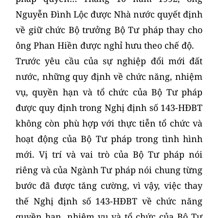
Nguyễn Đình Lộc được Nhà nước quyết định
về giữ chức Bộ trưởng Bộ Tư pháp thay cho
ông Phan Hiền được nghỉ hưu theo chế độ.
Trước yêu cầu của sự nghiệp đổi mới đất
nước, những quy định về chức năng, nhiệm
vụ, quyền hạn và tổ chức của Bộ Tư pháp
được quy định trong Nghị định số 143-HĐBT
không còn phù hợp với thực tiễn tổ chức và
hoạt động của Bộ Tư pháp trong tình hình
mới. Vị trí và vai trò của Bộ Tư pháp nói
riêng và của Ngành Tư pháp nói chung từng
bước đã được tăng cường, vì vậy, việc thay
thế Nghị định số 143-HĐBT về chức năng
quyền hạn, nhiệm vụ và tổ chức của Bộ Tư