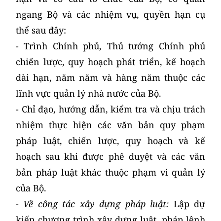
ngang Bộ và các nhiệm vụ, quyền hạn cụ
thể sau đây:
- Trình Chính phủ, Thủ tướng Chính phủ
chiến lược, quy hoạch phát triển, kế hoạch
dài hạn, năm năm và hàng năm thuộc các
lĩnh vực quản lý nhà nước của Bộ.
- Chỉ đạo, hướng dẫn, kiểm tra và chịu trách
nhiệm thực hiện các văn bản quy phạm
pháp luật, chiến lược, quy hoạch và kế
hoạch sau khi được phê duyệt và các văn
bản pháp luật khác thuộc phạm vi quản lý
của Bộ.
- Về công tác xây dựng pháp luật:
Lập dự
kiến chương trình xây dựng luật, pháp lệnh