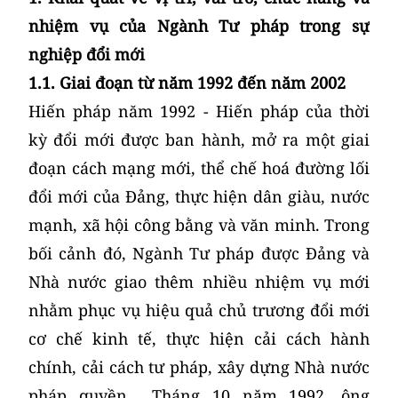
nhiệm vụ của Ngành Tư pháp trong sự
nghiệp đổi mới
1.1. Giai đoạn từ năm 1992 đến năm 2002
Hiến pháp năm 1992 - Hiến pháp của thời
kỳ đổi mới được ban hành, mở ra một giai
đoạn cách mạng mới, thể chế hoá đường lối
đổi mới của Đảng, thực hiện dân giàu, nước
mạnh, xã hội công bằng và văn minh. Trong
bối cảnh đó, Ngành Tư pháp được Đảng và
Nhà nước giao thêm nhiều nhiệm vụ mới
nhằm phục vụ hiệu quả chủ trương đổi mới
cơ chế kinh tế, thực hiện cải cách hành
chính, cải cách tư pháp, xây dựng Nhà nước
pháp quyền… Tháng 10 năm 1992, ông