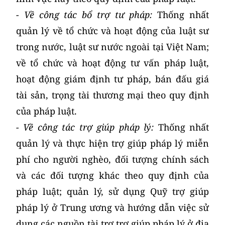
- Về công tác bổ trợ tư pháp:
Thống nhất
quản lý về tổ chức và hoạt động của luật sư
trong nước, luật sư nước ngoài tại Việt Nam;
về tổ chức và hoạt động tư vấn pháp luật,
hoạt động giám định tư pháp, bán đấu giá
tài sản, trọng tài thương mại theo quy định
của pháp luật.
- Về công tác trợ giúp pháp lý:
Thống nhất
quản lý và thực hiện trợ giúp pháp lý miễn
phí cho người nghèo, đối tượng chính sách
và các đối tượng khác theo quy định của
pháp luật; quản lý, sử dụng Quỹ trợ giúp
pháp lý ở Trung ương và hướng dẫn việc sử
dụng các nguồn tài trợ trợ giúp pháp lý ở địa