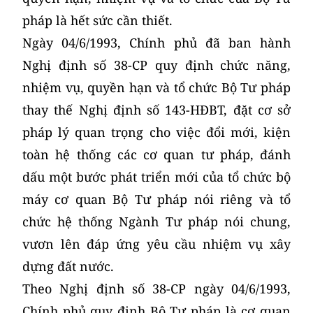
pháp là hết sức cần thiết.
Ngày 04/6/1993, Chính phủ đã ban hành
Nghị định số 38-CP quy định chức năng,
nhiệm vụ, quyền hạn và tổ chức Bộ Tư pháp
thay thế Nghị định số 143-HĐBT, đặt cơ sở
pháp lý quan trọng cho việc đổi mới, kiện
toàn hệ thống các cơ quan tư pháp, đánh
dấu một bước phát triển mới của tổ chức bộ
máy cơ quan Bộ Tư pháp nói riêng và tổ
chức hệ thống Ngành Tư pháp nói chung,
vươn lên đáp ứng yêu cầu nhiệm vụ xây
dựng đất nước.
Theo Nghị định số 38-CP ngày 04/6/1993,
Chính phủ quy định Bộ Tư pháp là cơ quan