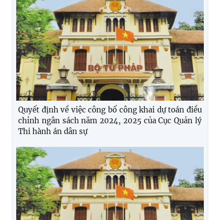
Quyết định về việc công bố công khai dự toán điều
chỉnh ngân sách năm 2024, 2025 của Cục Quản lý
Thi hành án dân sự