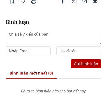
Bình luận
Gửi bình luận
Bình luận mới nhất (
0
)
Chưa có bình luận nào cho bài viết này.