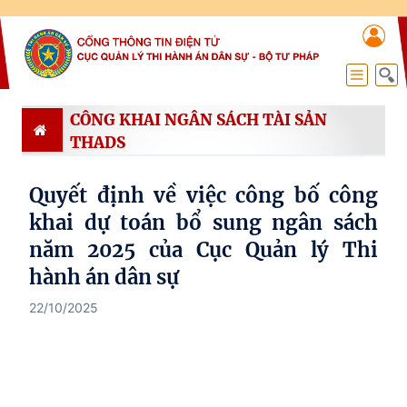
CÔNG KHAI NGÂN SÁCH TÀI SẢN
THADS
Quyết định về việc công bố công
khai dự toán bổ sung ngân sách
năm 2025 của Cục Quản lý Thi
hành án dân sự
22/10/2025