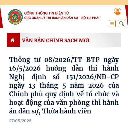
VĂN BẢN CHÍNH SÁCH MỚI
Thông tư 08/2026/TT-BTP ngày
16/5/2026 hướng dẫn thi hành
Nghị định số 151/2026/NĐ-CP
ngày 13 tháng 5 năm 2026 của
Chính phủ quy định về tổ chức và
hoạt động của văn phòng thi hành
án dân sự, Thừa hành viên
27/05/2026