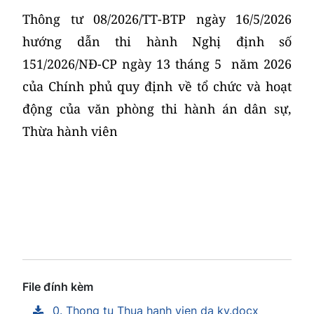
Thông tư 08/2026/TT-BTP ngày 16/5/2026
hướng dẫn thi hành Nghị định số
151/2026/NĐ-CP ngày 13 tháng 5 năm 2026
của Chính phủ quy định về tổ chức và hoạt
động của văn phòng thi hành án dân sự,
Thừa hành viên
File đính kèm
0. Thong tu Thua hanh vien da ky.docx