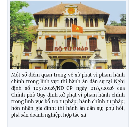
Một số điểm quan trọng về xử phạt vi phạm hành
chính trong lĩnh vực thi hành án dân sự tại Nghị
định số 109/2026/NĐ-CP ngày 01/4/2026 của
Chính phủ Quy định xử phạt vi phạm hành chính
trong lĩnh vực bổ trợ tư pháp; hành chính tư pháp;
hôn nhân gia đình; thi hành án dân sự; phụ hồi,
phá sản doanh nghiệp, hợp tác xã