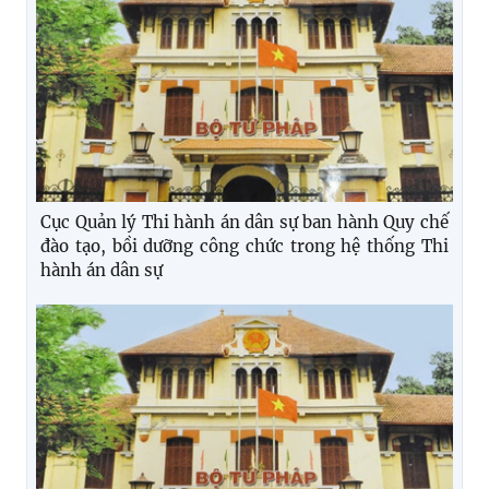
Cục Quản lý Thi hành án dân sự ban hành Quy chế
đào tạo, bồi dưỡng công chức trong hệ thống Thi
hành án dân sự