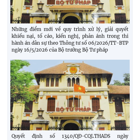
Những điểm mới về quy trình xử lý, giải quyết
khiếu nại, tố cáo, kiến nghị, phản ánh trong thi
hành án dân sự theo Thông tư số 06/2026/TT-BTP
ngày 16/5/2026 của Bộ trưởng Bộ Tư pháp
Quyết định số 1340/QĐ-CQLTHADS ngày