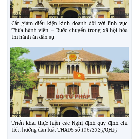
Cắt giảm điều kiện kinh doanh đối với lĩnh vực
Thừa hành viên – Bước chuyển trong xã hội hóa
thi hành án dân sự
Triển khai thực hiện các Nghị định quy định chi
tiết, hướng dẫn luật THADS số 106/2025/QH15