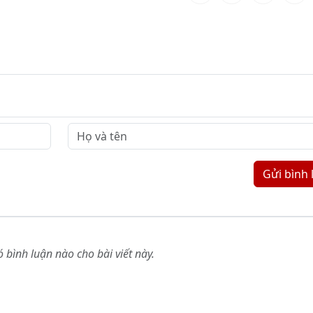
Gửi bình 
 bình luận nào cho bài viết này.