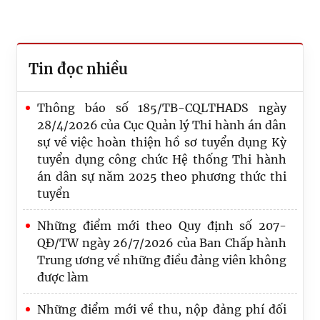
Tin đọc nhiều
Thông báo số 185/TB-CQLTHADS ngày
28/4/2026 của Cục Quản lý Thi hành án dân
sự về việc hoàn thiện hồ sơ tuyển dụng Kỳ
tuyển dụng công chức Hệ thống Thi hành
án dân sự năm 2025 theo phương thức thi
tuyển
Những điểm mới theo Quy định số 207-
QĐ/TW ngày 26/7/2026 của Ban Chấp hành
Trung ương về những điều đảng viên không
được làm
Những điểm mới về thu, nộp đảng phí đối