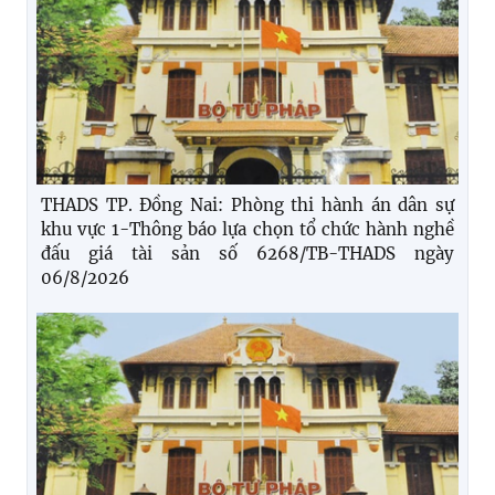
THADS TP. Đồng Nai: Phòng thi hành án dân sự
khu vực 1-Thông báo lựa chọn tổ chức hành nghề
đấu giá tài sản số 6268/TB-THADS ngày
06/8/2026