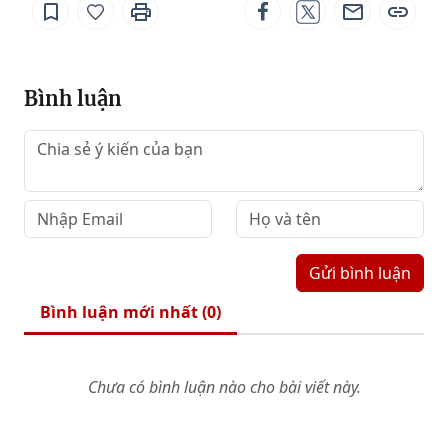
Bình luận
Gửi bình luận
Bình luận mới nhất (
0
)
Chưa có bình luận nào cho bài viết này.