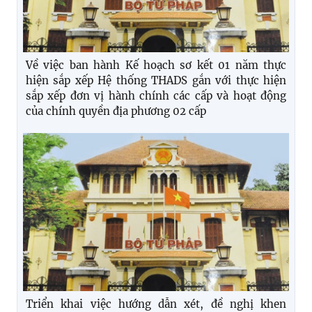
Về việc ban hành Kế hoạch sơ kết 01 năm thực
hiện sắp xếp Hệ thống THADS gắn với thực hiện
sắp xếp đơn vị hành chính các cấp và hoạt động
của chính quyền địa phương 02 cấp
Triển khai việc hướng dẫn xét, đề nghị khen