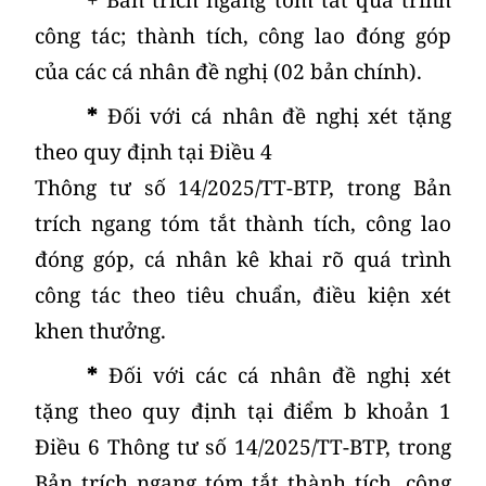
công tác; thành tích, công lao đóng góp
của các cá nhân đề nghị (02 bản chính).
*
Đối với cá nhân đề nghị xét tặng
theo quy định tại Điều 4
Thông tư số 14/2025/TT-BTP, trong Bản
trích ngang tóm tắt thành tích, công lao
đóng góp, cá nhân kê khai rõ quá trình
công tác theo tiêu chuẩn, điều kiện xét
khen thưởng.
*
Đối với các cá nhân đề nghị xét
tặng theo quy định tại điểm b khoản 1
Điều 6 Thông tư số 14/2025/TT-BTP, trong
Bản trích ngang tóm tắt thành tích, công