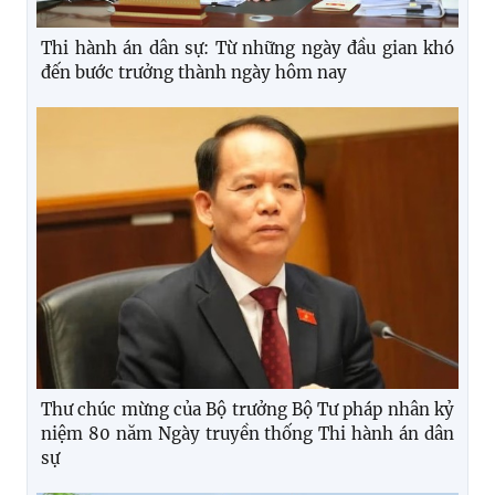
Thi hành án dân sự: Từ những ngày đầu gian khó
đến bước trưởng thành ngày hôm nay
Thư chúc mừng của Bộ trưởng Bộ Tư pháp nhân kỷ
niệm 80 năm Ngày truyền thống Thi hành án dân
sự