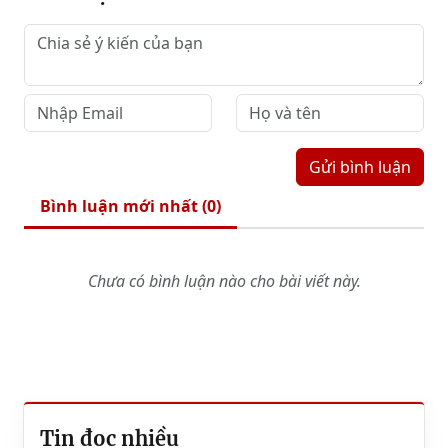
Gửi bình luận
Bình luận mới nhất (
0
)
Chưa có bình luận nào cho bài viết này.
Tin đọc nhiều