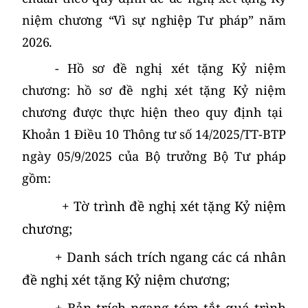
niệm chương “Vì sự nghiệp Tư pháp” năm
2026.
- Hồ sơ
đề nghị xét tặng Kỷ niệm
chương: hồ sơ đề nghị xét tặng Kỷ niệm
chương được thực hiện theo quy định tại
Khoản 1 Điều 10 Thông tư số 14/2025/TT-BTP
ngày 05/9/2025 của Bộ trưởng Bộ Tư pháp
gồm:
+ Tờ trình đề nghị xét tặng Kỷ niệm
chương;
+ Danh sách trích ngang các cá nhân
đề nghị xét tặng Kỷ niệm chương;
+ Bản trích ngang tóm tắt quá trình