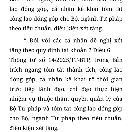
lao đóng góp, cá nhân kê khai tóm tắt
công lao đóng góp cho Bộ, ngành Tư pháp
theo tiêu chuẩn, điều kiện xét tặng.
*
Đối với các cá nhân đề nghị xét
tặng theo quy định tại khoản 2 Điều 6
Thông tư số 14/2025/TT-BTP, trong Bản
trích ngang tóm tắt thành tích, công lao
đóng góp, cá nhân kê khai rõ thời gian
trực tiếp lãnh đạo, chỉ đạo thực hiện
nhiệm vụ thuộc thẩm quyền quản lý của
Bộ Tư pháp và tóm tắt công lao đóng góp
cho Bộ, ngành Tư pháp theo tiêu chuẩn,
điều kiện xét tặng.