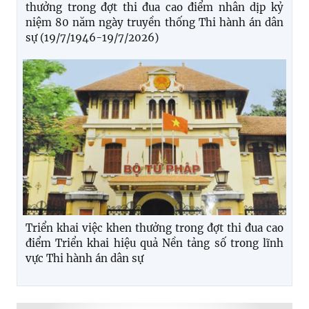
thưởng trong đợt thi đua cao điểm nhân dịp kỷ
niệm 80 năm ngày truyền thống Thi hành án dân
sự (19/7/1946-19/7/2026)
Triển khai việc khen thưởng trong đợt thi đua cao
điểm Triển khai hiệu quả Nền tảng số trong lĩnh
vực Thi hành án dân sự