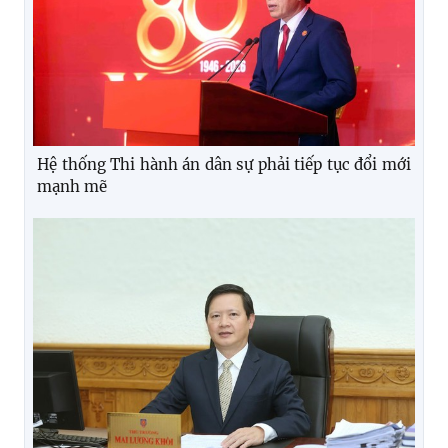
Hệ thống Thi hành án dân sự phải tiếp tục đổi mới
mạnh mẽ