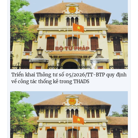
Triển khai Thông tư số 05/2026/TT-BTP quy định
về công tác thống kê trong THADS