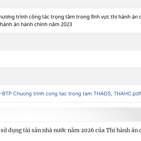
ương trình công tác trọng tâm trong lĩnh vực thi hành án 
hi hành án hành chính năm 2023
-BTP Chuong trinh cong tac trong tam THADS, THAHC.pdf
sử dụng tài sản nhà nước năm 2026 của Thi hành án 