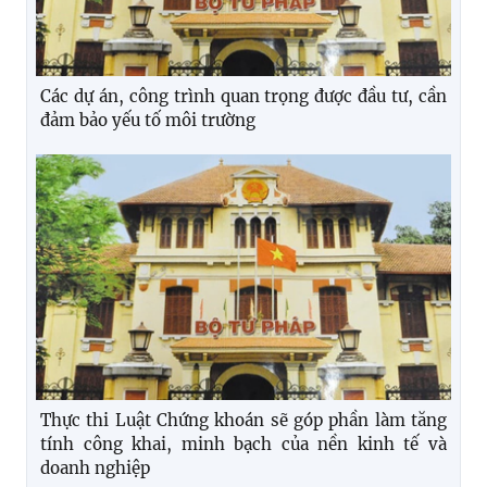
Các dự án, công trình quan trọng được đầu tư, cần
đảm bảo yếu tố môi trường
Thực thi Luật Chứng khoán sẽ góp phần làm tăng
tính công khai, minh bạch của nền kinh tế và
doanh nghiệp