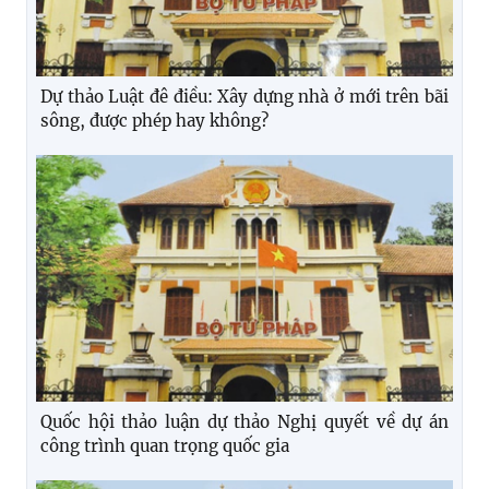
Dự thảo Luật đê điều: Xây dựng nhà ở mới trên bãi
sông, được phép hay không?
Quốc hội thảo luận dự thảo Nghị quyết về dự án
công trình quan trọng quốc gia