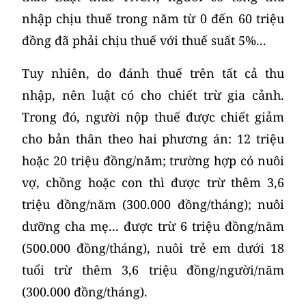
nhập chịu thuế trong năm từ 0 đến 60 triệu
đồng đã phải chịu thuế với thuế suất 5%...
Tuy nhiên, do đánh thuế trên tất cả thu
nhập, nên luật có cho chiết trừ gia cảnh.
Trong đó, người nộp thuế được chiết giảm
cho bản thân theo hai phương án: 12 triệu
hoặc 20 triệu đồng/năm; trường hợp có nuôi
vợ, chồng hoặc con thì được trừ thêm 3,6
triệu đồng/năm (300.000 đồng/tháng); nuôi
dưỡng cha mẹ... được trừ 6 triệu đồng/năm
(500.000 đồng/tháng), nuôi trẻ em dưới 18
tuổi trừ thêm 3,6 triệu đồng/người/năm
(300.000 đồng/tháng).