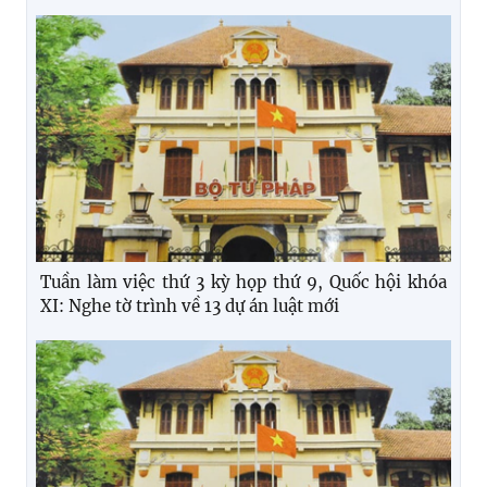
Tuần làm việc thứ 3 kỳ họp thứ 9, Quốc hội khóa
XI: Nghe tờ trình về 13 dự án luật mới