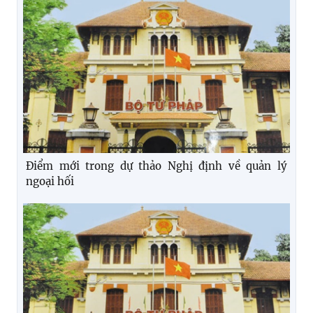
Điểm mới trong dự thảo Nghị định về quản lý
ngoại hối