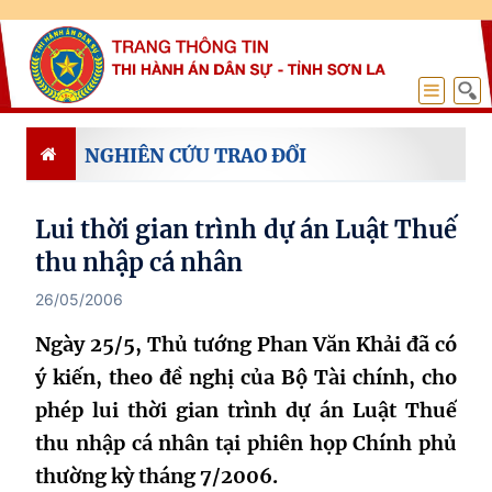
NGHIÊN CỨU TRAO ĐỔI
Lui thời gian trình dự án Luật Thuế
thu nhập cá nhân
26/05/2006
Ngày 25/5, Thủ tướng Phan Văn Khải đã có
ý kiến, theo đề nghị của Bộ Tài chính, cho
phép lui thời gian trình dự án Luật Thuế
thu nhập cá nhân tại phiên họp Chính phủ
thường kỳ tháng 7/2006.