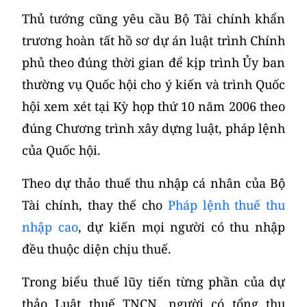
Thủ tướng cũng yêu cầu Bộ Tài chính khẩn
trương hoàn tất hồ sơ dự án luật trình Chính
phủ theo đúng thời gian để kịp trình Ủy ban
thường vụ Quốc hội cho ý kiến và trình Quốc
hội xem xét tại Kỳ họp thứ 10 năm 2006 theo
đúng Chương trình xây dựng luật, pháp lệnh
của Quốc hội.
Theo dự thảo thuế thu nhập cá nhân của Bộ
Tài chính, thay thế cho
Pháp lệnh thuế thu
nhập cao
, dự kiến mọi người có thu nhập
đều thuộc diện chịu thuế.
Trong biểu thuế lũy tiến từng phần của dự
thảo Luật thuế TNCN, người có tổng thu