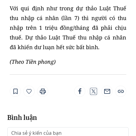
Với qui định như trong dự thảo Luật Thuế
thu nhập cá nhân (lần 7) thì người có thu
nhập trên 1 triệu đồng/tháng đã phải chịu
thuế. Dự thảo Luật Thuế thu nhập cá nhân
đã khiến dư luạn hết sức bất bình.
(Theo Tiền phong)
Bình luận