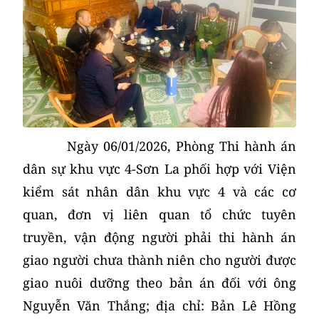
Ngày 06/01/2026, Phòng Thi hành án
dân sự khu vực 4-Sơn La phối hợp với Viện
kiểm sát nhân dân khu vực 4 và các cơ
quan, đơn vị liên quan tổ chức tuyên
truyền, vận động người phải thi hành án
giao người chưa thành niên cho người được
giao nuôi dưỡng theo bản án đối với ông
Nguyễn Văn Thắng; địa chỉ: Bản Lê Hồng