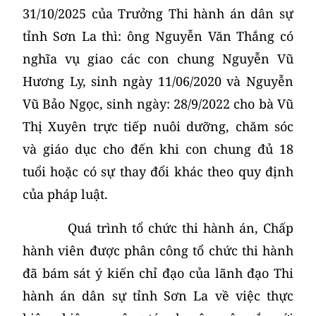
31/10/2025 của Trưởng Thi hành án dân sự
tỉnh Sơn La thì: ông Nguyễn Văn Thắng có
nghĩa vụ giao các con chung Nguyễn Vũ
Hương Ly, sinh ngày 11/06/2020 và Nguyễn
Vũ Bảo Ngọc, sinh ngày: 28/9/2022 cho bà Vũ
Thị Xuyên trực tiếp nuôi dưỡng, chăm sóc
và giáo dục cho đến khi con chung đủ 18
tuổi hoặc có sự thay đổi khác theo quy định
của pháp luật.
Quá trình tổ chức thi hành án, Chấp
hành viên được phân công tổ chức thi hành
đã bám sát ý kiến chỉ đạo của lãnh đạo Thi
hành án dân sự tỉnh Sơn La về việc thực