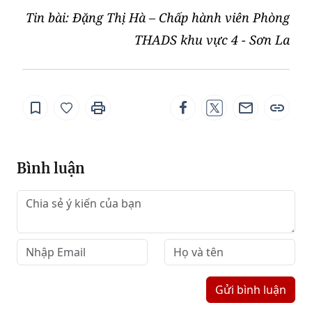
Tin bài: Đặng Thị Hà – Chấp hành viên Phòng
THADS khu vực 4 - Sơn La
Bình luận
Gửi bình luận