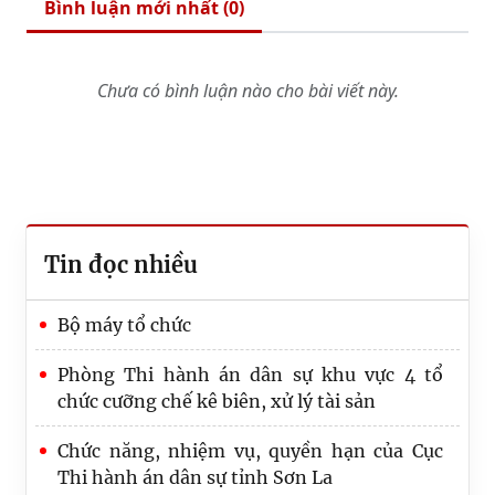
Bình luận mới nhất (
0
)
Chưa có bình luận nào cho bài viết này.
Tin đọc nhiều
Bộ máy tổ chức
Phòng Thi hành án dân sự khu vực 4 tổ
chức cưỡng chế kê biên, xử lý tài sản
Chức năng, nhiệm vụ, quyền hạn của Cục
Thi hành án dân sự tỉnh Sơn La