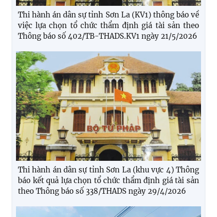
Thi hành án dân sự tỉnh Sơn La (KV1) thông báo về
việc lựa chọn tổ chức thẩm định giá tài sản theo
Thông báo số 402/TB-THADS.KV1 ngày 21/5/2026
Thi hành án dân sự tỉnh Sơn La (khu vực 4) Thông
báo kết quả lựa chọn tổ chức thẩm định giá tài sản
theo Thông báo số 338/THADS ngày 29/4/2026