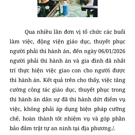
Qua nhiều lần đơn vị tổ chức các buổi
làm việc, động viện giáo dục, thuyết phục
người phải thi hành án, đến ngày 06/01/2026
người phải thi hành án và gia đình đã nhất
trí thực hiện việc giao con cho người được
thi hành án. Kết quả trên cho thấy, việc tăng
cường công tác giáo dục, thuyết phục trong
thi hành án dân sự đã thi hành dứt điểm vụ
việc, không phải áp dụng biện pháp cưỡng
chế, hoàn thành tốt nhiệm vụ và góp phần
bảo đảm trật tự an ninh tại địa phương./.