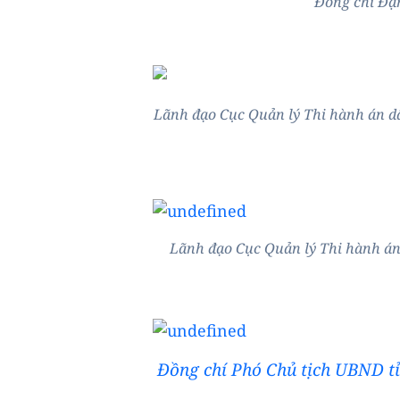
Đồng chí Đặn
Lãnh đạo Cục Quản lý Thi hành án d
Lãnh đạo Cục Quản lý Thi hành án
Đồng chí Phó Chủ tịch UBND tỉ