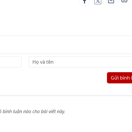
Gửi bình 
 bình luận nào cho bài viết này.