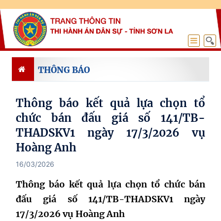
THÔNG BÁO
Thông báo kết quả lựa chọn tổ
chức bán đấu giá số 141/TB-
THADSKV1 ngày 17/3/2026 vụ
Hoàng Anh
16/03/2026
Thông báo kết quả lựa chọn tổ chức bán
đấu giá số 141/TB-THADSKV1 ngày
17/3/2026 vụ Hoàng Anh