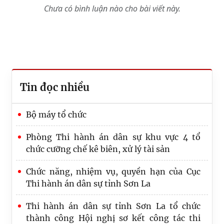
Chưa có bình luận nào cho bài viết này.
Tin đọc nhiều
Bộ máy tổ chức
Phòng Thi hành án dân sự khu vực 4 tổ
chức cưỡng chế kê biên, xử lý tài sản
Chức năng, nhiệm vụ, quyền hạn của Cục
Thi hành án dân sự tỉnh Sơn La
Thi hành án dân sự tỉnh Sơn La tổ chức
thành công Hội nghị sơ kết công tác thi