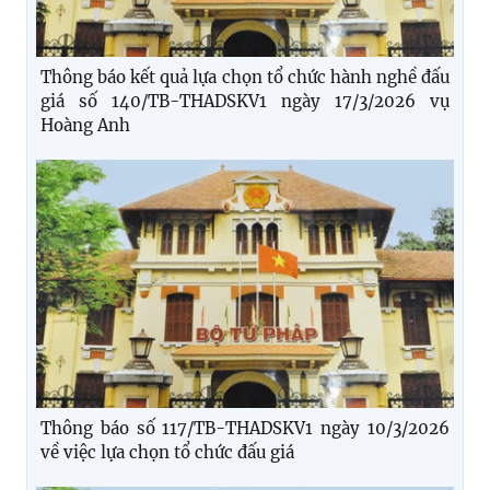
Thông báo kết quả lựa chọn tổ chức hành nghề đấu
giá số 140/TB-THADSKV1 ngày 17/3/2026 vụ
Hoàng Anh
Thông báo số 117/TB-THADSKV1 ngày 10/3/2026
về việc lựa chọn tổ chức đấu giá