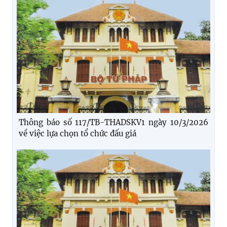
Thông báo số 117/TB-THADSKV1 ngày 10/3/2026
về việc lựa chọn tổ chức đấu giá