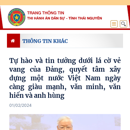
THÔNG TIN KHÁC
Tự hào và tin tưởng dưới lá cờ vẻ
vang của Đảng, quyết tâm xây
dựng một nước Việt Nam ngày
càng giàu mạnh, văn minh, văn
hiến và anh hùng
01/02/2024