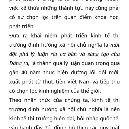
việc kế thừa những thành tựu này cũng phải
có sự chọn lọc trên quan điểm khoa học,
phát triển.
Đưa ra khái niệm phát triển kinh tế thị
trường định hướng xã hội chủ nghĩa là
một
đột phá lý luận rất cơ bản và sáng tạo của
Đảng ta,
là thành quả lý luận quan trọng qua
gần 40 năm thực hiện đường lối đổi mới,
xuất phát từ thực tiễn Việt Nam và tiếp thu
có chọn lọc kinh nghiệm của thế giới.
Theo nhận thức của chúng ta, kinh tế thị
trường định hướng xã hội chủ nghĩa là nền
kinh tế thị trường hiện đại, hội nhập quốc tế,
vận hành đầy đủ, đồng bộ theo các quy luật