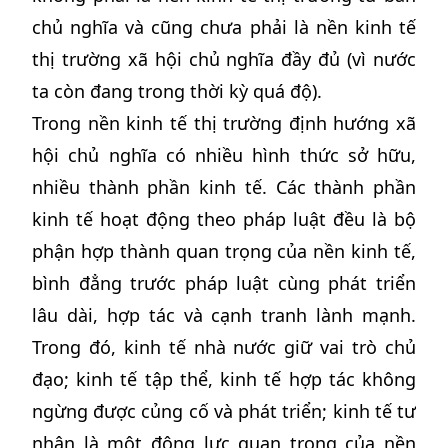
chủ nghĩa và cũng chưa phải là nền kinh tế
thị trường xã hội chủ nghĩa đầy đủ (vì nước
ta còn đang trong thời kỳ quá độ).
Trong nền kinh tế thị trường định hướng xã
hội chủ nghĩa có nhiều hình thức sở hữu,
nhiều thành phần kinh tế. Các thành phần
kinh tế hoạt động theo pháp luật đều là bộ
phận hợp thành quan trọng của nền kinh tế,
bình đẳng trước pháp luật cùng phát triển
lâu dài, hợp tác và cạnh tranh lành mạnh.
Trong đó, kinh tế nhà nước giữ vai trò chủ
đạo; kinh tế tập thể, kinh tế hợp tác không
ngừng được củng cố và phát triển; kinh tế tư
nhân là một động lực quan trọng của nền