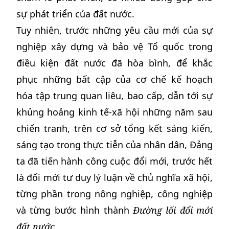
sự phát triển của đất nước.
Tuy nhiên, trước những yêu cầu mới của sự
nghiệp xây dựng và bảo vệ Tổ quốc trong
điều kiện đất nước đã hòa bình, để khắc
phục những bất cập của cơ chế kế hoạch
hóa tập trung quan liêu, bao cấp, dẫn tới sự
khủng hoảng kinh tế-xã hội những năm sau
chiến tranh, trên cơ sở tổng kết sáng kiến,
sáng tạo trong thực tiễn của nhân dân, Đảng
ta đã tiến hành công cuộc đổi mới, trước hết
là đổi mới tư duy lý luận về chủ nghĩa xã hội,
từng phần trong nông nghiệp, công nghiệp
và từng bước hình thành
Đường lối đổi mới
đất nước
.