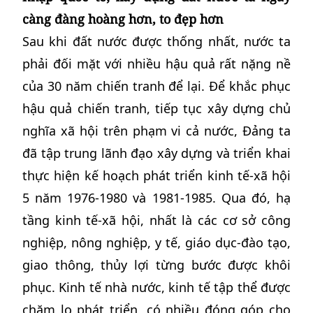
càng đàng hoàng hơn, to đẹp hơn
Sau khi đất nước được thống nhất, nước ta
phải đối mặt với nhiều hậu quả rất nặng nề
của 30 năm chiến tranh để lại. Để khắc phục
hậu quả chiến tranh, tiếp tục xây dựng chủ
nghĩa xã hội trên phạm vi cả nước, Đảng ta
đã tập trung lãnh đạo xây dựng và triển khai
thực hiện kế hoạch phát triển kinh tế-xã hội
5 năm 1976-1980 và 1981-1985. Qua đó, hạ
tầng kinh tế-xã hội, nhất là các cơ sở công
nghiệp, nông nghiệp, y tế, giáo dục-đào tạo,
giao thông, thủy lợi từng bước được khôi
phục. Kinh tế nhà nước, kinh tế tập thể được
chăm lo phát triển, có nhiều đóng góp cho