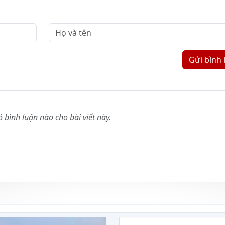
Gửi bình 
 bình luận nào cho bài viết này.