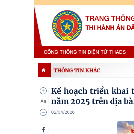
CỔNG THÔNG TIN ĐIỆN TỬ THADS
THÔNG TIN KHÁC
Kế hoạch triển khai 
năm 2025 trên địa b
Aa
02/04/2026