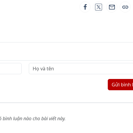
Gửi bình 
 bình luận nào cho bài viết này.