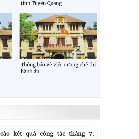
tỉnh Tuyên Quang
Thông báo về việc cưỡng chế thi
hành án
cáo kết quả công tác tháng 7;