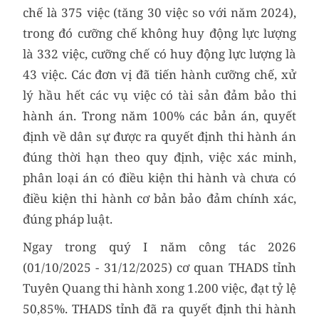
chế là 375 việc (tăng 30 việc so với năm 2024),
trong đó cưỡng chế không huy động lực lượng
là 332 việc, cưỡng chế có huy động lực lượng là
43 việc. Các đơn vị đã tiến hành cưỡng chế, xử
lý hầu hết các vụ việc có tài sản đảm bảo thi
hành án. Trong năm 100% các bản án, quyết
định về dân sự được ra quyết định thi hành án
đúng thời hạn theo quy định, việc xác minh,
phân loại án có điều kiện thi hành và chưa có
điều kiện thi hành cơ bản bảo đảm chính xác,
đúng pháp luật.
Ngay trong quý I năm công tác 2026
(01/10/2025 - 31/12/2025) cơ quan THADS tỉnh
Tuyên Quang thi hành xong 1.200 việc, đạt tỷ lệ
50,85%. THADS tỉnh đã ra quyết định thi hành