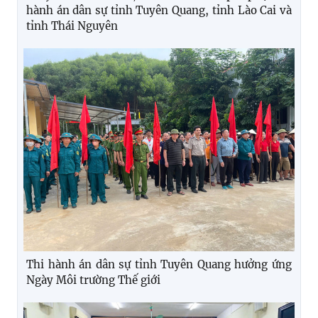
hành án dân sự tỉnh Tuyên Quang, tỉnh Lào Cai và
tỉnh Thái Nguyên
Thi hành án dân sự tỉnh Tuyên Quang hưởng ứng
Ngày Môi trường Thế giới