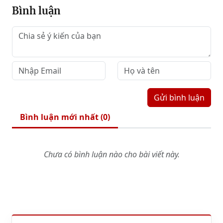
Bình luận
Gửi bình luận
Bình luận mới nhất (
0
)
Chưa có bình luận nào cho bài viết này.