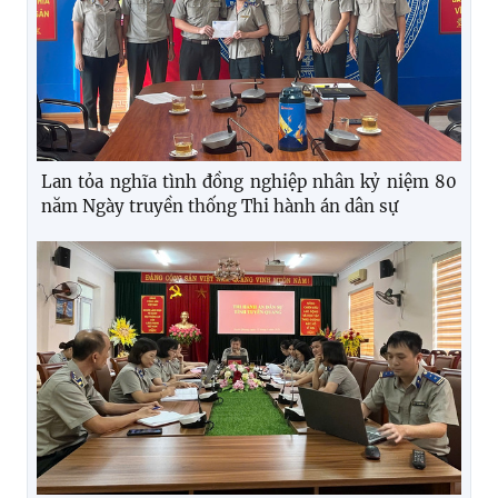
Lan tỏa nghĩa tình đồng nghiệp nhân kỷ niệm 80
năm Ngày truyền thống Thi hành án dân sự