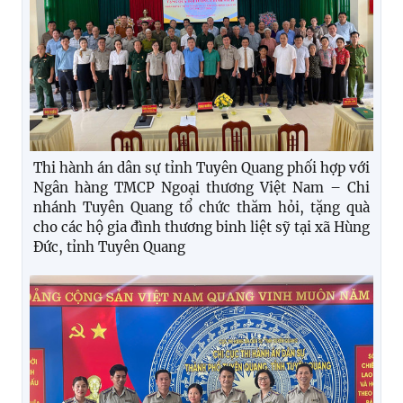
Thi hành án dân sự tỉnh Tuyên Quang phối hợp với
Ngân hàng TMCP Ngoại thương Việt Nam – Chi
nhánh Tuyên Quang tổ chức thăm hỏi, tặng quà
cho các hộ gia đình thương binh liệt sỹ tại xã Hùng
Đức, tỉnh Tuyên Quang