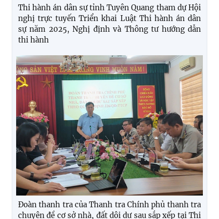
Thi hành án dân sự tỉnh Tuyên Quang tham dự Hội
nghị trực tuyến Triển khai Luật Thi hành án dân
sự năm 2025, Nghị định và Thông tư hướng dẫn
thi hành
Đoàn thanh tra của Thanh tra Chính phủ thanh tra
chuyên đề cơ sở nhà, đất dôi dư sau sắp xếp tại Thi