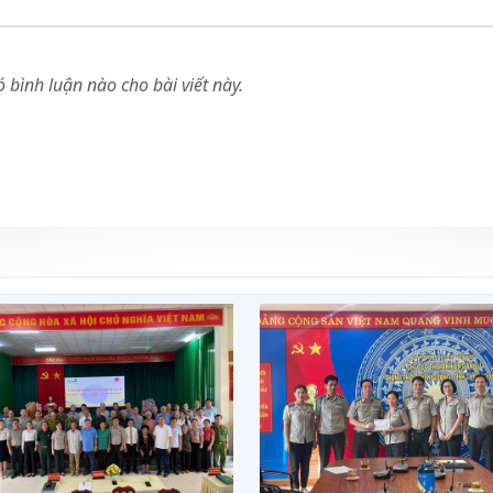
 bình luận nào cho bài viết này.