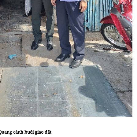
Quang cảnh buổi giao đất