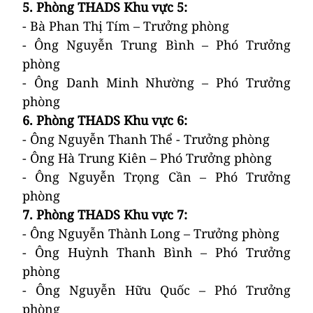
5.
Phòng THADS Khu vực 5
:
- Bà Phan Thị Tím – Trưởng phòng
- Ông Nguyễn Trung Bình – Phó Trưởng
phòng
- Ông Danh Minh Nhường – Phó Trưởng
phòng
6.
Phòng THADS Khu vực 6
:
- Ông Nguyễn Thanh Thể - Trưởng phòng
- Ông Hà Trung Kiên – Phó Trưởng phòng
- Ông Nguyễn Trọng Cần – Phó Trưởng
phòng
7.
Phòng THADS Khu vực 7
:
- Ông Nguyễn Thành Long – Trưởng phòng
- Ông Huỳnh Thanh Bình – Phó Trưởng
phòng
- Ông Nguyễn Hữu Quốc – Phó Trưởng
phòng