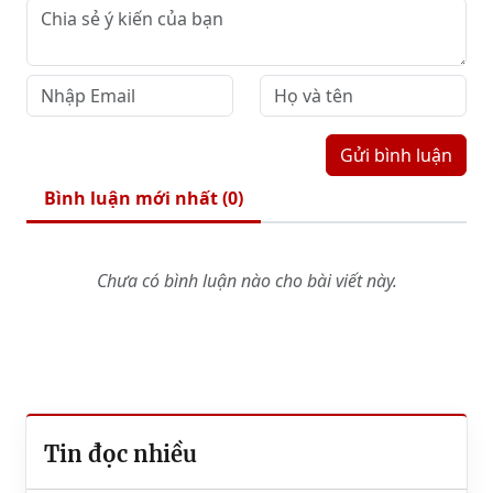
Gửi bình luận
Bình luận mới nhất (
0
)
Chưa có bình luận nào cho bài viết này.
Tin đọc nhiều