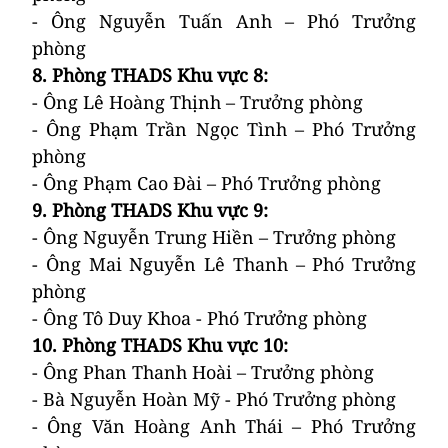
- Ông Nguyễn Tuấn Anh – Phó Trưởng
phòng
8.
Phòng THADS Khu vực 8
:
- Ông Lê Hoàng Thịnh – Trưởng phòng
- Ông Phạm Trần Ngọc Tình – Phó Trưởng
phòng
- Ông Phạm Cao Đài – Phó Trưởng phòng
9.
Phòng THADS Khu vực 9
:
- Ông Nguyễn Trung Hiền – Trưởng phòng
- Ông Mai Nguyễn Lê Thanh – Phó Trưởng
phòng
- Ông Tô Duy Khoa - Phó Trưởng phòng
10.
Phòng THADS Khu vực 10
:
- Ông
Phan Thanh Hoài
– Trưởng phòng
- Bà Nguyễn Hoàn Mỹ - Phó Trưởng phòng
- Ông Văn Hoàng Anh Thái – Phó Trưởng