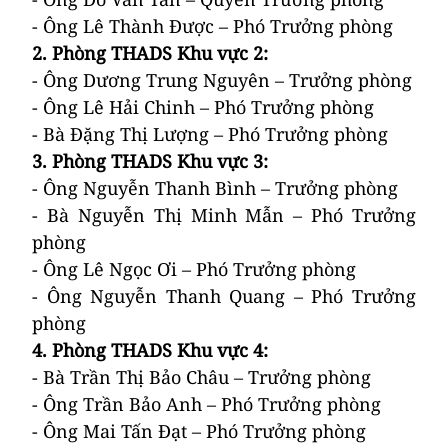
- Ông Lê Thành Được – Phó Trưởng phòng
2.
Phòng THADS Khu vực 2
:
- Ông Dương Trung Nguyên – Trưởng phòng
- Ông Lê Hải Chinh – Phó Trưởng phòng
- Bà Đặng Thị Lượng – Phó Trưởng phòng
3.
Phòng THADS Khu vực 3
:
- Ông Nguyễn Thanh Bình – Trưởng phòng
- Bà Nguyễn Thị Minh Mẫn – Phó Trưởng
phòng
- Ông Lê Ngọc Ơi – Phó Trưởng phòng
- Ông Nguyễn Thanh Quang – Phó Trưởng
phòng
4.
Phòng THADS Khu vực 4
:
- Bà Trần Thị Bảo Châu – Trưởng phòng
- Ông Trần Bảo Anh – Phó Trưởng phòng
- Ông Mai Tấn Đạt – Phó Trưởng phòng