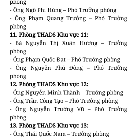
phòng
- Ông Ngô Phi Hùng – Phó Trưởng phòng
- Ông Phạm Quang Trưởng – Phó Trưởng
phòng
11.
Phòng THADS Khu vực 11:
- Bà Nguyễn Thị Xuân Hương – Trưởng
phòng
- Ông Phạm Quốc Đạt – Phó Trưởng phòng
- Ông Nguyễn Phú Đông – Phó Trưởng
phòng
12.
Phòng THADS Khu vực 12
:
- Ông Nguyễn Minh Thành – Trưởng phòng
- Ông Trần Công Tạo – Phó Trưởng phòng
- Ông Nguyễn Trường Vũ – Phó Trưởng
phòng
13.
Phòng THADS Khu vực 13
:
- Ông Thái Quốc Nam – Trưởng phòng