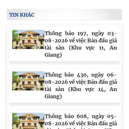
TIN KHÁC
Thông báo 197, ngày 03-
08-2026 về việc Bán đấu giá
tài sản (Khu vực 11, An
Giang)
Thông báo 430, ngày 06-
08-2026 về việc Bán đấu giá
tài sản (Khu vực 14, An
Giang)
Thông báo 608, ngày 05-
08-2026 về việc Bán đấu giá