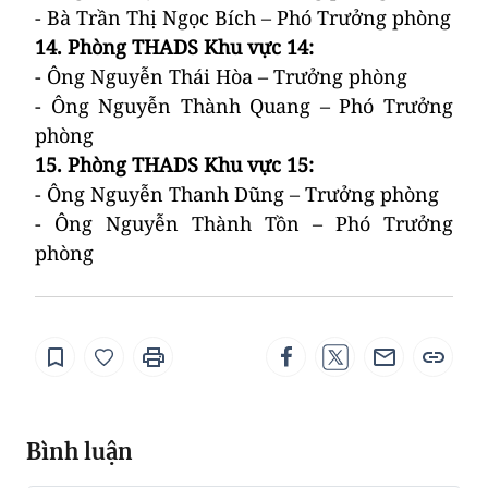
- Bà Trần Thị Ngọc Bích – Phó Trưởng phòng
14.
Phòng THADS Khu vực 14
:
- Ông Nguyễn Thái Hòa – Trưởng phòng
- Ông Nguyễn Thành Quang – Phó Trưởng
phòng
15.
Phòng THADS Khu vực 15
:
- Ông
Nguyễn Thanh Dũng
– Trưởng phòng
- Ông Nguyễn Thành Tồn – Phó Trưởng
phòng
Bình luận