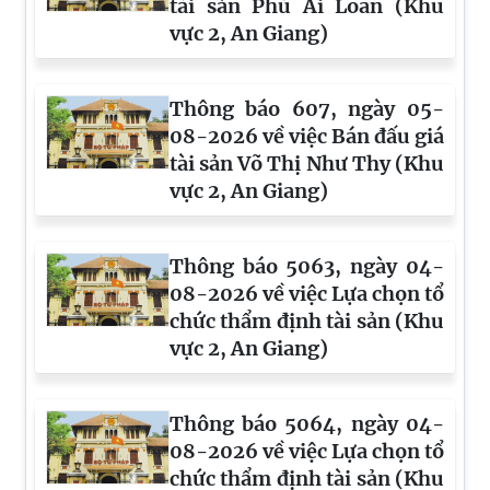
tài sản Phù Ái Loan (Khu
vực 2, An Giang)
Thông báo 607, ngày 05-
08-2026 về việc Bán đấu giá
tài sản Võ Thị Như Thy (Khu
vực 2, An Giang)
Thông báo 5063, ngày 04-
08-2026 về việc Lựa chọn tổ
chức thẩm định tài sản (Khu
vực 2, An Giang)
Thông báo 5064, ngày 04-
08-2026 về việc Lựa chọn tổ
chức thẩm định tài sản (Khu