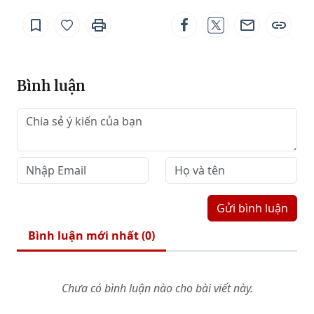
Bình luận
Gửi bình luận
Bình luận mới nhất (
0
)
Chưa có bình luận nào cho bài viết này.