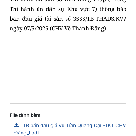
Thi hành án dân sự Khu vực 7) thông báo
bán đấu giá tài sản số 3555/TB-THADS.KV7
ngày 07/5/2026 (CHV Võ Thành Đặng)
File đính kèm
TB bán đấu giá vụ Trần Quang Đại -TKT CHV
Đặng_1.pdf