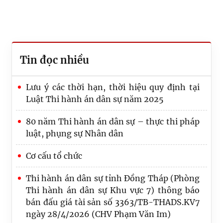
Tin đọc nhiều
Lưu ý các thời hạn, thời hiệu quy định tại
Luật Thi hành án dân sự năm 2025
80 năm Thi hành án dân sự – thực thi pháp
luật, phụng sự Nhân dân
Cơ cấu tổ chức
Thi hành án dân sự tỉnh Đồng Tháp (Phòng
Thi hành án dân sự Khu vực 7) thông báo
bán đấu giá tài sản số 3363/TB-THADS.KV7
ngày 28/4/2026 (CHV Phạm Văn Im)