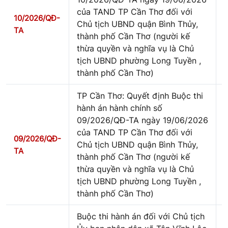
của TAND TP Cần Thơ đối với
10/2026/QĐ-
Chủ tịch UBND quận Bình Thủy,
TA
thành phố Cần Thơ (người kế
thừa quyền và nghĩa vụ là Chủ
tịch UBND phường Long Tuyền ,
thành phố Cần Thơ)
TP Cần Thơ: Quyết định Buộc thi
hành án hành chính số
09/2026/QĐ-TA ngày 19/06/2026
của TAND TP Cần Thơ đối với
09/2026/QĐ-
Chủ tịch UBND quận Bình Thủy,
TA
thành phố Cần Thơ (người kế
thừa quyền và nghĩa vụ là Chủ
tịch UBND phường Long Tuyền ,
thành phố Cần Thơ)
Buộc thi hành án đối với Chủ tịch