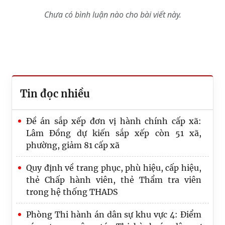
Chưa có bình luận nào cho bài viết này.
Tin đọc nhiều
Đề án sắp xếp đơn vị hành chính cấp xã:
Lâm Đồng dự kiến sắp xếp còn 51 xã,
phường, giảm 81 cấp xã
Quy định về trang phục, phù hiệu, cấp hiệu,
thẻ Chấp hành viên, thẻ Thẩm tra viên
trong hệ thống THADS
Phòng Thi hành án dân sự khu vực 4: Điểm