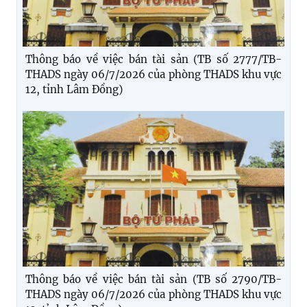
Thông báo về việc bán tài sản (TB số 2777/TB-
THADS ngày 06/7/2026 của phòng THADS khu vực
12, tỉnh Lâm Đồng)
Thông báo về việc bán tài sản (TB số 2790/TB-
THADS ngày 06/7/2026 của phòng THADS khu vực