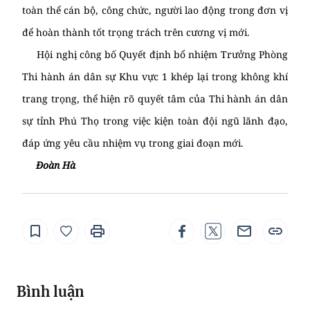
toàn thể cán bộ, công chức, người lao động trong đơn vị
để hoàn thành tốt trọng trách trên cương vị mới.
Hội nghị công bố Quyết định bổ nhiệm Trưởng Phòng
Thi hành án dân sự Khu vực 1 khép lại trong không khí
trang trọng, thể hiện rõ quyết tâm của Thi hành án dân
sự tỉnh Phú Thọ trong việc kiện toàn đội ngũ lãnh đạo,
đáp ứng yêu cầu nhiệm vụ trong giai đoạn mới.
Đoàn Hà
Bình luận