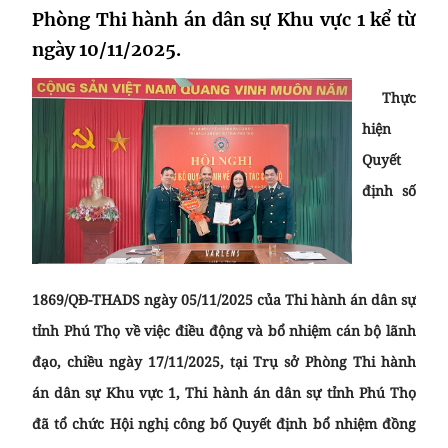
Phòng Thi hành án dân sự Khu vực 1 kể từ
ngày 10/11/2025.
Thực
hiện
Quyết
định số
1869/QĐ-THADS ngày 05/11/2025 của Thi hành án dân sự
tỉnh Phú Thọ về việc điều động và bổ nhiệm cán bộ lãnh
đạo, chiều ngày 17/11/2025, tại Trụ sở Phòng Thi hành
án dân sự Khu vực 1, Thi hành án dân sự tỉnh Phú Thọ
đã tổ chức Hội nghị công bố Quyết định bổ nhiệm đồng