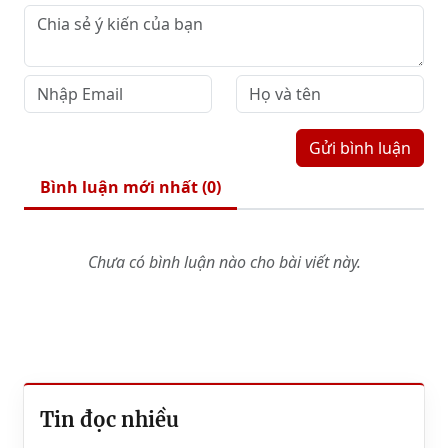
Gửi bình luận
Bình luận mới nhất (
0
)
Chưa có bình luận nào cho bài viết này.
Tin đọc nhiều