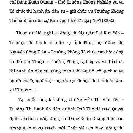
chí Đặng Xuân Quang – Phó Trưởng Phòng Nghiệp vụ và
Tổ chức thi hành án dân sự – giữ chức vụ Trưởng Phòng
Thi hành án dân sự Khu vực 1 kể từ ngày 10/11/2025.
Tham dự Hội nghị có đồng chí Nguyễn Thị Kim Yến –
Trưởng Thi hành án dân sự tỉnh Phú Thọ; đồng chí
Nguyễn Công Kiên – Trưởng Phòng Tổ chức cán bộ; đồng
chí Đỗ Đức Thuận – Trưởng Phòng Nghiệp vụ và Tổ chức
thi hành án dân sự; cùng toàn thể cán bộ, công chức và
người lao động đang công tác tại Phòng Thi hành án dân
sự Khu vực 1.
Tại buổi công bố, đồng chí Nguyễn Thị Kim Yến –
Trưởng Thi hành án dân sự tỉnh Phú Thọ đã trao Quyết
định và chúc mừng đồng chí Đặng Xuân Quang được tin
tưởng giao trọng trách mới. Phát biểu chỉ đạo, đồng chí