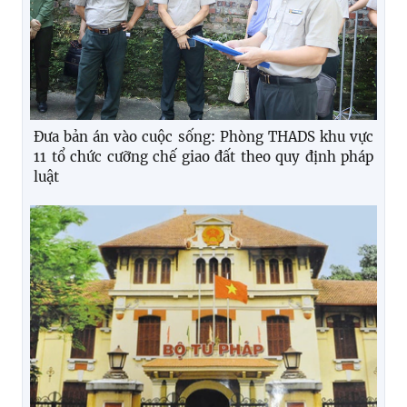
Đưa bản án vào cuộc sống: Phòng THADS khu vực
11 tổ chức cưỡng chế giao đất theo quy định pháp
luật