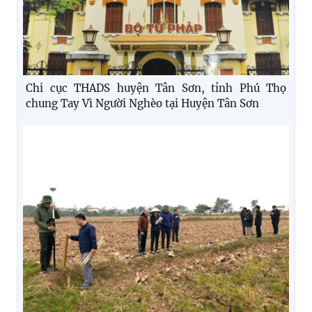
Chi cục THADS huyện Tân Sơn, tỉnh Phú Thọ
chung Tay Vì Người Nghèo tại Huyện Tân Sơn