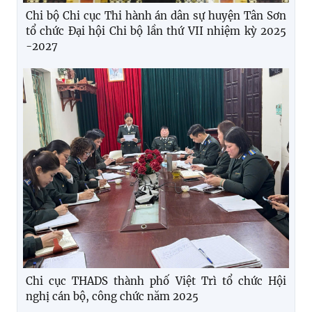
Chi bộ Chi cục Thi hành án dân sự huyện Tân Sơn
tổ chức Đại hội Chi bộ lần thứ VII nhiệm kỳ 2025
-2027
Chi cục THADS thành phố Việt Trì tổ chức Hội
nghị cán bộ, công chức năm 2025