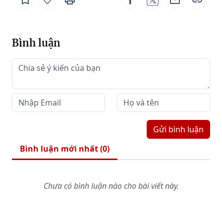
Bình luận
Gửi bình luận
Bình luận mới nhất (
0
)
Chưa có bình luận nào cho bài viết này.