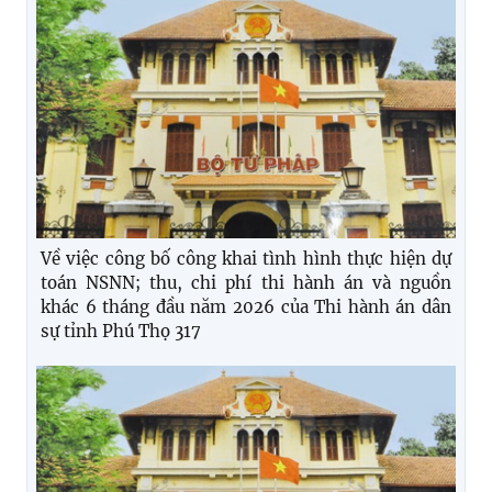
Về việc công bố công khai tình hình thực hiện dự
toán NSNN; thu, chi phí thi hành án và nguồn
khác 6 tháng đầu năm 2026 của Thi hành án dân
sự tỉnh Phú Thọ 317