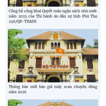
Công bố công khai Quyết toán ngân sách nhà nước
năm 2025 của Thi hành án dân sự tỉnh Phú Thọ
256/QĐ-THADS
Thông báo mời báo giá máy scan chuyên dùng
năm 2026