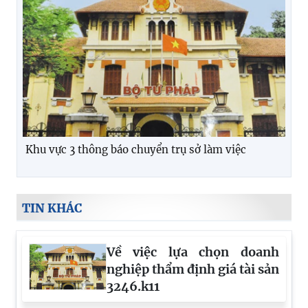
Khu vực 3 thông báo chuyển trụ sở làm việc
TIN KHÁC
Về việc lựa chọn doanh
nghiệp thẩm định giá tài sản
3246.k11