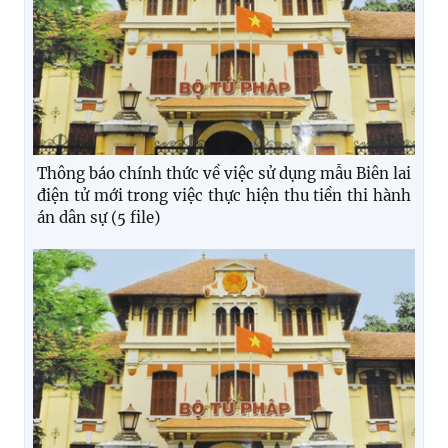
Thông báo chính thức về việc sử dụng mẫu Biên lai
điện tử mới trong việc thực hiện thu tiền thi hành
án dân sự (5 file)