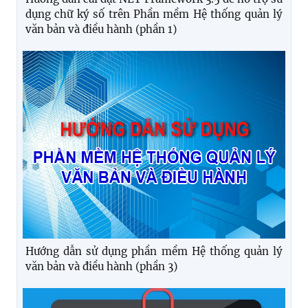
dụng chữ ký số trên Phần mềm Hệ thống quản lý
văn bản và điều hành (phần 1)
Hướng dẫn sử dụng phần mềm Hệ thống quản lý
văn bản và điều hành (phần 3)