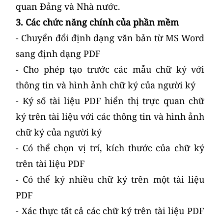
quan Đảng và Nhà nước.
3. Các chức năng chính của phần mềm
- Chuyển đổi định dạng văn bản từ MS Word
sang định dạng PDF
- Cho phép tạo trước các mẫu chữ ký với
thông tin và hình ảnh chữ ký của người ký
- Ký số tài liệu PDF hiển thị trực quan chữ
ký trên tài liệu với các thông tin và hình ảnh
chữ ký của người ký
- Có thể chọn vị trí, kích thước của chữ ký
trên tài liệu PDF
- Có thể ký nhiều chữ ký trên một tài liệu
PDF
- Xác thực tất cả các chữ ký trên tài liệu PDF