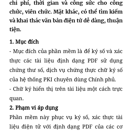
chi phí, thời gian và công sức cho công
chức, viên chức. Mặt khác, có thể tìm kiếm
và khai thác văn bản điện tử dễ dàng, thuận
tiện.
1. Mục đích
- Mục đích của phần mềm là để ký số và xác
thực các tài liệu định dạng PDF sử dụng
chứng thư số, dịch vụ chứng thực chữ ký số
của hệ thống PKI chuyên dùng Chính phủ.
- Chữ ký hiển thị trên tài liệu một cách trực
quan.
2. Phạm vi áp dụng
Phần mềm này phục vụ ký số, xác thực tài
liệu điện tử với định dạng PDF của các cơ