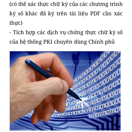
(có thể xác thực chữ ký của các chương trình
ký số khác đã ký trên tài liệu PDF cần xác
thực)
- Tích hợp các dịch vụ chứng thực chữ ký số
của hệ thống PKI chuyên dùng Chính phủ