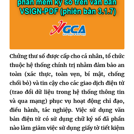
Chứng thư số được cấp cho cá nhân, tổ chức
thuộc hệ thống chính trị nhằm đảm bảo an
toàn (xác thực, toàn vẹn, bí mật, chống
chối bỏ) và tin cậy cho các giao dịch điện tử
(trao đổi dữ liệu trong hệ thống thông tin
và qua mạng) phục vụ hoạt động chỉ đạo,
điều hành, tác nghiệp. Việc sử dụng văn
bản điện tử có sử dụng chữ ký số đã phần
nào làm giảm việc sử dụng giấy tờ tiết kiệm