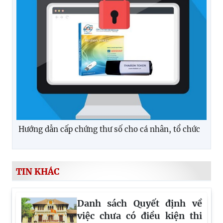
Hướng dẫn cấp chứng thư số cho cá nhân, tổ chức
TIN KHÁC
Danh sách Quyết định về
việc chưa có điều kiện thi