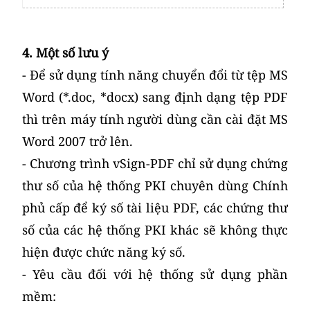
4. Một số lưu ý
- Để sử dụng tính năng chuyển đổi từ tệp MS
Word (*.doc, *docx) sang định dạng tệp PDF
thì trên máy tính người dùng cần cài đặt MS
Word 2007 trở lên.
- Chương trình vSign-PDF chỉ sử dụng chứng
thư số của hệ thống PKI chuyên dùng Chính
phủ cấp để ký số tài liệu PDF, các chứng thư
số của các hệ thống PKI khác sẽ không thực
hiện được chức năng ký số.
- Yêu cầu đối với hệ thống sử dụng phần
mềm: