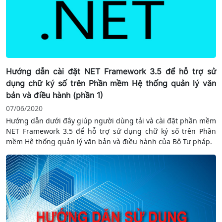
Hướng dẫn cài đặt NET Framework 3.5 để hỗ trợ sử
dụng chữ ký số trên Phần mềm Hệ thống quản lý văn
bản và điều hành (phần 1)
07/06/2020
Hướng dẫn dưới đây giúp người dùng tải và cài đặt phần mềm
NET Framework 3.5 để hỗ trợ sử dụng chữ ký số trên Phần
mềm Hệ thống quản lý văn bản và điều hành của Bộ Tư pháp.