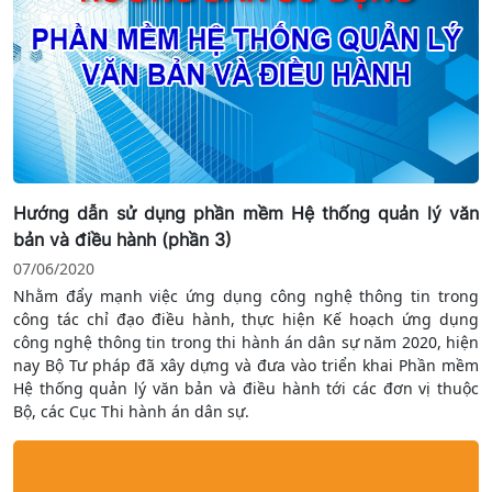
Hướng dẫn sử dụng phần mềm Hệ thống quản lý văn
bản và điều hành (phần 3)
07/06/2020
Nhằm đẩy mạnh việc ứng dụng công nghệ thông tin trong
công tác chỉ đạo điều hành, thực hiện Kế hoạch ứng dụng
công nghệ thông tin trong thi hành án dân sự năm 2020, hiện
nay Bộ Tư pháp đã xây dựng và đưa vào triển khai Phần mềm
Hệ thống quản lý văn bản và điều hành tới các đơn vị thuộc
Bộ, các Cục Thi hành án dân sự.