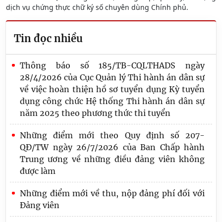
dịch vụ chứng thực chữ ký số chuyên dùng Chính phủ.
Tin đọc nhiều
Thông báo số 185/TB-CQLTHADS ngày
28/4/2026 của Cục Quản lý Thi hành án dân sự
về việc hoàn thiện hồ sơ tuyển dụng Kỳ tuyển
dụng công chức Hệ thống Thi hành án dân sự
năm 2025 theo phương thức thi tuyển
Những điểm mới theo Quy định số 207-
QĐ/TW ngày 26/7/2026 của Ban Chấp hành
Trung ương về những điều đảng viên không
được làm
Những điểm mới về thu, nộp đảng phí đối với
Đảng viên