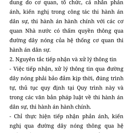
dung do cơ quan, tổ chức, cá nhân phản
ánh, kiến nghị trong công tác thi hành án
dân sự, thi hành án hành chính với các cơ
quan Nhà nước có thấm quyền thông qua
đường dây nóng của hệ thống cơ quan thi
hành án dân sự.
2. Nguyên tắc tiếp nhận và xử lý thông tin
- Việc tiếp nhận, xử lý thông tin qua đường
dây nóng phải bảo đảm kịp thời, đúng trình
tự, thủ tục quy định tại Quy trình này và
trong các văn bản pháp luật về thi hành án
dân sự, thi hành án hành chính.
- Chỉ thực hiện tiếp nhận phản ánh, kiến
nghị qua đường dây nóng thông qua hệ