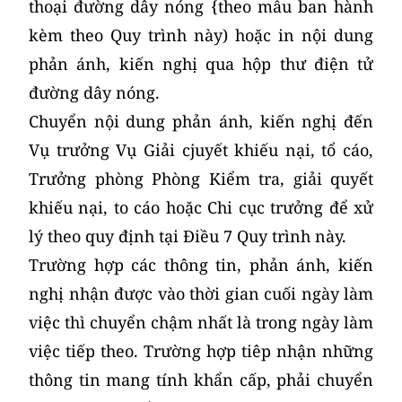
thoại đường dây nóng {theo mẫu ban hành
kèm theo Quy trình này) hoặc in nội dung
phản ánh, kiến nghị qua hộp thư điện tử
đường dây nóng.
Chuyển nội dung phản ánh, kiến nghị đến
Vụ trưởng Vụ Giải cjuyết khiếu nại, tổ cáo,
Trưởng phòng Phòng Kiểm tra, giải quyết
khiếu nại, to cáo hoặc Chi cục trưởng để xử
lý theo quy định tại Điều 7 Quy trình này.
Trường hợp các thông tin, phản ánh, kiến
nghị nhận được vào thời gian cuối ngày làm
việc thì chuyển chậm nhất là trong ngày làm
việc tiếp theo. Trường hợp tiêp nhận những
thông tin mang tính khẩn cấp, phải chuyển