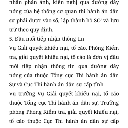
nhân phản ánh, kiến nghị qua đường dây
nóng của hệ thống cơ quan thi hành án dân
sự phải được vào số, lập thành hồ SO' và lưu
trữ theo quy định.
5. Đầu mối tiếp nhận thông tin
Vụ Giải quyết khiếu nại, tố cáo, Phòng Kiểm
tra, giải quyết khiếu nại, tố cáo là đơn vị đầu
mối tiếp nhận thông tin qua đường dây
nóng của thuộc Tổng cục Thi hành án dân
Sự và Cục Thi hành án dân sự cấp tỉnh.
Vụ trưởng Vụ Giải quyết khiếu nại, tố cáo
thuộc Tổng cục Thi hành án dân sự, Trưởng
phòng Phòng Kiểm tra, giải quyết khiếu nại,
tố cáo thuộc Cục Thi hành án dân sự cấp