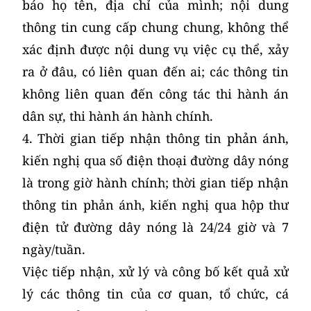
báo họ tên, địa chỉ của mình; nội dung
thông tin cung cấp chung chung, không thể
xác định được nội dung vụ việc cụ thể, xảy
ra ở đâu, có liên quan đến ai; các thông tin
không liên quan đến công tác thi hành án
dân sự, thi hành án hành chính.
4. Thời gian tiếp nhận thông tin phản ánh,
kiến nghị qua số điện thoại đường dây nóng
là trong giờ hành chính; thời gian tiếp nhận
thông tin phản ánh, kiến nghị qua hộp thư
điện tử đường dây nóng là 24/24 giờ và 7
ngày/tuần.
Việc tiếp nhận, xử lý và công bố kết quả xử
lý các thông tin của cơ quan, tổ chức, cá