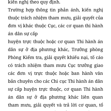
kiến nghị theo quy định.
Trường hợp thông tin phản ánh, kiến nghị
thuộc trách nhiệm tham mưu, giải quyết của
đơn vị khác thuộc Cục, các cơ quan thi hành
án dân sự cấp
huyện trực thuộc hoặc cơ quan Thi hành án
dân sự ở địa phương khác, Trưởng phòng
Phòng Kiểm tra, giải quyết khiếu nại, tố cáo
có trách nhiệm tham mưu Cục trưởng giao
các đơn vị trực thuộc hoặc ban hành văn
bản chuyên cho các Chi cục Thi hành án dân
sự cấp huyện trực thuộc, cơ quan Thi hành
án dân sự ở địa phương khác liên quan
tham mưu, giải quyết và trả lời cơ quan, tổ