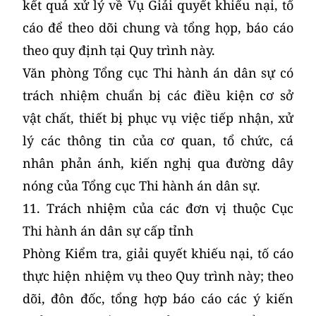
kết quả xử lý về Vụ Giải quyết khiếu nại, tố
cáo để theo dõi chung và tổng họp, báo cáo
theo quy định tại Quy trình này.
Văn phòng Tổng cục Thi hành án dân sự có
trách nhiệm chuẩn bị các điều kiện cơ sở
vật chất, thiết bị phục vụ việc tiếp nhận, xử
lý các thông tin của cơ quan, tổ chức, cá
nhân phản ánh, kiến nghị qua đường dây
nóng của Tổng cục Thi hành án dân sự.
11. Trách nhiệm của các đơn vị thuộc Cục
Thi hành án dân sự cấp tỉnh
Phòng Kiểm tra, giải quyết khiếu nại, tố cáo
thực hiện nhiệm vụ theo Quy trình này; theo
dõi, đôn đốc, tổng hợp báo cáo các ý kiến