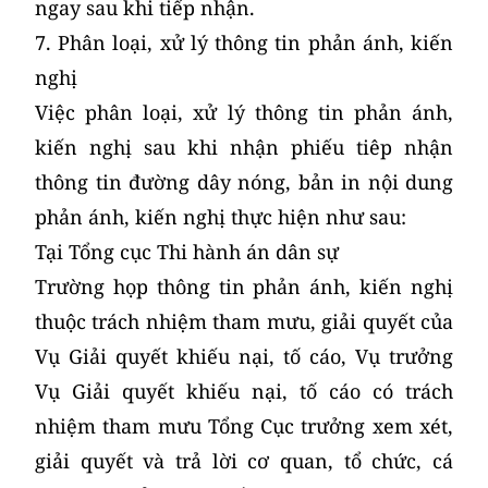
ngay sau khi tiếp nhận.
7. Phân loại, xử lý thông tin phản ánh, kiến
nghị
Việc phân loại, xử lý thông tin phản ánh,
kiến nghị sau khi nhận phiếu tiêp nhận
thông tin đường dây nóng, bản in nội dung
phản ánh, kiến nghị thực hiện như sau:
Tại Tổng cục Thi hành án dân sự
Trường họp thông tin phản ánh, kiến nghị
thuộc trách nhiệm tham mưu, giải quyết của
Vụ Giải quyết khiếu nại, tố cáo, Vụ trưởng
Vụ Giải quyết khiếu nại, tố cáo có trách
nhiệm tham mưu Tổng Cục trưởng xem xét,
giải quyết và trả lời cơ quan, tổ chức, cá