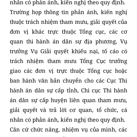
nhân có phản ánh, kiến nghị theo quy định.
Trường họp thông tin phản ánh, kiến nghị
thuộc trách nhiệm tham mưu, giải quyết của
đơn vị khác trực thuộc Tổng cục, các cơ
quan thi hành án dân sự địa phương, Vụ
trưởng Vụ Giải quyết khiếu nại, tố cáo có
trách nhiệm tham mưu Tổng Cục trưởng
giao các đơn vị trực thuộc Tổng cục hoặc
ban hành văn bản chuyển cho các Cục Thi
hành án dân sự cấp tỉnh, Chi cục Thi hành
án dân sự cấp huyện liên quan tham mưu,
giải quyết và trả lời cơ quan, tổ chức, cá
nhân có phản ánh, kiến nghị theo quy định.
Căn cứ chức năng, nhiệm vụ của mình, các