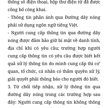
thống số điện thoại, hộp thư điện tử đã được
công bố công khai.
- Thông tin phản ánh qua Đường dây nóng
phải sử dụng ngôn ngữ tiếng Việt.
- Người cung cấp thông tin qua đường dây
nóng được đảm bảo giữ bí mật về danh tính,
địa chỉ khi có yêu cầu; trường hợp người
cung cấp thông tin có yêu cầu được biết kết
quả xử lý thông tin do mình cung cấp thì cơ'
quan, tổ chức, cá nhân có thẩm quyền xử lý,
giải quyết phải thông báo cho người đó biết.
3. Từ chối tiếp nhận, xử lý thông tin qua
đường dây nóng trong các trường hợp sau
đây: Người cung cấp thông tin không thông