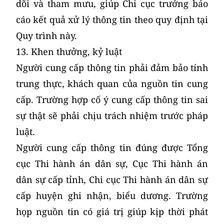
dõi và tham mưu, giúp Chi cục trưởng báo
cáo kết quả xử lý thông tin theo quy định tại
Quy trình này.
13. Khen thưởng, kỷ luật
Người cung cấp thông tin phải đảm bảo tính
trung thực, khách quan của nguồn tin cung
cấp. Trường hợp cố ý cung cấp thông tin sai
sự thật sẽ phải chịu trách nhiệm trước pháp
luật.
Người cung cấp thông tin đúng được Tổng
cục Thi hành án dân sự, Cục Thi hành án
dân sự cấp tỉnh, Chi cục Thi hành án dân sự
cấp huyện ghi nhận, biểu dương. Trường
họp nguồn tin có giá trị giúp kịp thời phát