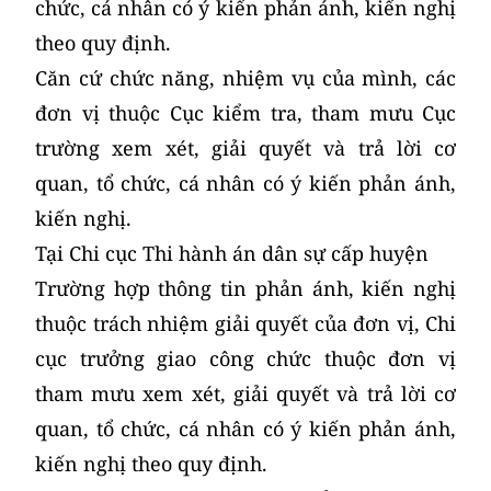
chức, cá nhân có ý kiến phản ánh, kiến nghị
theo quy định.
Căn cứ chức năng, nhiệm vụ của mình, các
đơn vị thuộc Cục kiểm tra, tham mưu Cục
trường xem xét, giải quyết và trả lời cơ
quan, tổ chức, cá nhân có ý kiến phản ánh,
kiến nghị.
Tại Chi cục Thi hành án dân sự cấp huyện
Trường hợp thông tin phản ánh, kiến nghị
thuộc trách nhiệm giải quyết của đơn vị, Chi
cục trưởng giao công chức thuộc đơn vị
tham mưu xem xét, giải quyết và trả lời cơ
quan, tổ chức, cá nhân có ý kiến phản ánh,
kiến nghị theo quy định.