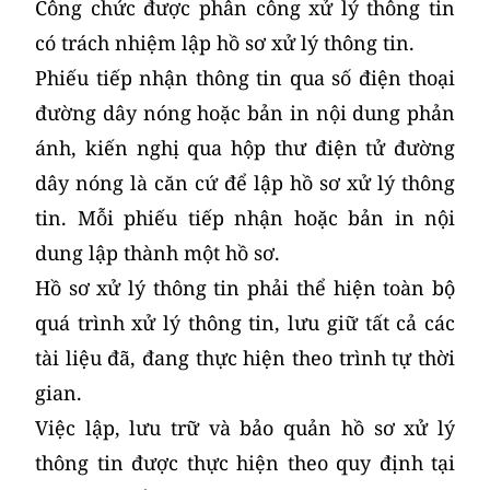
Công chức được phân công xử lý thông tin
có trách nhiệm lập hồ sơ xử lý thông tin.
Phiếu tiếp nhận thông tin qua số điện thoại
đường dây nóng hoặc bản in nội dung phản
ánh, kiến nghị qua hộp thư điện tử đường
dây nóng là căn cứ để lập hồ sơ xử lý thông
tin. Mỗi phiếu tiếp nhận hoặc bản in nội
dung lập thành một hồ sơ.
Hồ sơ xử lý thông tin phải thể hiện toàn bộ
quá trình xử lý thông tin, lưu giữ tất cả các
tài liệu đã, đang thực hiện theo trình tự thời
gian.
Việc lập, lưu trữ và bảo quản hồ sơ xử lý
thông tin được thực hiện theo quy định tại