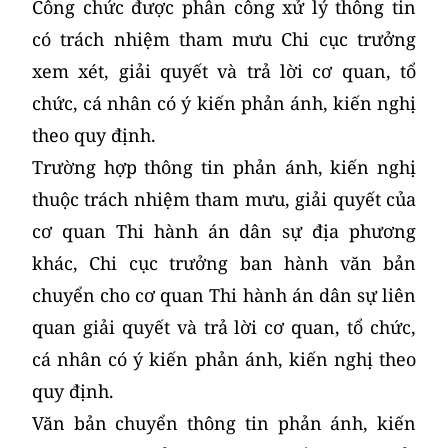
Công chức được phân công xử lý thông tin
có trách nhiệm tham mưu Chi cục trưởng
xem xét, giải quyết và trả lời cơ quan, tổ
chức, cá nhân có ý kiến phản ánh, kiến nghị
theo quy định.
Trường hợp thông tin phản ánh, kiến nghị
thuộc trách nhiệm tham mưu, giải quyết của
cơ quan Thi hành án dân sự địa phương
khác, Chi cục trưởng ban hành văn bản
chuyển cho cơ quan Thi hành án dân sự liên
quan giải quyết và trả lời cơ quan, tổ chức,
cá nhân có ý kiến phản ánh, kiến nghị theo
quy định.
Văn bản chuyển thông tin phản ánh, kiến