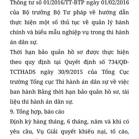
Thông tư số 01/2016/TT-BTP ngày 01/02/2016
của Bộ trưởng Bộ Tư pháp về hướng dẫn
thực hiện một số thủ tục về quản lý hành
chính và biểu mẫu nghiệp vụ trong thi hành
án dân sự.
Thời hạn bảo quản hồ sơ được thực hiện
theo quy định tại Quyết định số 734/QĐ-
TCTHADS ngày 30/9/2015 của Tổng Cục
trường Tổng cục Thi hành án dân sự về việc
ban hành Bảng thời hạn bảo quản hồ sơ, tài
liệu thi hành án dân sự.
9. Tổng hợp, báo cáo
Định kỳ hàng tháng, 6 tháng, năm và khi có
yêu cầu, Vụ Giải quyết khiếu nại, tố cáo,