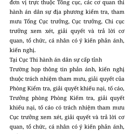
đơn vị trực thuộc Tổng cục, các cơ quan thi
hành án dân sự địa phương kiểm tra, tham
mưu Tổng Cục trưởng, Cục trưởng, Chi cục
trưởng xem xét, giải quyết và trả lời cơ
quan, tổ chức, cá nhân có ý kiến phản ánh,
kiến nghị.
Tại Cục Thi hành án dân sự cấp tỉnh
Trường họp thông tin phản ánh, kiến nghị
thuộc trách nhiệm tham mưu, giải quyết của
Phòng Kiểm tra, giải quyết khiếu nại, tố cáo,
Trưởng phòng Phòng Kiếm tra, giải quyết
khiếu nại, tố cáo có trách nhiệm tham mưu
Cục trưởng xem xét, giải quyết và trả lời cơ
quan, tổ chức, cá nhân có ý kiến phản ánh,