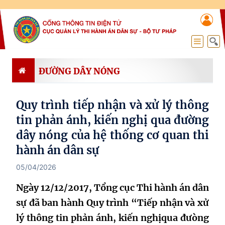
ĐƯỜNG DÂY NÓNG
Quy trình tiếp nhận và xử lý thông
tin phản ánh, kiến nghị qua đường
dây nóng của hệ thống cơ quan thi
hành án dân sự
05/04/2026
Ngày 12/12/2017, Tổng cục Thi hành án dân
sự đã ban hành Quy trình “Tiếp nhận và xử
lý thông tin phản ánh, kiến nghịqua đưòng