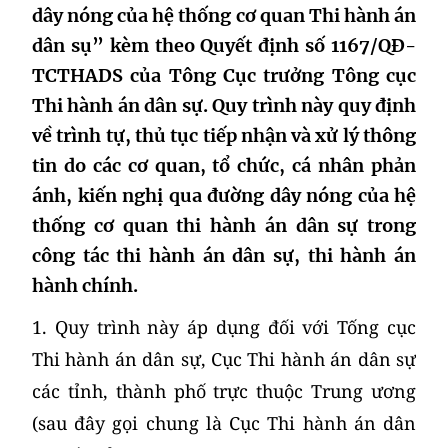
dây nóng của hệ thống cơ quan Thi hành án
dân sụ” kèm theo Quyết định số 1167/QĐ-
TCTHADS của Tông Cục trưởng Tông cục
Thi hành án dân sự. Quy trình này quy định
về trình tự, thủ tục tiếp nhận và xử lý thông
tin do các cơ quan, tổ chức, cá nhân phản
ánh, kiến nghị qua đường dây nóng của hệ
thống cơ quan thi hành án dân sự trong
công tác thi hành án dân sự, thi hành án
hành chính.
1. Quy trình này áp dụng đối với Tống cục
Thi hành án dân sự, Cục Thi hành án dân sự
các tỉnh, thành phố trực thuộc Trung ương
(sau đây gọi chung là Cục Thi hành án dân