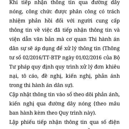
Khi tiếp nhận thông tin qua đường dây
nóng, công chức được phân công có trách
nhiệm phản hồi đối với người cung cấp
thông tin về việc đã tiếp nhận thông tin và
viện dẫn văn bản mà cơ quan Thi hành án
dân sự sẽ áp dụng để xử lý thông tin (Thông
tư sổ 02/2016/TT-BTP ngày 01/02/2016 của Bộ
Tư pháp quy định quy trình xử lý đơn khiêu
nại, tô cáo, đề nghị, kiến nghị, phản ánh
trong thi hành án dân sự).
Cập nhật thông tin vào sổ theo dõi phản ánh,
kiến nghị qua đường dây nóng {theo mâu
ban hành kèm theo Quy trình này).
Lập phiếu tiếp nhận thông tin qua số điện