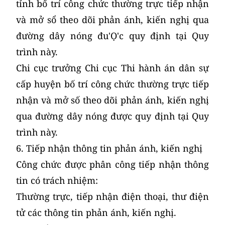
tỉnh bố trí công chức thường trực tiếp nhận
và mở sổ theo dõi phản ánh, kiến nghị qua
đường dây nóng đu'Ọ'c quy định tại Quy
trình này.
Chi cục trưởng Chi cục Thi hành án dân sự
cấp huyện bố trí công chức thường trực tiếp
nhận và mở số theo dõi phản ánh, kiến nghị
qua đường dây nóng được quy định tại Quy
trình này.
6. Tiếp nhận thông tin phản ánh, kiến nghị
Công chức được phân công tiếp nhận thông
tin có trách nhiệm:
Thường trực, tiếp nhận điện thoại, thư điện
tử các thông tin phản ánh, kiến nghị.