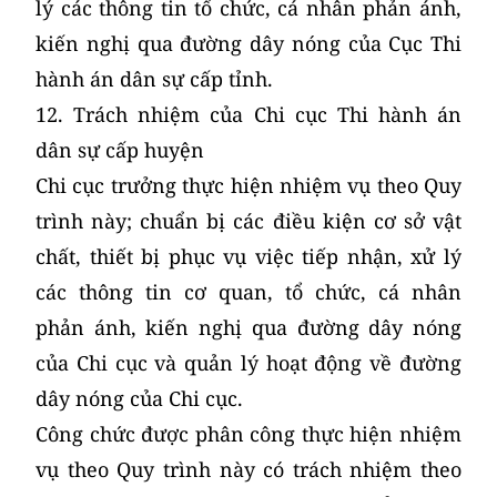
lý các thông tin tổ chức, cá nhân phản ánh,
kiến nghị qua đường dây nóng của Cục Thi
hành án dân sự cấp tỉnh.
12. Trách nhiệm của Chi cục Thi hành án
dân sự cấp huyện
Chi cục trưởng thực hiện nhiệm vụ theo Quy
trình này; chuẩn bị các điều kiện cơ sở vật
chất, thiết bị phục vụ việc tiếp nhận, xử lý
các thông tin cơ quan, tổ chức, cá nhân
phản ánh, kiến nghị qua đường dây nóng
của Chi cục và quản lý hoạt động về đường
dây nóng của Chi cục.
Công chức được phân công thực hiện nhiệm
vụ theo Quy trình này có trách nhiệm theo