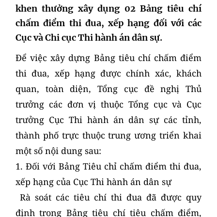
khen thưởng xây dụng 02 Bảng tiêu chí
chấm điểm thi đua, xếp hạng đối với các
Cục và Chi cục Thi hành án dân sự.
Để việc xây dựng Bảng tiêu chí chấm điểm
thi đua, xếp hạng được chính xác, khách
quan, toàn diện, Tổng cục đề nghị Thủ
trưởng các đơn vị thuộc Tổng cục và Cục
trưởng Cục Thi hành án dân sự các tỉnh,
thành phố trực thuộc trung ương triển khai
một số nội dung sau:
1. Đối với Bảng Tiêu chỉ chấm điểm thi đua,
xếp hạng của Cục Thi hành án dân sự
Rà soát các tiêu chí thi đua đã được quy
định trong Bảng tiêu chí tiêu chấm điểm,