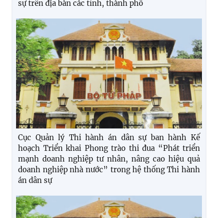
sự trên địa bàn các tỉnh, thành phố
Cục Quản lý Thi hành án dân sự ban hành Kế
hoạch Triển khai Phong trào thi đua “Phát triển
mạnh doanh nghiệp tư nhân, nâng cao hiệu quả
doanh nghiệp nhà nước” trong hệ thống Thi hành
án dân sự