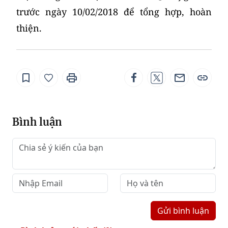
trước ngày
10/02/2018
để tổng hợp, hoàn
thiện.
Bình luận
Gửi bình luận