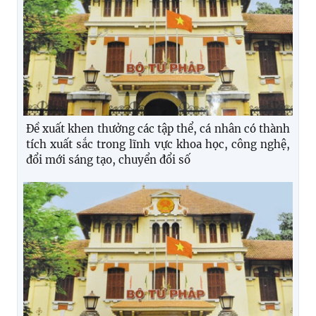
Đề xuất khen thưởng các tập thể, cá nhân có thành
tích xuất sắc trong lĩnh vực khoa học, công nghệ,
đổi mới sáng tạo, chuyển đổi số