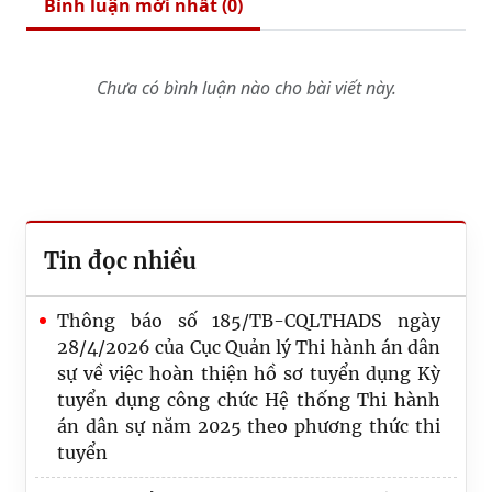
Bình luận mới nhất (
0
)
Chưa có bình luận nào cho bài viết này.
Tin đọc nhiều
Thông báo số 185/TB-CQLTHADS ngày
28/4/2026 của Cục Quản lý Thi hành án dân
sự về việc hoàn thiện hồ sơ tuyển dụng Kỳ
tuyển dụng công chức Hệ thống Thi hành
án dân sự năm 2025 theo phương thức thi
tuyển