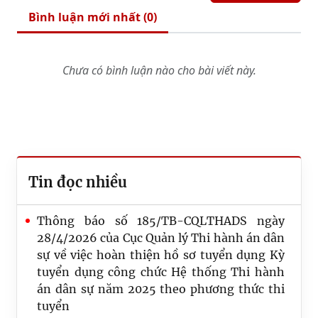
Bình luận mới nhất (
0
)
Chưa có bình luận nào cho bài viết này.
Tin đọc nhiều
Thông báo số 185/TB-CQLTHADS ngày
28/4/2026 của Cục Quản lý Thi hành án dân
sự về việc hoàn thiện hồ sơ tuyển dụng Kỳ
tuyển dụng công chức Hệ thống Thi hành
án dân sự năm 2025 theo phương thức thi
tuyển