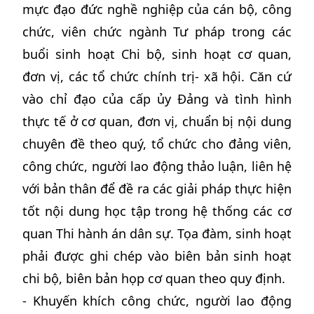
mực đạo đức nghề nghiệp của cán bộ, công
chức, viên chức ngành Tư pháp trong các
buổi sinh hoạt Chi bộ, sinh hoạt cơ quan,
đơn vị, các tổ chức chính trị- xã hội. Căn cứ
vào chỉ đạo của cấp ủy Đảng và tình hình
thực tế ở cơ quan, đơn vị, chuẩn bị nội dung
chuyên đề theo quý, tổ chức cho đảng viên,
công chức, người lao động thảo luận, liên hệ
với bản thân để đề ra các giải pháp thực hiện
tốt nội dung học tập trong hệ thống các cơ
quan Thi hành án dân sự. Tọa đàm, sinh hoạt
phải được ghi chép vào biên bản sinh hoạt
chi bộ, biên bản họp cơ quan theo quy định.
- Khuyến khích công chức, người lao động