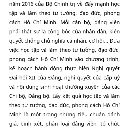
năm 2016 của Bộ Chính trị về đẩy mạnh học
tập và làm theo tư tưởng, đạo đức, phong
cách Hồ Chí Minh. Mỗi cán bộ, đảng viên
phải thật sự là công bộc của nhân dân, kiên
quyết chống chủ nghĩa cá nhân, cơ hội... Đưa
việc học tập và làm theo tư tưởng, đạo đức,
phong cách Hồ Chí Minh vào chương trình,
kế hoạch hành động thực hiện Nghị quyết
Đại hội XII của Đảng, nghị quyết của cấp uỷ
và nội dung sinh hoạt thường xuyên của các
Chi bộ, Đảng bộ. Lấy kết quả học tập và làm
theo tư tưởng, đạo đức, phong cách Hồ Chí
Minh là một trong những tiêu chuẩn đánh
giá, bình xét, phân loại đảng viên, tổ chức