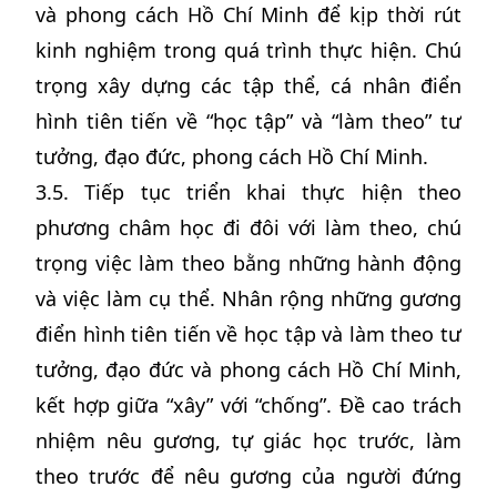
và phong cách Hồ Chí Minh để kịp thời rút
kinh nghiệm trong quá trình thực hiện. Chú
trọng xây dựng các tập thể, cá nhân điển
hình tiên tiến về “học tập” và “làm theo” tư
tưởng, đạo đức, phong cách Hồ Chí Minh.
3.5. Tiếp tục triển khai thực hiện theo
phương châm học đi đôi với làm theo, chú
trọng việc làm theo bằng những hành động
và việc làm cụ thể. Nhân rộng những gương
điển hình tiên tiến về học tập và làm theo tư
tưởng, đạo đức và phong cách Hồ Chí Minh,
kết hợp giữa “xây” với “chống”. Đề cao trách
nhiệm nêu gương, tự giác học trước, làm
theo trước để nêu gương của người đứng