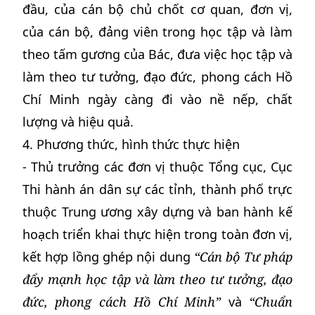
đầu, của cán bộ chủ chốt cơ quan, đơn vị,
của cán bộ, đảng viên trong học tập và làm
theo tấm gương của Bác, đưa việc học tập và
làm theo tư tưởng, đạo đức, phong cách Hồ
Chí Minh ngày càng đi vào nề nếp, chất
lượng và hiệu quả.
4. Phương thức, hình thức thực hiện
- Thủ trưởng các đơn vị thuộc Tổng cục, Cục
Thi hành án dân sự các tỉnh, thành phố trực
thuộc Trung ương xây dựng và ban hành kế
hoạch triển khai thực hiện trong toàn đơn vị,
kết hợp lồng ghép nội dung
“Cán bộ Tư pháp
đẩy mạnh học tập và làm theo tư tưởng, đạo
đức, phong cách Hồ Chí Minh”
và
“Chuẩn