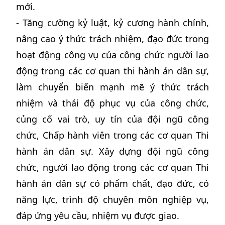
mới.
- Tăng cường kỷ luật, kỷ cương hành chính,
nâng cao ý thức trách nhiệm, đạo đức trong
hoạt động công vụ của công chức người lao
động trong các cơ quan thi hành án dân sự,
làm chuyển biến mạnh mẽ ý thức trách
nhiệm và thái độ phục vụ của công chức,
củng cố vai trò, uy tín của đội ngũ công
chức, Chấp hành viên trong các cơ quan Thi
hành án dân sự. Xây dựng đội ngũ công
chức, người lao động trong các cơ quan Thi
hành án dân sự có phẩm chất, đạo đức, có
năng lực, trình độ chuyên môn nghiệp vụ,
đáp ứng yêu cầu, nhiệm vụ được giao.