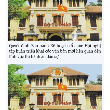
Quyết định Ban hành Kế hoạch tổ chức Hội nghị
tập huấn triển khai các văn bản mới liên quan đến
lĩnh vực thi hành án dân sự