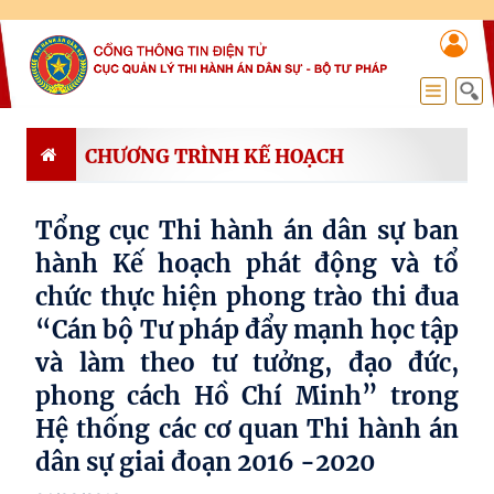
CHƯƠNG TRÌNH KẾ HOẠCH
Tổng cục Thi hành án dân sự ban
hành Kế hoạch phát động và tổ
chức thực hiện phong trào thi đua
“Cán bộ Tư pháp đẩy mạnh học tập
và làm theo tư tưởng, đạo đức,
phong cách Hồ Chí Minh” trong
Hệ thống các cơ quan Thi hành án
dân sự giai đoạn 2016 -2020