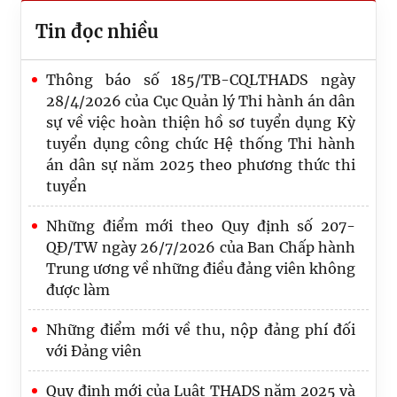
Tin đọc nhiều
Thông báo số 185/TB-CQLTHADS ngày
28/4/2026 của Cục Quản lý Thi hành án dân
sự về việc hoàn thiện hồ sơ tuyển dụng Kỳ
tuyển dụng công chức Hệ thống Thi hành
án dân sự năm 2025 theo phương thức thi
tuyển
Những điểm mới theo Quy định số 207-
QĐ/TW ngày 26/7/2026 của Ban Chấp hành
Trung ương về những điều đảng viên không
được làm
Những điểm mới về thu, nộp đảng phí đối
với Đảng viên
Quy định mới của Luật THADS năm 2025 và