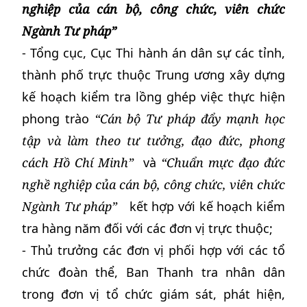
nghiệp của cán bộ, công chức, viên chức
Ngành Tư pháp”
- Tổng cục, Cục Thi hành án dân sự các tỉnh,
thành phố trực thuộc Trung ương xây dựng
kế hoạch kiểm tra lồng ghép việc thực hiện
phong trào
“Cán bộ Tư pháp đẩy mạnh học
tập và làm theo tư tưởng, đạo đức, phong
cách Hồ Chí Minh”
và
“Chuẩn mực đạo đức
nghề nghiệp của cán bộ, công chức, viên chức
Ngành Tư pháp”
kết hợp với kế hoạch kiểm
tra hàng năm đối với các đơn vị trực thuộc;
- Thủ trưởng các đơn vị phối hợp với các tổ
chức đoàn thể, Ban Thanh tra nhân dân
trong đơn vị tổ chức giám sát, phát hiện,