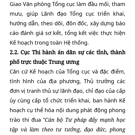
Giao Văn phòng Tổng cục làm đầu mối, tham
mưu, giúp Lãnh đạo Tổng cục triển khai,
hướng dẫn, theo dõi, đôn đốc, xây dựng báo
cáo đánh giá sơ kết, tổng kết việc thực hiện
Kế hoạch trong toàn Hệ thống.
2.2. Cục Thi hành án dân sự các tỉnh, thành
phố trực thuộc Trung ương
Căn cứ Kế hoạch của Tổng cục và đặc điểm,
tình hình của địa phương, Thủ trưởng các
đơn vị tranh thủ sự lãnh đạo, chỉ đạo của cấp
ủy cùng cấp tổ chức triển khai, ban hành Kế
hoạch cụ thể hóa nội dung phát động phong
trào thi đua “
Cán bộ Tư pháp đẩy mạnh học
tập và làm theo tư tưởng, đạo đức, phong