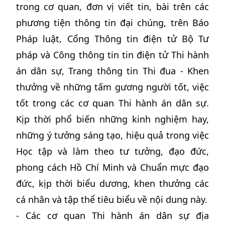
trong cơ quan, đơn vị viết tin, bài trên các
phương tiện thông tin đại chúng, trên Báo
Pháp luật, Cổng Thông tin điện tử Bộ Tư
pháp và Công thông tin tin điện tử Thi hành
án dân sự, Trang thông tin Thi đua - Khen
thưởng về những tấm gương người tốt, việc
tốt trong các cơ quan Thi hành án dân sự.
Kịp thời phổ biến những kinh nghiệm hay,
những ý tưởng sáng tạo, hiệu quả trong việc
Học tập và làm theo tư tưởng, đạo đức,
phong cách Hồ Chí Minh và Chuẩn mực đạo
đức, kịp thời biểu dương, khen thưởng các
cá nhân và tập thể tiêu biểu về nội dung này.
- Các cơ quan Thi hành án dân sự địa