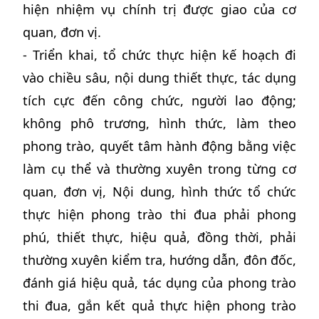
hiện nhiệm vụ chính trị được giao của cơ
quan, đơn vị.
- Triển khai, tổ chức thực hiện kế hoạch đi
vào chiều sâu, nội dung thiết thực, tác dụng
tích cực đến công chức, người lao động;
không phô trương, hình thức, làm theo
phong trào, quyết tâm hành động bằng việc
làm cụ thể và thường xuyên trong từng cơ
quan, đơn vị, Nội dung, hình thức tổ chức
thực hiện phong trào thi đua phải phong
phú, thiết thực, hiệu quả, đồng thời, phải
thường xuyên kiểm tra, hướng dẫn, đôn đốc,
đánh giá hiệu quả, tác dụng của phong trào
thi đua, gắn kết quả thực hiện phong trào