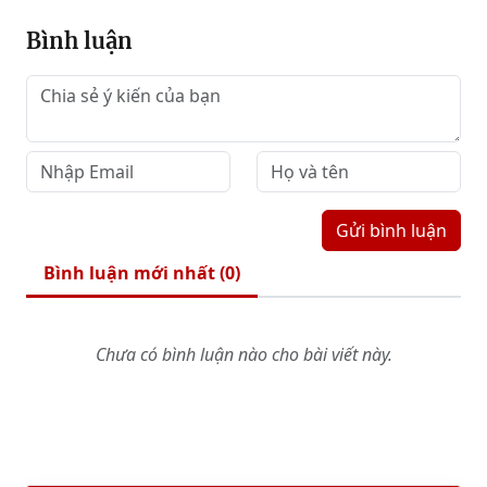
Bình luận
Gửi bình luận
Bình luận mới nhất (
0
)
Chưa có bình luận nào cho bài viết này.