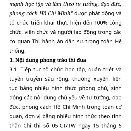
mạnh học tập và làm theo tư tưởng, đạo đức,
phong cách Hồ Chí Minh”
được phát động và
tổ chức triển khai thực hiện đến 100% công
chức, viên chức và người lao động trong các
cơ quan Thi hành án dân sự trong toàn Hệ
thống.
3. Nội dung phong trào thi đua
3.1. Tiếp tục tổ chức học tập, quán triệt và
tuyên truyền sâu rộng, thường xuyên, liên
tục bằng nhiều hình thức phong phú, sinh
động các nội dung chủ yếu về tư tưởng, đạo
đức, phong cách Hồ Chí Minh trong toàn cơ
quan, đơn vị bằng nhiều hình thức theo tinh
thần Chỉ thị số 05-CT/TW ngày 15 tháng 5