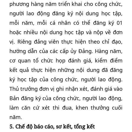
phương hàng năm triển khai cho công chức,
người lao động đăng ký nội dung học tập,
mỗi năm, mỗi cá nhân có thể đăng ký 01
hoặc nhiều nội dung học tập và nộp về đơn
vị. Riêng đảng viên thực hiện theo chỉ đạo,
hướng dẫn của các cấp ủy Đảng. Hàng năm,
cơ quan tổ chức họp đánh giá, kiểm điểm
kết quả thực hiện những nội dung đã đăng
ký học tập của công chức, người lao động.
Thủ trưởng đơn vị ghi nhận xét, đánh giá vào
Bản đăng ký của công chức, người lao động,
làm căn cứ xét thi đua, khen thưởng cuối
năm.
5. Chế độ báo cáo, sơ kết, tổng kết