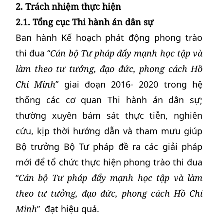
2. Trách nhiệm thực hiện
2.1. Tổng cục Thi hành án dân sự
Ban hành Kế hoạch phát động phong trào
thi đua “
Cán bộ Tư pháp đẩy mạnh học tập và
làm theo tư tưởng, đạo đức, phong cách Hồ
Chí Minh
” giai đoạn 2016- 2020 trong hệ
thống các cơ quan Thi hành án dân sự;
thường xuyên bám sát thực tiễn, nghiên
cứu, kịp thời hướng dẫn và tham mưu giúp
Bộ trưởng Bộ Tư pháp đề ra các giải pháp
mới để tổ chức thực hiện phong trào thi đua
“
Cán bộ Tư pháp đẩy mạnh học tập và làm
theo tư tưởng, đạo đức, phong cách Hồ Chí
Minh
” đạt hiệu quả.