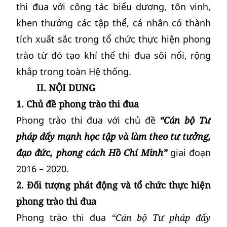
thi đua với công tác biểu dương, tôn vinh,
khen thưởng các tập thể, cá nhân có thành
tích xuất sắc trong tổ chức thực hiện phong
trào từ đó tạo khí thế thi đua sôi nổi, rộng
khắp trong toàn Hệ thống.
II. NỘI DUNG
1. Chủ đề phong trào thi đua
Phong trào thi đua với chủ đề
“Cán bộ Tư
pháp đẩy mạnh học tập và làm theo tư tưởng,
đạo đức, phong cách Hồ Chí Minh”
giai đoạn
2016 – 2020.
2. Đối tượng phát động và tổ chức thực hiện
phong trào thi đua
Phong trào thi đua
“Cán bộ Tư pháp đẩy