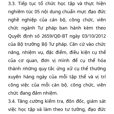
3.3. Tiếp tục tổ chức học tập và thực hiện
nghiêm túc 05 nội dung chuẩn mực đạo đức
nghề nghiệp của cán bộ, công chức, viên
chức ngành Tư pháp ban hành kèm theo
Quyết định số 2659/QĐ-BT ngày 03/10/2012
của Bộ trưởng Bộ Tư pháp. Căn cứ vào chức
năng, nhiệm vụ, đặc điểm, điều kiện cụ thể
của cơ quan, đơn vị mình để cụ thể hóa
thành những quy tắc ứng xử cụ thể thường
xuyên hàng ngày của mỗi tập thể và vị trí
công việc của mỗi cán bộ, công chức, viên
chức đang đảm nhiệm.
3.4. Tăng cường kiểm tra, đôn đốc, giám sát
việc học tập và làm theo tư tưởng, đạo đức