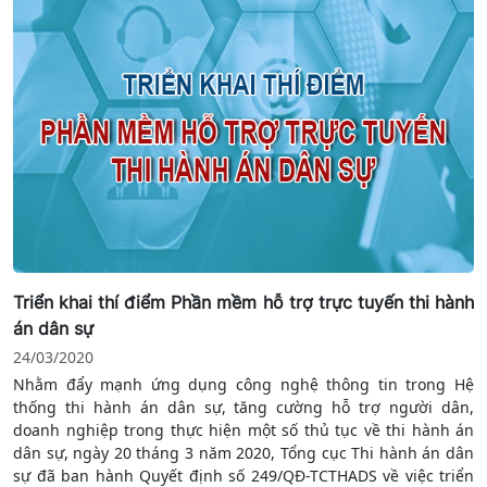
thi hành dân sự.
Triển khai thí điểm Phần mềm hỗ trợ trực tuyến thi hành
án dân sự
24/03/2020
Nhằm đẩy mạnh ứng dụng công nghệ thông tin trong Hệ
thống thi hành án dân sự, tăng cường hỗ trợ người dân,
doanh nghiệp trong thực hiện một số thủ tục về thi hành án
dân sự, ngày 20 tháng 3 năm 2020, Tổng cục Thi hành án dân
sự đã ban hành Quyết định số 249/QĐ-TCTHADS về việc triển