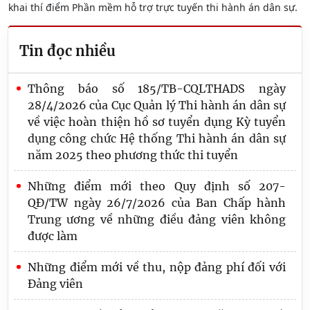
khai thí điểm Phần mềm hỗ trợ trực tuyến thi hành án dân sự.
Tin đọc nhiều
Thông báo số 185/TB-CQLTHADS ngày
28/4/2026 của Cục Quản lý Thi hành án dân sự
về việc hoàn thiện hồ sơ tuyển dụng Kỳ tuyển
dụng công chức Hệ thống Thi hành án dân sự
năm 2025 theo phương thức thi tuyển
Những điểm mới theo Quy định số 207-
QĐ/TW ngày 26/7/2026 của Ban Chấp hành
Trung ương về những điều đảng viên không
được làm
Những điểm mới về thu, nộp đảng phí đối với
Đảng viên