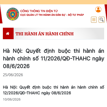
THI HÀNH ÁN HÀNH CHÍNH
Hà Nội: Quyết định buộc thi hành án
hành chính số 11/2026/QĐ-THAHC ngày
08/6/2026
25/06/2026
Hà Nội: Quyết định buộc thi hành án hành chính số
12/2026/QĐ-THAHC ngày 08/6/2026
10/06/2026