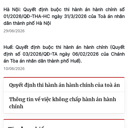
Hà Nội: Quyết định buộc thi hành án hành chính số
01/2026/QĐ-THA-HC ngày 31/3/2026 của Toà án nhân
dân thành phố Hà Nội
29/06/2026
Huế: Quyết định buộc thi hành án hành chính (Quyết
định số 03/2026/QĐ-TA ngày 06/02/2026 của Chánh
án Tòa án nhân dân thành phố Huế).
10/06/2026
Quyết định thi hành án hành chính của toà án
Thông tin về việc không chấp hành án hành
chính