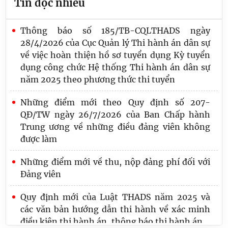
Tin đọc nhiều
Thông báo số 185/TB-CQLTHADS ngày
28/4/2026 của Cục Quản lý Thi hành án dân sự
về việc hoàn thiện hồ sơ tuyển dụng Kỳ tuyển
dụng công chức Hệ thống Thi hành án dân sự
năm 2025 theo phương thức thi tuyển
Những điểm mới theo Quy định số 207-
QĐ/TW ngày 26/7/2026 của Ban Chấp hành
Trung ương về những điều đảng viên không
được làm
Những điểm mới về thu, nộp đảng phí đối với
Đảng viên
Quy định mới của Luật THADS năm 2025 và
các văn bản hướng dẫn thi hành về xác minh
điều kiện thi hành án, thông báo thi hành án