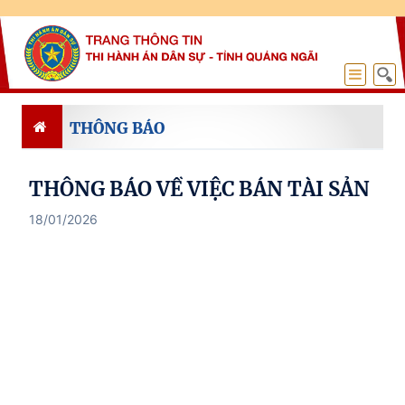
THÔNG BÁO
THÔNG BÁO VỀ VIỆC BÁN TÀI SẢN
18/01/2026