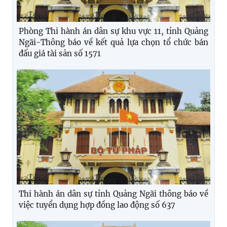
Phòng Thi hành án dân sự khu vực 11, tỉnh Quảng
Ngãi-Thông báo về kết quả lựa chọn tổ chức bán
đấu giá tài sản số 1571
Thi hành án dân sự tỉnh Quảng Ngãi thông báo về
việc tuyển dụng hợp đồng lao động số 637