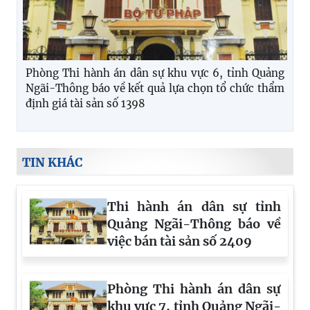
Phòng Thi hành án dân sự khu vực 6, tỉnh Quảng
Ngãi-Thông báo về kết quả lựa chọn tổ chức thẩm
định giá tài sản số 1398
TIN KHÁC
Thi hành án dân sự tỉnh
Quảng Ngãi-Thông báo về
việc bán tài sản số 2409
Phòng Thi hành án dân sự
khu vực 7, tỉnh Quảng Ngãi-