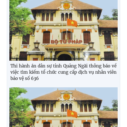
Thi hành án dân sự tỉnh Quảng Ngãi thông báo về
việc tìm kiếm tổ chức cung cấp dịch vụ nhân viên
bảo vệ số 636