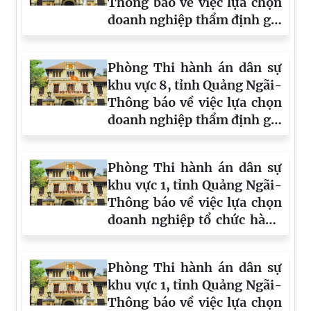
Thông báo về việc lựa chọn
doanh nghiệp thẩm định giá
tài sản số 2322
Phòng Thi hành án dân sự
khu vực 8, tỉnh Quảng Ngãi-
Thông báo về việc lựa chọn
doanh nghiệp thẩm định giá
tài sản số 2034
Phòng Thi hành án dân sự
khu vực 1, tỉnh Quảng Ngãi-
Thông báo về việc lựa chọn
doanh nghiệp tổ chức hành
nghề đấu giá tài sản số 2308
Phòng Thi hành án dân sự
khu vực 1, tỉnh Quảng Ngãi-
Thông báo về việc lựa chọn