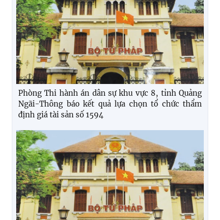
Phòng Thi hành án dân sự khu vực 8, tỉnh Quảng
Ngãi-Thông báo kết quả lựa chọn tổ chức thẩm
định giá tài sản số 1594