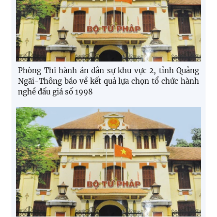
Phòng Thi hành án dân sự khu vực 2, tỉnh Quảng
Ngãi-Thông báo về kết quả lựa chọn tổ chức hành
nghề đấu giá số 1998