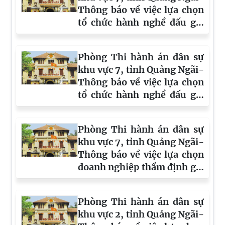
Thông báo về việc lựa chọn
tổ chức hành nghề đấu giá
tài sản số 2373
Phòng Thi hành án dân sự
khu vực 7, tỉnh Quảng Ngãi-
Thông báo về việc lựa chọn
tổ chức hành nghề đấu giá
tài sản số 2372
Phòng Thi hành án dân sự
khu vực 7, tỉnh Quảng Ngãi-
Thông báo về việc lựa chọn
doanh nghiệp thẩm định giá
tài sản số 2395
Phòng Thi hành án dân sự
khu vực 2, tỉnh Quảng Ngãi-