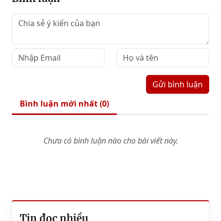
Gửi bình luận
Bình luận mới nhất (
0
)
Chưa có bình luận nào cho bài viết này.
Tin đọc nhiều